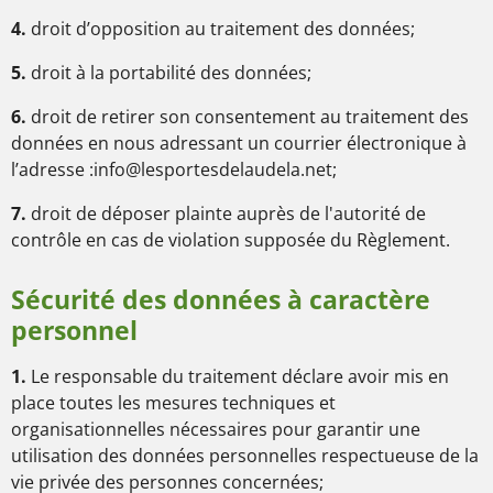
4.
droit d’opposition au traitement des données;
5.
droit à la portabilité des données;
6.
droit de retirer son consentement au traitement des
données en nous adressant un courrier électronique à
l’adresse :info@lesportesdelaudela.net;
7.
droit de déposer plainte auprès de l'autorité de
contrôle en cas de violation supposée du Règlement.
Sécurité des données à caractère
personnel
1.
Le responsable du traitement déclare avoir mis en
place toutes les mesures techniques et
organisationnelles nécessaires pour garantir une
utilisation des données personnelles respectueuse de la
vie privée des personnes concernées;