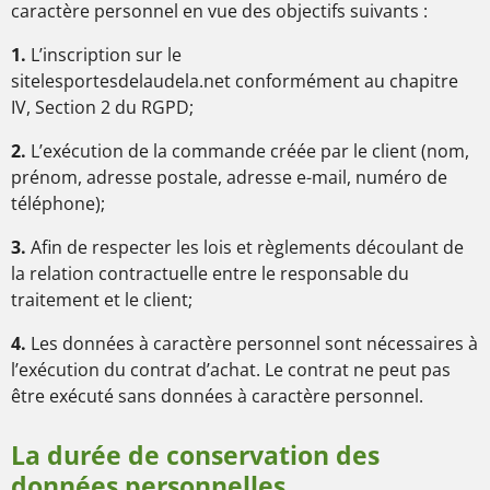
caractère personnel en vue des objectifs suivants :
1.
L’inscription sur le
sitelesportesdelaudela.net
conformément au chapitre
IV, Section 2 du RGPD;
2.
L’exécution de la commande créée par le client (nom,
prénom, adresse postale, adresse e-mail, numéro de
téléphone);
3.
Afin de respecter les lois et règlements découlant de
la relation contractuelle entre le responsable du
traitement et le client;
4.
Les données à caractère personnel sont nécessaires à
l’exécution du contrat d’achat. Le contrat ne peut pas
être exécuté sans données à caractère personnel.
La durée de conservation des
données personnelles