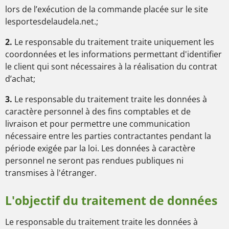
lors de l’exécution de la commande placée sur le site
lesportesdelaudela.net.;
2.
Le responsable du traitement traite uniquement les
coordonnées et les informations permettant d'identifier
le client qui sont nécessaires à la réalisation du contrat
d’achat;
3.
Le responsable du traitement traite les données à
caractère personnel à des fins comptables et de
livraison et pour permettre une communication
nécessaire entre les parties contractantes pendant la
période exigée par la loi. Les données à caractère
personnel ne seront pas rendues publiques ni
transmises à l'étranger.
L'objectif du traitement de données
Le responsable du traitement traite les données à