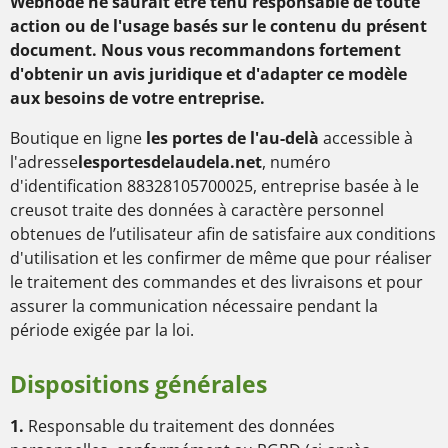
Webnode ne saurait être tenu responsable de toute
action ou de l'usage basés sur le contenu du présent
document. Nous vous recommandons fortement
d'obtenir un avis juridique et d'adapter ce modèle
aux besoins de votre entreprise.
Boutique en ligne
les portes de l'au-delà
accessible à
l'adresse
lesportesdelaudela.net
, numéro
d'identification
88328105700025
, entreprise basée à
le
creusot
traite des données à caractère personnel
obtenues de l’utilisateur afin de satisfaire aux conditions
d'utilisation et les confirmer de même que pour réaliser
le traitement des commandes et des livraisons et pour
assurer la communication nécessaire pendant la
période exigée par la loi.
Dispositions générales
1.
Responsable du traitement des données