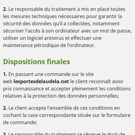
2.
Le responsable du traitement a mis en place toutes
les mesures techniques nécessaires pour garantir la
sécurité des données qu’il a collectées, notamment
sécuriser l'accès à son ordinateur avec un mot de passe,
utiliser un logiciel antivirus et effectuer une
maintenance périodique de l’ordinateur.
Dispositions finales
1.
En passant une commande sur le site
web
lesportesdelaudela.net
le client reconnaît avoir
pris connaissance et accepter pleinement les conditions
relatives à la protection des données personnelles;
2.
Le client accepte l'ensemble de ces conditions en
cochant la case correspondante située sur le formulaire
de commande;
3.
Le responsable du traitement se réserve le droit de