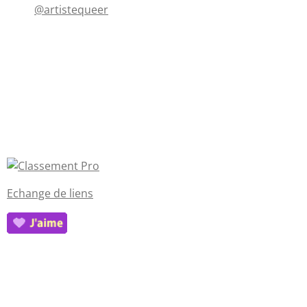
@artistequeer
Echange de liens