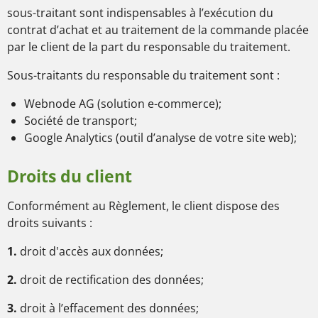
sous-traitant sont indispensables à l’exécution du
contrat d’achat et au traitement de la commande placée
par le client de la part du responsable du traitement.
Sous-traitants du responsable du traitement sont :
Webnode AG (solution e-commerce);
Société de transport;
Google Analytics (outil d’analyse de votre site web);
Droits du client
Conformément au Règlement, le client dispose des
droits suivants :
1.
droit d'accès aux données;
2.
droit de rectification des données;
3.
droit à l’effacement des données;