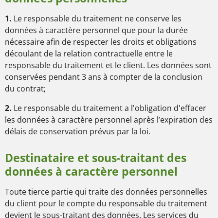
1.
Le responsable du traitement ne conserve les
données à caractère personnel que pour la durée
nécessaire afin de respecter les droits et obligations
découlant de la relation contractuelle entre le
responsable du traitement et le client. Les données sont
conservées pendant 3 ans à compter de la conclusion
du contrat;
2.
Le responsable du traitement a l'obligation d'effacer
les données à caractère personnel après l’expiration des
délais de conservation prévus par la loi.
Destinataire et sous-traitant des
données à caractère personnel
Toute tierce partie qui traite des données personnelles
du client pour le compte du responsable du traitement
devient le sous-traitant des données. Les services du