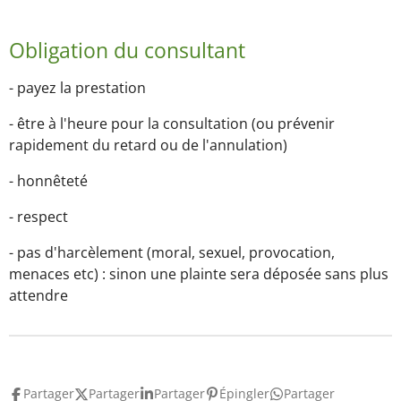
Obligation du consultant
- payez la prestation
- être à l'heure pour la consultation (ou prévenir
rapidement du retard ou de l'annulation)
- honnêteté
- respect
- pas d'harcèlement (moral, sexuel, provocation,
menaces etc) : sinon une plainte sera déposée sans plus
attendre
Partager
Partager
Partager
Épingler
Partager