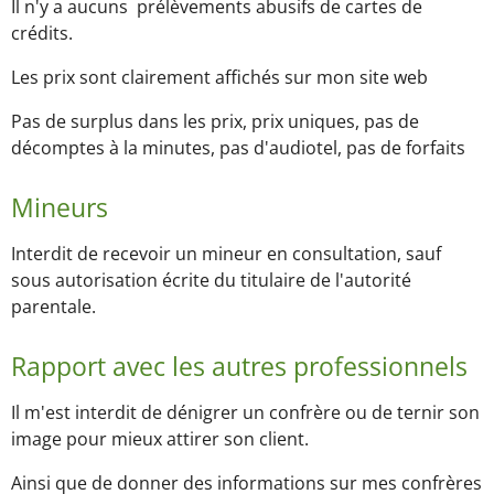
Il n'y a aucuns prélèvements abusifs de cartes de
crédits.
Les prix sont clairement affichés sur mon site web
Pas de surplus dans les prix, prix uniques, pas de
décomptes à la minutes, pas d'audiotel, pas de forfaits
Mineurs
Interdit de recevoir un mineur en consultation, sauf
sous autorisation écrite du titulaire de l'autorité
parentale.
Rapport avec les autres professionnels
Il m'est interdit de dénigrer un confrère ou de ternir son
image pour mieux attirer son client.
Ainsi que de donner des informations sur mes confrères