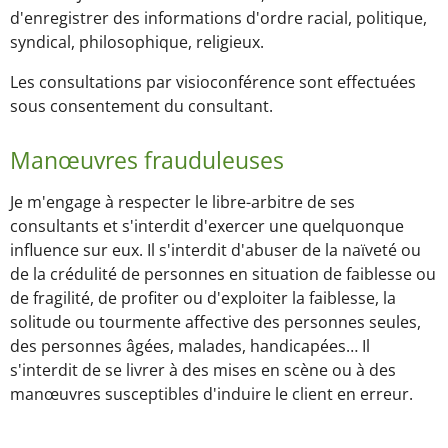
d'enregistrer des informations d'ordre racial, politique,
syndical, philosophique, religieux.
Les consultations par visioconférence sont effectuées
sous consentement du consultant.
Manœuvres frauduleuses
Je m'engage à respecter le libre-arbitre de ses
consultants et s'interdit d'exercer une quelquonque
influence sur eux. Il s'interdit d'abuser de la naïveté ou
de la crédulité de personnes en situation de faiblesse ou
de fragilité, de profiter ou d'exploiter la faiblesse, la
solitude ou tourmente affective des personnes seules,
des personnes âgées, malades, handicapées… Il
s'interdit de se livrer à des mises en scène ou à des
manœuvres susceptibles d'induire le client en erreur.