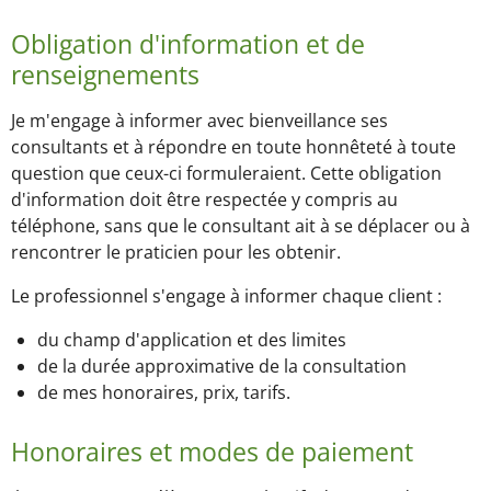
Obligation d'information et de
renseignements
Je m'engage à informer avec bienveillance ses
consultants et à répondre en toute honnêteté à toute
question que ceux-ci formuleraient. Cette obligation
d'information doit être respectée y compris au
téléphone, sans que le consultant ait à se déplacer ou à
rencontrer le praticien pour les obtenir.
Le professionnel s'engage à informer chaque client :
du champ d'application et des limites
de la durée approximative de la consultation
de mes honoraires, prix, tarifs.
Honoraires et modes de paiement