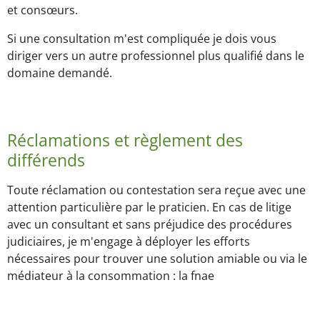
et consœurs.
Si une consultation m'est compliquée je dois vous
diriger vers un autre professionnel plus qualifié dans le
domaine demandé.
Réclamations et règlement des
différends
Toute réclamation ou contestation sera reçue avec une
attention particulière par le praticien. En cas de litige
avec un consultant et sans préjudice des procédures
judiciaires, je m'engage à déployer les efforts
nécessaires pour trouver une solution amiable ou via le
médiateur à la consommation : la fnae