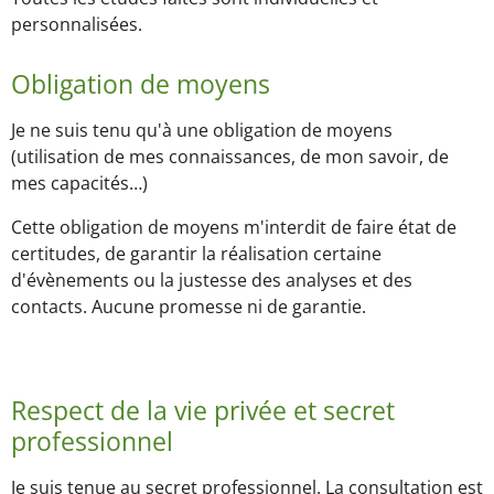
personnalisées.
Obligation de moyens
Je ne suis tenu qu'à une obligation de moyens
(utilisation de mes connaissances, de mon savoir, de
mes capacités…)
Cette obligation de moyens m'interdit de faire état de
certitudes, de garantir la réalisation certaine
d'évènements ou la justesse des analyses et des
contacts. Aucune promesse ni de garantie.
Respect de la vie privée et secret
professionnel
Je suis tenue au secret professionnel. La consultation est