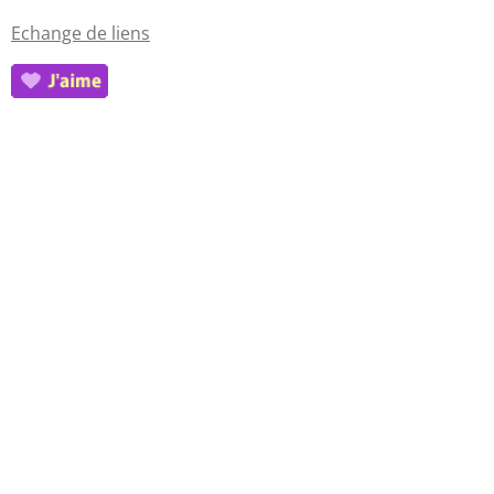
Echange de liens