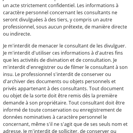
un acte strictement confidentiel. Les informations à
caractère personnel concernant les consultants ne
seront divulguées à des tiers, y compris un autre
professionnel, sous aucun prétexte, de manière directe
ou indirecte.
Je m'interdit de menacer le consultant de les divulguer.
Je m'interdit d'utiliser ces informations à d'autres fins
que les activités de divination et de consultation. Je
m'interdit d'enregistrer ou de filmer le consultant à son
insu. Le professionnel s'interdit de conserver ou
d'archiver des documents ou objets personnels et
privés appartenant à des consultants. Tout document
ou objet de la sorte doit être remis dès la première
demande à son propriétaire. Tout consultant doit être
informé de toute conservation ou enregistrement de
données nominatives à caractère personnel le
concernant, même s'il ne s'agit que de ses seuls nom et
adresse. Je m'interdit de solliciter, de conserver ou