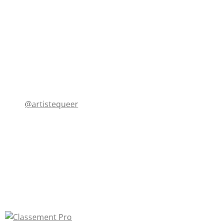
@artistequeer