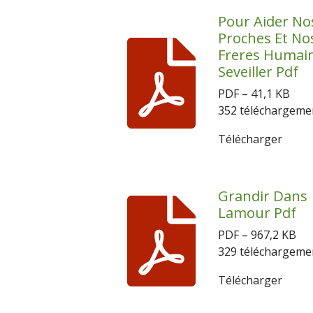
Pour Aider No
Proches Et No
Freres Humai
Seveiller Pdf
PDF – 41,1 KB
352 téléchargeme
Télécharger
Grandir Dans
Lamour Pdf
PDF – 967,2 KB
329 téléchargeme
Télécharger