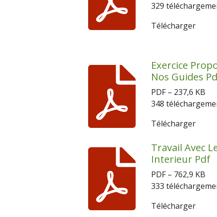
329 téléchargeme
Télécharger
Exercice Prop
Nos Guides Pd
PDF – 237,6 KB
348 téléchargeme
Télécharger
Travail Avec Le
Interieur Pdf
PDF – 762,9 KB
333 téléchargeme
Télécharger