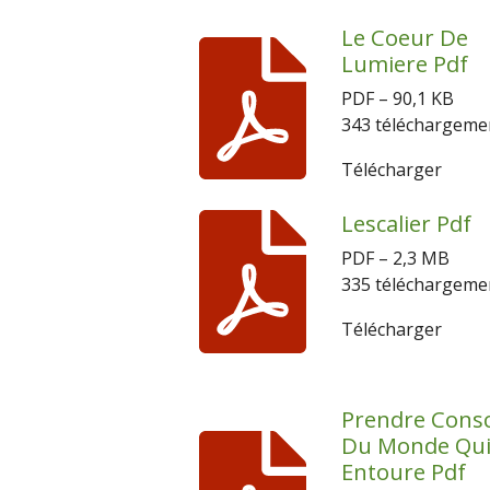
Le Coeur De
Lumiere Pdf
PDF – 90,1 KB
343 téléchargeme
Télécharger
Lescalier Pdf
PDF – 2,3 MB
335 téléchargeme
Télécharger
Prendre Consc
Du Monde Qui
Entoure Pdf