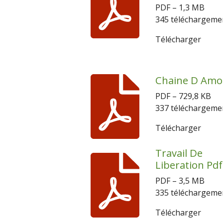
PDF – 1,3 MB
345 téléchargeme
Télécharger
Chaine D Amo
PDF – 729,8 KB
337 téléchargeme
Télécharger
Travail De
Liberation Pdf
PDF – 3,5 MB
335 téléchargeme
Télécharger