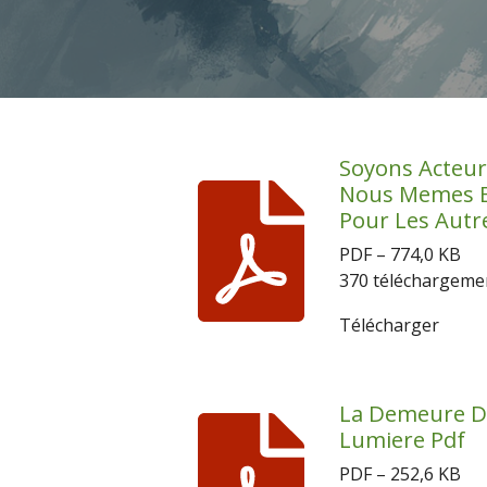
Soyons Acteur
Nous Memes 
Pour Les Autr
PDF – 774,0 KB
370 téléchargeme
Télécharger
La Demeure D
Lumiere Pdf
PDF – 252,6 KB