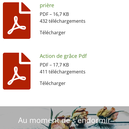
prière
PDF – 16,7 KB
432 téléchargements
Télécharger
Action de grâce Pdf
PDF – 17,7 KB
411 téléchargements
Télécharger
Au moment de s'endormir