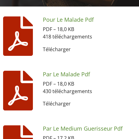
Pour Le Malade Pdf
PDF – 18,0 KB
418 téléchargements
Télécharger
Par Le Malade Pdf
PDF – 18,0 KB
430 téléchargements
Télécharger
Par Le Medium Guerisseur Pdf
PDF – 17,2 KB