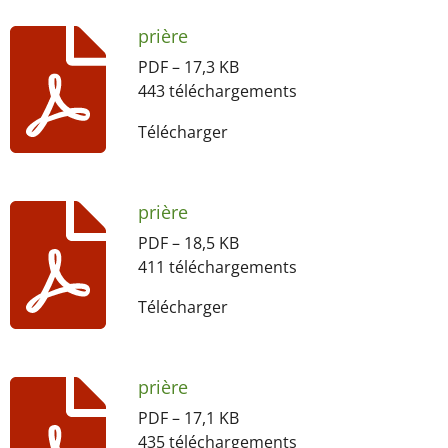
prière
PDF – 17,3 KB
443 téléchargements
Télécharger
prière
PDF – 18,5 KB
411 téléchargements
Télécharger
prière
PDF – 17,1 KB
435 téléchargements