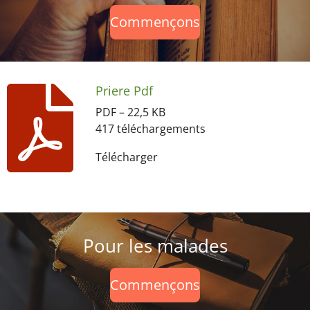
Commençons
Priere Pdf
PDF – 22,5 KB
417 téléchargements
Télécharger
Pour les malades
Commençons