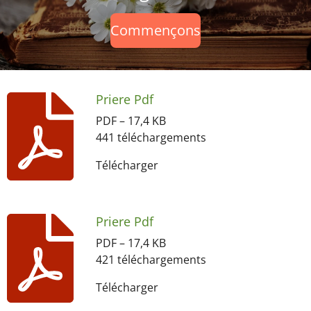
Commençons
Priere Pdf
PDF – 17,4 KB
441 téléchargements
Télécharger
Priere Pdf
PDF – 17,4 KB
421 téléchargements
Télécharger