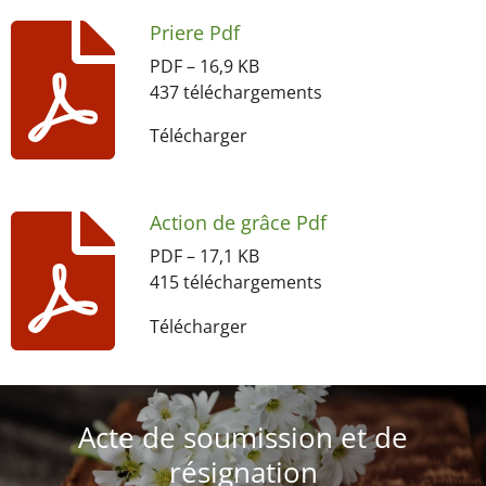
Priere Pdf
PDF – 16,9 KB
437 téléchargements
Télécharger
Action de grâce Pdf
PDF – 17,1 KB
415 téléchargements
Télécharger
Acte de soumission et de
résignation