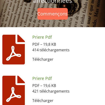
affectionnées
Commençons
Priere Pdf
PDF – 19,8 KB
414 téléchargements
Télécharger
Priere Pdf
PDF – 19,6 KB
421 téléchargements
Télécharger