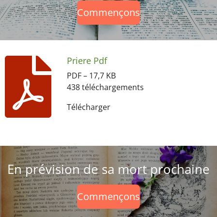
Commençons
Priere Pdf
PDF – 17,7 KB
438 téléchargements
Télécharger
En prévision de sa mort prochaine
Commençons