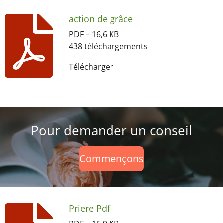
action de grâce
PDF – 16,6 KB
438 téléchargements
Télécharger
Pour demander un conseil
Commençons
Priere Pdf