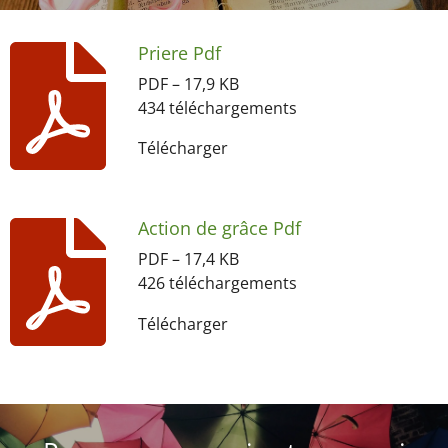
Priere Pdf
PDF – 17,9 KB
434 téléchargements
Télécharger
Action de grâce Pdf
PDF – 17,4 KB
426 téléchargements
Télécharger