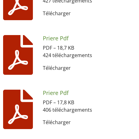
427 téléchargements
Télécharger
Priere Pdf
PDF – 18,7 KB
424 téléchargements
Télécharger
Priere Pdf
PDF – 17,8 KB
406 téléchargements
Télécharger