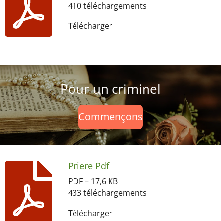
410 téléchargements
Télécharger
Pour un criminel
Commençons
Priere Pdf
PDF – 17,6 KB
433 téléchargements
Télécharger