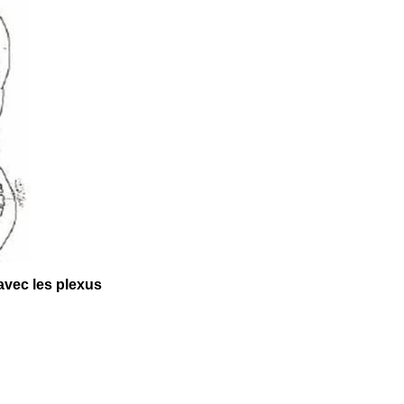
 avec les plexus