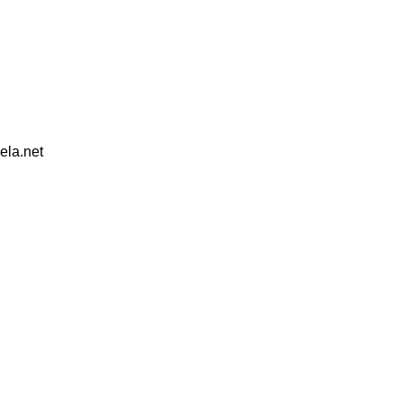
ela.net