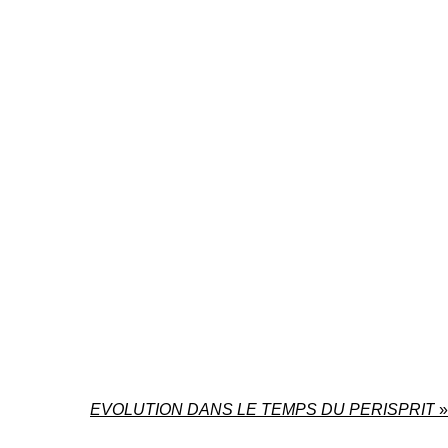
EVOLUTION DANS LE TEMPS DU PERISPRIT
»