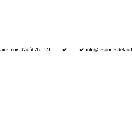
aire mois d'août 7h - 14h
info@lesportesdelaud