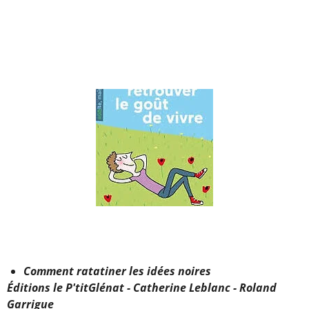
Comment ratatiner les idées noires
Éditions le P'titGlénat - Catherine Leblanc - Roland
Garrigue