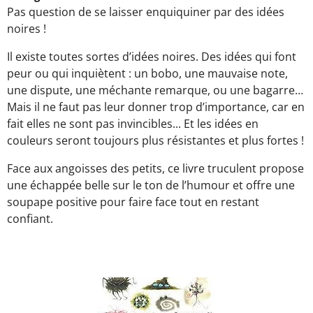
Pas question de se laisser enquiquiner par des idées
noires !
Il existe toutes sortes d’idées noires. Des idées qui font
peur ou qui inquiètent : un bobo, une mauvaise note,
une dispute, une méchante remarque, ou une bagarre…
Mais il ne faut pas leur donner trop d’importance, car en
fait elles ne sont pas invincibles... Et les idées en
couleurs seront toujours plus résistantes et plus fortes !
Face aux angoisses des petits, ce livre truculent propose
une échappée belle sur le ton de l’humour et offre une
soupape positive pour faire face tout en restant
confiant.