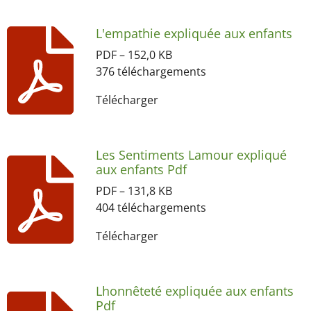
L'empathie expliquée aux enfants
PDF – 152,0 KB
376 téléchargements
Télécharger
Les Sentiments Lamour expliqué
aux enfants Pdf
PDF – 131,8 KB
404 téléchargements
Télécharger
Lhonnêteté expliquée aux enfants
Pdf