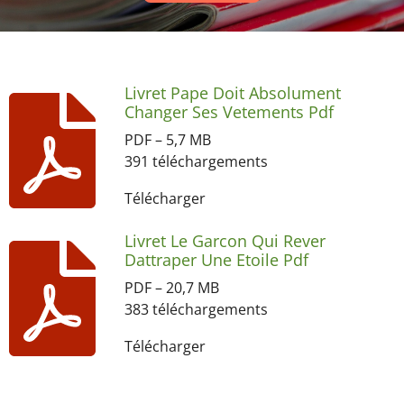
Livret Pape Doit Absolument
Changer Ses Vetements Pdf
PDF – 5,7 MB
391 téléchargements
Télécharger
Livret Le Garcon Qui Rever
Dattraper Une Etoile Pdf
PDF – 20,7 MB
383 téléchargements
Télécharger