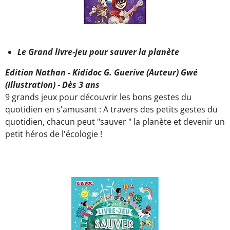
Le Grand livre-jeu pour sauver la planète
Edition Nathan - Kididoc G. Guerive (Auteur) Gwé
(Illustration) - Dès 3 ans
9 grands jeux pour découvrir les bons gestes du
quotidien en s'amusant : A travers des petits gestes du
quotidien, chacun peut "sauver " la planète et devenir un
petit héros de l'écologie !