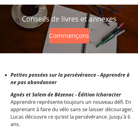
Conseils de livres et annexes
Commençons
Petites pensées sur la persévérance - Apprendre à
ne pas abandonner
Agnés et Salem de Bézenac - Édition Icharacter
Apprendre représente toujours un nouveau défi. En
apprenant à faire du vélo sans se laisser décourager,
Lucas découvre ce qu’est la persévérance. Jusqu'à 6
ans.