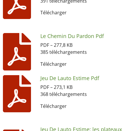
391 téléchargements
Télécharger
Le Chemin Du Pardon Pdf
PDF – 277,8 KB
385 téléchargements
Télécharger
Jeu De Lauto Estime Pdf
PDF – 273,1 KB
368 téléchargements
Télécharger
Jeu De Lauto Estime: les plateaux