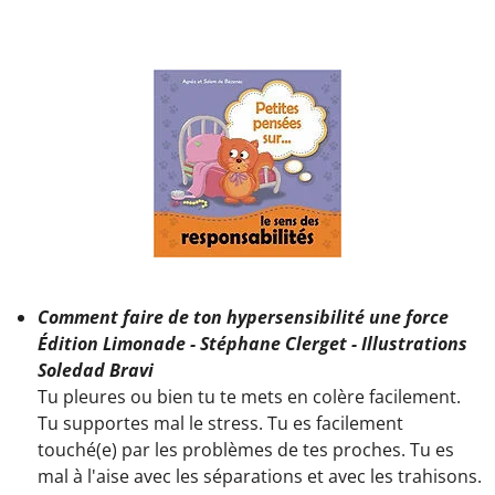
Comment faire de ton hypersensibilité une force
Édition Limonade - Stéphane Clerget - Illustrations
Soledad Bravi
Tu pleures ou bien tu te mets en colère facilement.
Tu supportes mal le stress. Tu es facilement
touché(e) par les problèmes de tes proches. Tu es
mal à l'aise avec les séparations et avec les trahisons.