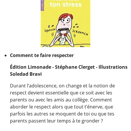
Comment te faire respecter
Édition Limonade - Stéphane Clerget - Illustrations
Soledad Bravi
Durant l’adolescence, on change et la notion de
respect devient essentielle que ce soit avec les
parents ou avec les amis au collège. Comment
aborder le respect alors que tout t’énerve, que
parfois les autres se moquent de toi ou que tes
parents passent leur temps à te gronder ?