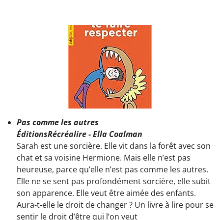
Pas comme les autres
ÉditionsRécréalire - Ella Coalman
Sarah est une sorcière. Elle vit dans la forêt avec son
chat et sa voisine Hermione. Mais elle n’est pas
heureuse, parce qu’elle n’est pas comme les autres.
Elle ne se sent pas profondément sorcière, elle subit
son apparence. Elle veut être aimée des enfants.
Aura-t-elle le droit de changer ? Un livre à lire pour se
sentir le droit d’être qui l’on veut