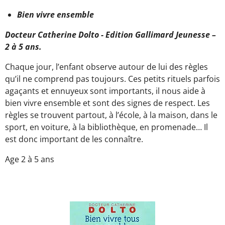
Bien vivre ensemble
Docteur Catherine Dolto - Edition Gallimard Jeunesse –
2 à 5 ans.
Chaque jour, l’enfant observe autour de lui des règles
qu’il ne comprend pas toujours. Ces petits rituels parfois
agaçants et ennuyeux sont importants, il nous aide à
bien vivre ensemble et sont des signes de respect. Les
règles se trouvent partout, à l’école, à la maison, dans le
sport, en voiture, à la bibliothèque, en promenade… Il
est donc important de les connaître.
Age 2 à 5 ans