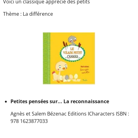
Voici un classique apprécié des petits
Thème : La différence
Petites pensées sur... La reconnaissance
Agnès et Salem Bézenac Editions ICharacters ISBN :
978 1623877033