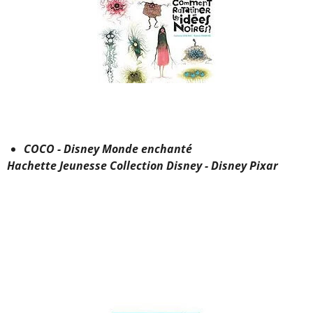
COCO - Disney Monde enchanté
Hachette Jeunesse Collection Disney - Disney Pixar