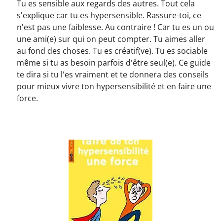
Tu es sensible aux regards des autres. Tout cela
s'explique car tu es hypersensible. Rassure-toi, ce
n'est pas une faiblesse. Au contraire ! Car tu es un ou
une ami(e) sur qui on peut compter. Tu aimes aller
au fond des choses. Tu es créatif(ve). Tu es sociable
même si tu as besoin parfois d'être seul(e). Ce guide
te dira si tu l'es vraiment et te donnera des conseils
pour mieux vivre ton hypersensibilité et en faire une
force.