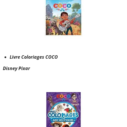
Livre Coloriages COCO
Disney Pixar