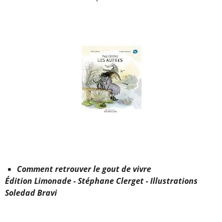
Comment retrouver le gout de vivre
Édition Limonade - Stéphane Clerget - Illustrations
Soledad Bravi