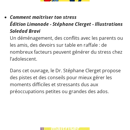
Comment maitriser ton stress
Édition Limonade - Stéphane Clerget - Illustrations
Soledad Bravi
Un déménagement, des conflits avec les parents ou
les amis, des devoirs sur table en raffale : de
nombreux facteurs peuvent générer du stress chez
l’adolescent.
Dans cet ouvrage, le Dr. Stéphane Clerget propose
des pistes et des conseils pour mieux gérer les
moments difficiles et stressants dus aux
préoccupations petites ou grandes des ados.