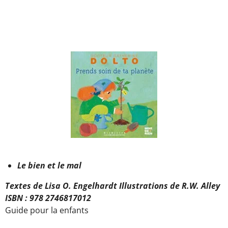
Le bien et le mal
Textes de Lisa O. Engelhardt Illustrations de R.W. Alley
ISBN : 978 2746817012
Guide pour la enfants