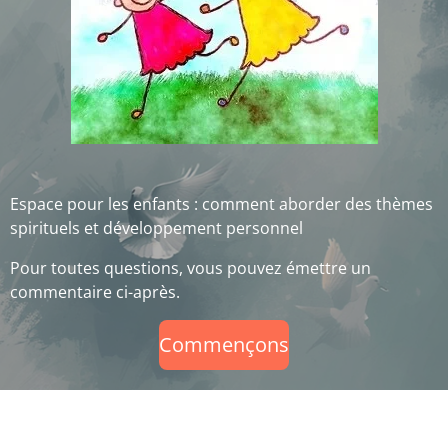
Espace pour les enfants : comment aborder des thèmes
spirituels et développement personnel
Pour toutes questions, vous pouvez émettre un
commentaire ci-après.
Commençons