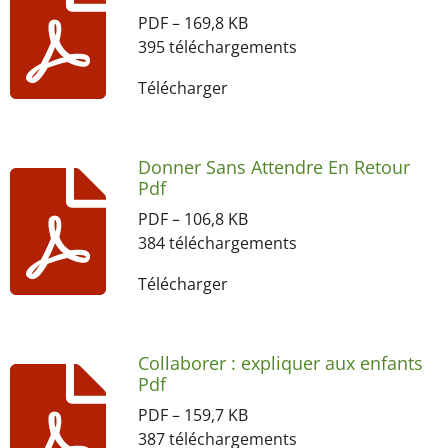
PDF – 169,8 KB
395 téléchargements
Télécharger
Donner Sans Attendre En Retour
Pdf
PDF – 106,8 KB
384 téléchargements
Télécharger
Collaborer : expliquer aux enfants
Pdf
PDF – 159,7 KB
387 téléchargements