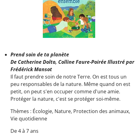
Prend soin de ta planète
De Catherine Dolto, Colline Faure-Poirée Illustré par
Frédérick Mansot
Il faut prendre soin de notre Terre. On est tous un
peu responsables de la nature. Même quand on est
petit, on peut s'en occuper comme d'une amie.
Protéger la nature, c'est se protéger soi-même.
Thèmes :
Écologie, Nature, Protection des animaux,
Vie quotidienne
De 4 à 7 ans