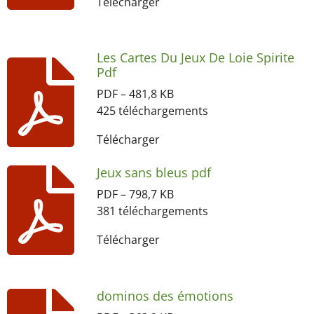
Télécharger
Les Cartes Du Jeux De Loie Spirite
Pdf
PDF – 481,8 KB
425 téléchargements
Télécharger
Jeux sans bleus pdf
PDF – 798,7 KB
381 téléchargements
Télécharger
dominos des émotions