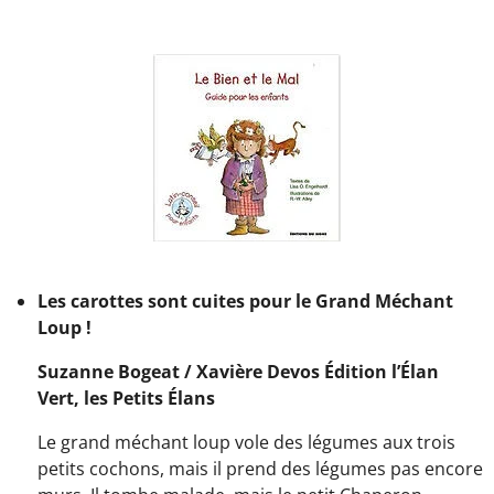
Les carottes sont cuites pour le Grand Méchant
Loup !
Suzanne Bogeat / Xavière Devos Édition l’Élan
Vert, les Petits Élans
Le grand méchant loup vole des légumes aux trois
petits cochons, mais il prend des légumes pas encore