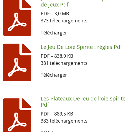
de jeux Pdf
PDF – 3,0 MB
373 téléchargements
Télécharger
Le Jeu De Loie Spirite : règles Pdf
PDF – 838,9 KB
381 téléchargements
Télécharger
Les Plateaux De Jeu de l'oie spirite
Pdf
PDF – 889,5 KB
383 téléchargements