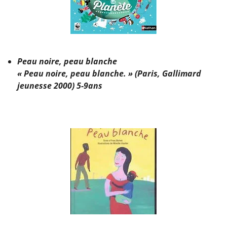
Peau noire, peau blanche
« Peau noire, peau blanche. » (Paris, Gallimard
jeunesse 2000) 5-9ans