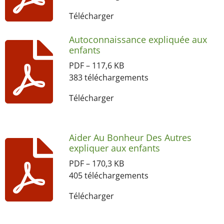
Télécharger
Autoconnaissance expliquée aux
enfants
PDF – 117,6 KB
383 téléchargements
Télécharger
Aider Au Bonheur Des Autres
expliquer aux enfants
PDF – 170,3 KB
405 téléchargements
Télécharger