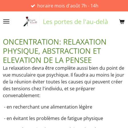
horaire mois d'août 7h - 14h
Passer
au
contenu
Les portes de l'au-delà
principal
ONCENTRATION: RELAXATION
PHYSIQUE, ABSTRACTION ET
ELEVATION DE LA PENSEE
La relaxation devra être complète aussi bien du point de
vue musculaire que psychique. Il faudra au moins le jour
de la réunion éviter toutes les causes qui peuvent créer
des tensions chez l'individu, et se préparer
convenablement:
- en recherchant une alimentation légère
- en évitant les problèmes de fatigue physique