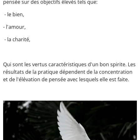
pensée sur des objectifs élevés tels que:
- le bien,
- l'amour,
- la charité,
Qui sont les vertus caractéristiques d'un bon spirite. Les
résultats de la pratique dépendent de la concentration
et de l'élévation de pensée avec lesquels elle est faite.