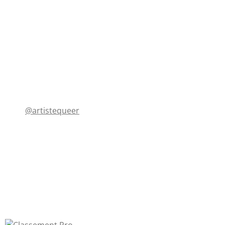
@artistequeer