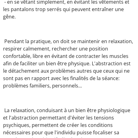
- en se vêtant simplement, en évitant les vêtements et
les pantalons trop serrés qui peuvent entraîner une
gêne.
Pendant la pratique, on doit se maintenir en relaxation,
respirer calmement, rechercher une position
confortable, libre en évitant de contracter les muscles
afin de faciliter un bien être physique. L'abstraction est
le détachement aux problèmes autres que ceux qui ne
sont pas en rapport avec les finalités de la séance:
problèmes familiers, personnels...
La relaxation, conduisant à un bien être physiologique
et l'abstraction permettant d'éviter les tensions
psychiques, permettent de créer les conditions
nécessaires pour que l'individu puisse focaliser sa