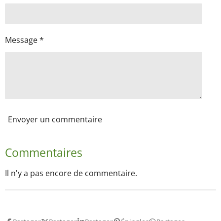
Message *
Envoyer un commentaire
Commentaires
Il n'y a pas encore de commentaire.