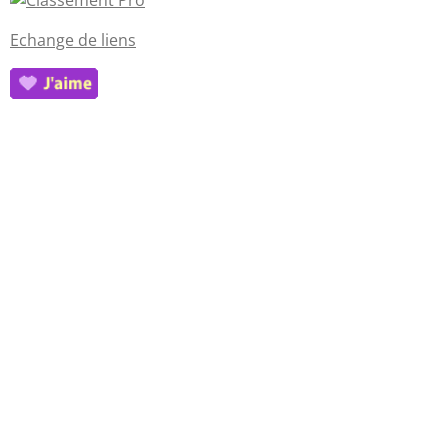
Echange de liens