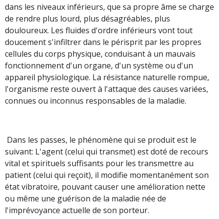
dans les niveaux inférieurs, que sa propre âme se charge
de rendre plus lourd, plus désagréables, plus
douloureux. Les fluides d'ordre inférieurs vont tout
doucement s'infiltrer dans le périsprit par les propres
cellules du corps physique, conduisant à un mauvais
fonctionnement d'un organe, d'un système ou d'un
appareil physiologique. La résistance naturelle rompue,
l'organisme reste ouvert à l'attaque des causes variées,
connues ou inconnus responsables de la maladie.
Dans les passes, le phénomène qui se produit est le
suivant: L'agent (celui qui transmet) est doté de recours
vital et spirituels suffisants pour les transmettre au
patient (celui qui reçoit), il modifie momentanément son
état vibratoire, pouvant causer une amélioration nette
ou même une guérison de la maladie née de
l'imprévoyance actuelle de son porteur.