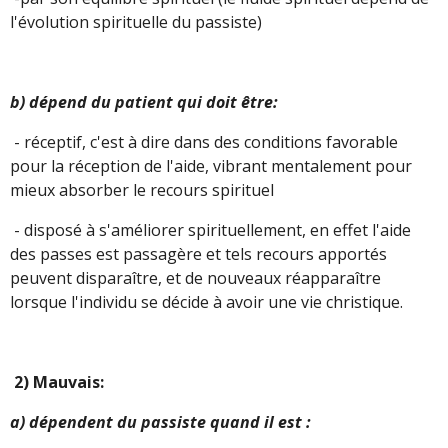
l'évolution spirituelle du passiste)
b) dépend du patient qui doit être:
- réceptif, c'est à dire dans des conditions favorable
pour la réception de l'aide, vibrant mentalement pour
mieux absorber le recours spirituel
- disposé à s'améliorer spirituellement, en effet l'aide
des passes est passagère et tels recours apportés
peuvent disparaître, et de nouveaux réapparaître
lorsque l'individu se décide à avoir une vie christique.
2) Mauvais:
a) dépendent du passiste quand il est :