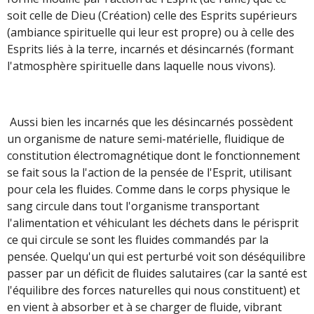
soit celle de Dieu (Création) celle des Esprits supérieurs
(ambiance spirituelle qui leur est propre) ou à celle des
Esprits liés à la terre, incarnés et désincarnés (formant
l'atmosphère spirituelle dans laquelle nous vivons).
Aussi bien les incarnés que les désincarnés possèdent
un organisme de nature semi-matérielle, fluidique de
constitution électromagnétique dont le fonctionnement
se fait sous la l'action de la pensée de l'Esprit, utilisant
pour cela les fluides. Comme dans le corps physique le
sang circule dans tout l'organisme transportant
l'alimentation et véhiculant les déchets dans le périsprit
ce qui circule se sont les fluides commandés par la
pensée. Quelqu'un qui est perturbé voit son déséquilibre
passer par un déficit de fluides salutaires (car la santé est
l'équilibre des forces naturelles qui nous constituent) et
en vient à absorber et à se charger de fluide, vibrant