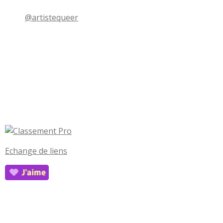
@artistequeer
Echange de liens