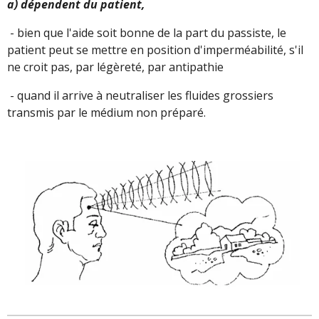
a) dépendent du patient,
- bien que l'aide soit bonne de la part du passiste, le
patient peut se mettre en position d'imperméabilité, s'il
ne croit pas, par légèreté, par antipathie
- quand il arrive à neutraliser les fluides grossiers
transmis par le médium non préparé.