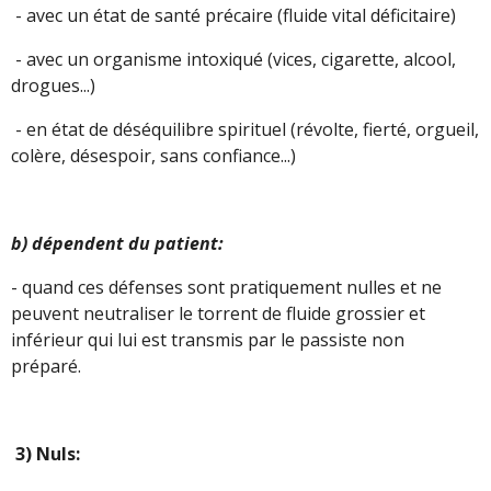
- avec un état de santé précaire (fluide vital déficitaire)
- avec un organisme intoxiqué (vices, cigarette, alcool,
drogues...)
- en état de déséquilibre spirituel (révolte, fierté, orgueil,
colère, désespoir, sans confiance...)
b) dépendent du patient:
- quand ces défenses sont pratiquement nulles et ne
peuvent neutraliser le torrent de fluide grossier et
inférieur qui lui est transmis par le passiste non
préparé.
3) Nuls: