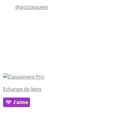
@artistequeer
Echange de liens