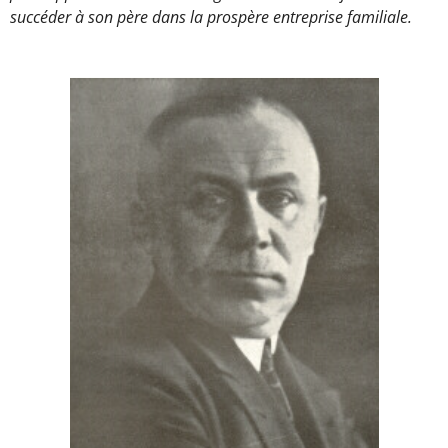
succéder à son père dans la prospère entreprise familiale.