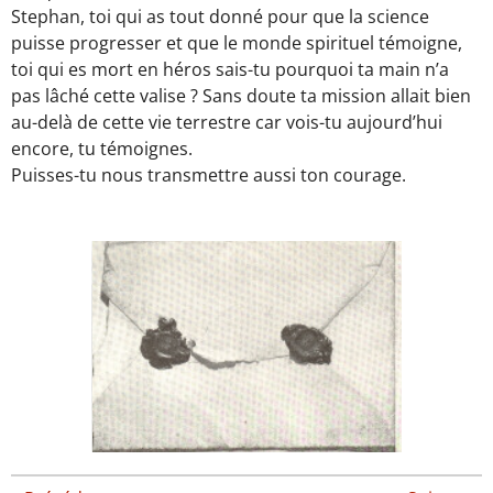
Stephan, toi qui as tout donné pour que la science
puisse progresser et que le monde spirituel témoigne,
toi qui es mort en héros sais-tu pourquoi ta main n’a
pas lâché cette valise ? Sans doute ta mission allait bien
au-delà de cette vie terrestre car vois-tu aujourd’hui
encore, tu témoignes.
Puisses-tu nous transmettre aussi ton courage.