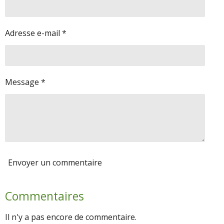
Adresse e-mail *
Message *
Envoyer un commentaire
Commentaires
Il n'y a pas encore de commentaire.