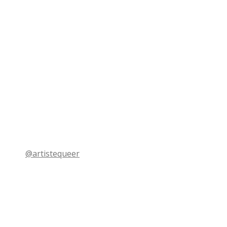
@artistequeer