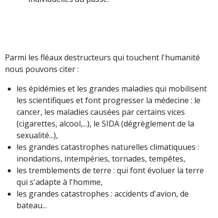
Parmi les fléaux destructeurs qui touchent l'humanité
nous pouvons citer :
les épidémies et les grandes maladies qui mobilisent
les scientifiques et font progresser la médecine : le
cancer, les maladies causées par certains vices
(cigarettes, alcool,...), le SIDA (dégrèglement de la
sexualité...),
les grandes catastrophes naturelles climatiquues :
inondations, intempéries, tornades, tempêtes,
les tremblements de terre : qui font évoluer la terre
qui s'adapte à l'homme,
les grandes catastrophes : accidents d'avion, de
bateau...