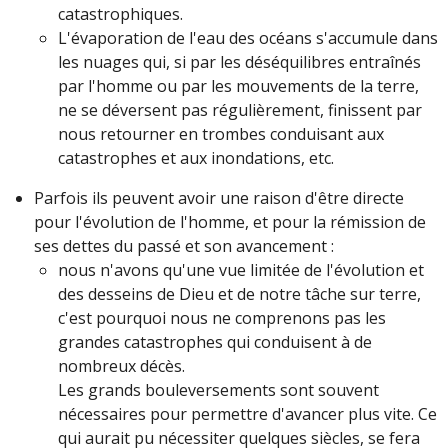
catastrophiques.
L'évaporation de l'eau des océans s'accumule dans
les nuages qui, si par les déséquilibres entraînés
par l'homme ou par les mouvements de la terre,
ne se déversent pas régulièrement, finissent par
nous retourner en trombes conduisant aux
catastrophes et aux inondations, etc.
Parfois ils peuvent avoir une raison d'être directe
pour l'évolution de l'homme, et pour la rémission de
ses dettes du passé et son avancement :
nous n'avons qu'une vue limitée de l'évolution et
des desseins de Dieu et de notre tâche sur terre,
c'est pourquoi nous ne comprenons pas les
grandes catastrophes qui conduisent à de
nombreux décès.
Les grands bouleversements sont souvent
nécessaires pour permettre d'avancer plus vite. Ce
qui aurait pu nécessiter quelques siècles, se fera