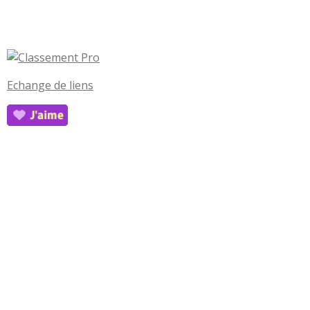
Echange de liens