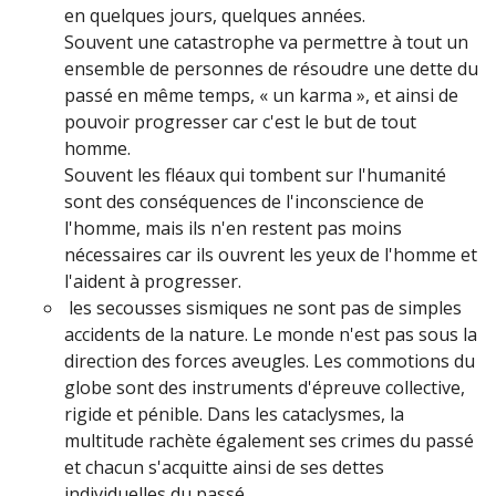
en quelques jours, quelques années.
Souvent une catastrophe va permettre à tout un
ensemble de personnes de résoudre une dette du
passé en même temps, « un karma », et ainsi de
pouvoir progresser car c'est le but de tout
homme.
Souvent les fléaux qui tombent sur l'humanité
sont des conséquences de l'inconscience de
l'homme, mais ils n'en restent pas moins
nécessaires car ils ouvrent les yeux de l'homme et
l'aident à progresser.
les secousses sismiques ne sont pas de simples
accidents de la nature. Le monde n'est pas sous la
direction des forces aveugles. Les commotions du
globe sont des instruments d'épreuve collective,
rigide et pénible. Dans les cataclysmes, la
multitude rachète également ses crimes du passé
et chacun s'acquitte ainsi de ses dettes
individuelles du passé.