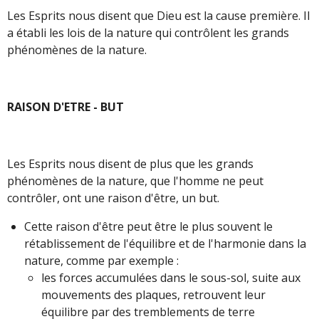
Les Esprits nous disent que Dieu est la cause première. Il
a établi les lois de la nature qui contrôlent les grands
phénomènes de la nature.
RAISON D'ETRE - BUT
Les Esprits nous disent de plus que les grands
phénomènes de la nature, que l'homme ne peut
contrôler, ont une raison d'être, un but.
Cette raison d'être peut être le plus souvent le
rétablissement de l'équilibre et de l'harmonie dans la
nature, comme par exemple :
les forces accumulées dans le sous-sol, suite aux
mouvements des plaques, retrouvent leur
équilibre par des tremblements de terre