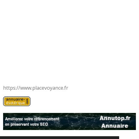
https://www.placevoyance.fr