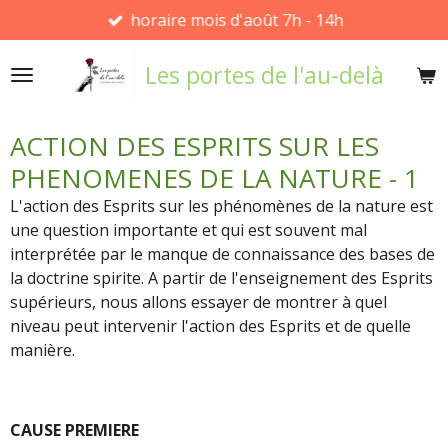
horaire mois d'août 7h - 14h
Passer
au
Les portes de l'au-delà
contenu
principal
ACTION DES ESPRITS SUR LES
PHENOMENES DE LA NATURE - 1
L'action des Esprits sur les phénomènes de la nature est
une question importante et qui est souvent mal
interprétée par le manque de connaissance des bases de
la doctrine spirite. A partir de l'enseignement des Esprits
supérieurs, nous allons essayer de montrer à quel
niveau peut intervenir l'action des Esprits et de quelle
manière.
CAUSE PREMIERE