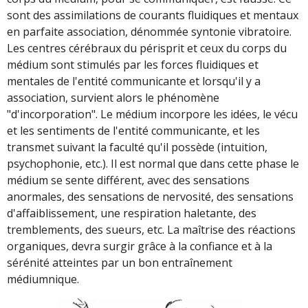
sont des assimilations de courants fluidiques et mentaux
en parfaite association, dénommée syntonie vibratoire.
Les centres cérébraux du périsprit et ceux du corps du
médium sont stimulés par les forces fluidiques et
mentales de l'entité communicante et lorsqu'il y a
association, survient alors le phénomène
"d'incorporation". Le médium incorpore les idées, le vécu
et les sentiments de l'entité communicante, et les
transmet suivant la faculté qu'il possède (intuition,
psychophonie, etc.). Il est normal que dans cette phase le
médium se sente différent, avec des sensations
anormales, des sensations de nervosité, des sensations
d'affaiblissement, une respiration haletante, des
tremblements, des sueurs, etc. La maîtrise des réactions
organiques, devra surgir grâce à la confiance et à la
sérénité atteintes par un bon entraînement
médiumnique.