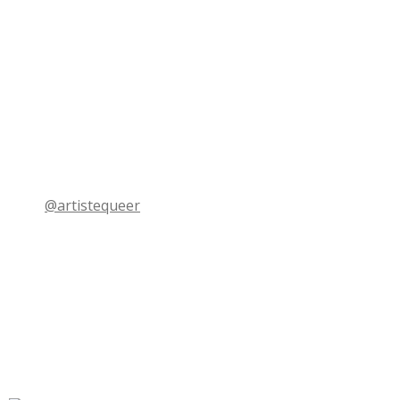
@artistequeer