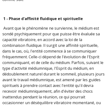
1 - Phase d'affinité fluidique et spirituelle
Avant que le phénomène ne survienne, le médium est
sondé psychiquement pour que puisse être évaluée sa
capacité vibratoire, en accord avec la loi de la
combinaison fluidique. Il surgit une affinité spirituelle,
dans le cas, où, l'entité commence à se communiquer
fréquemment. Celle-ci dépend de l'évolution de l'Esprit
communiquant, et de celle du médium. Parfois, suivant le
type d'activité médiumnique, l'Esprit du médium, en
dédoublement naturel durant le sommeil, plusieurs jours
avant le travail médiumnique, est amené par les guides
spirituels à prendre contact avec l'entité qu'il devra
recevoir médiumniquement, afin d'éviter des chocs
inattendus pendant la réunion, ce qui pourrait
occasionner un déséquilibre vibratoire momentané, ou