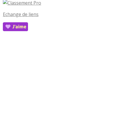
Echange de liens