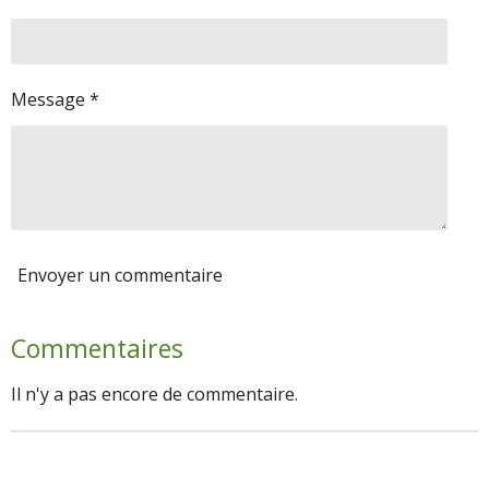
Message *
Envoyer un commentaire
Commentaires
Il n'y a pas encore de commentaire.