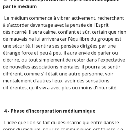
par le médium
Le médium commence à vibrer activement, recherchant
à s'accorder davantage avec la pensée de l'Esprit
désincarné. Il sera calme, confiant et sûr, certain que rien
de mauvais ne lui arrivera car l'équilibre du groupe est
une sécurité. Il sentira ses pensées dirigées par une
étrange force et peu à peu, il aura envie de parler ou
d'écrire, ou tout simplement de rester dans l'expectative
de nouvelles associations mentales: il pourra se sentir
différent, comme s'il était une autre personne, voir
mentalement d'autres lieux, avoir des sensations
différentes, qu'il vivra avec plus ou moins d'intensité.
4 - Phase d'incorporation médiumnique
L'idée que l'on se fait du désincarné qui entre dans le
corps du médium, pour se communiquer, est fausse. Ce