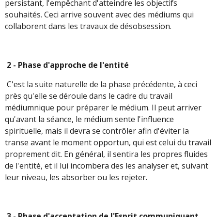
persistant, l'empêchant d'atteindre les objectifs
souhaités. Ceci arrive souvent avec des médiums qui
collaborent dans les travaux de désobsession.
2 - Phase d'approche de l'entité
C'est la suite naturelle de la phase précédente, à ceci
près qu'elle se déroule dans le cadre du travail
médiumnique pour préparer le médium. Il peut arriver
qu'avant la séance, le médium sente l'influence
spirituelle, mais il devra se contrôler afin d'éviter la
transe avant le moment opportun, qui est celui du travail
proprement dit. En général, il sentira les propres fluides
de l'entité, et il lui incombera des les analyser et, suivant
leur niveau, les absorber ou les rejeter.
3 - Phase d'acceptation de l'Esprit communiquant