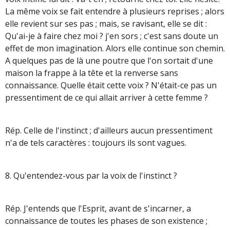
La même voix se fait entendre à plusieurs reprises ; alors
elle revient sur ses pas ; mais, se ravisant, elle se dit :
Qu'ai-je à faire chez moi ? j'en sors ; c'est sans doute un
effet de mon imagination. Alors elle continue son chemin.
A quelques pas de là une poutre que l'on sortait d'une
maison la frappe à la tête et la renverse sans
connaissance. Quelle était cette voix ? N'était-ce pas un
pressentiment de ce qui allait arriver à cette femme ?
Rép. Celle de l'instinct ; d'ailleurs aucun pressentiment
n'a de tels caractères : toujours ils sont vagues.
8. Qu'entendez-vous par la voix de l'instinct ?
Rép. J'entends que l'Esprit, avant de s'incarner, a
connaissance de toutes les phases de son existence ;