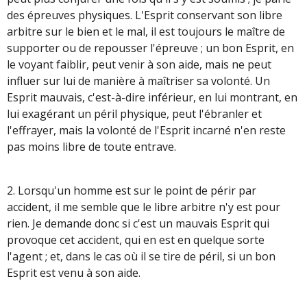
des épreuves physiques. L'Esprit conservant son libre
arbitre sur le bien et le mal, il est toujours le maître de
supporter ou de repousser l'épreuve ; un bon Esprit, en
le voyant faiblir, peut venir à son aide, mais ne peut
influer sur lui de manière à maîtriser sa volonté. Un
Esprit mauvais, c'est-à-dire inférieur, en lui montrant, en
lui exagérant un péril physique, peut l'ébranler et
l'effrayer, mais la volonté de l'Esprit incarné n'en reste
pas moins libre de toute entrave.
2. Lorsqu'un homme est sur le point de périr par
accident, il me semble que le libre arbitre n'y est pour
rien. Je demande donc si c'est un mauvais Esprit qui
provoque cet accident, qui en est en quelque sorte
l'agent ; et, dans le cas où il se tire de péril, si un bon
Esprit est venu à son aide.