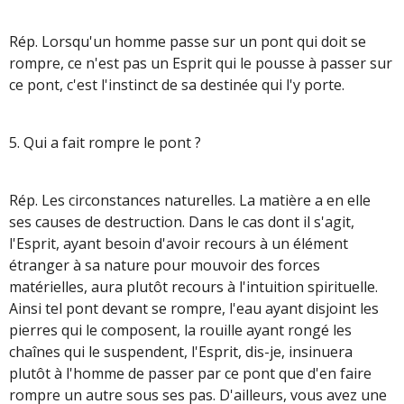
Rép. Lorsqu'un homme passe sur un pont qui doit se
rompre, ce n'est pas un Esprit qui le pousse à passer sur
ce pont, c'est l'instinct de sa destinée qui l'y porte.
5. Qui a fait rompre le pont ?
Rép. Les circonstances naturelles. La matière a en elle
ses causes de destruction. Dans le cas dont il s'agit,
l'Esprit, ayant besoin d'avoir recours à un élément
étranger à sa nature pour mouvoir des forces
matérielles, aura plutôt recours à l'intuition spirituelle.
Ainsi tel pont devant se rompre, l'eau ayant disjoint les
pierres qui le composent, la rouille ayant rongé les
chaînes qui le suspendent, l'Esprit, dis-je, insinuera
plutôt à l'homme de passer par ce pont que d'en faire
rompre un autre sous ses pas. D'ailleurs, vous avez une