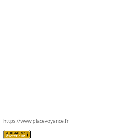
https://www.placevoyance.fr