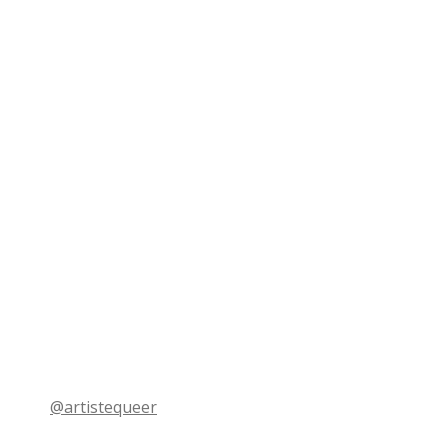
@artistequeer