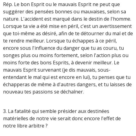
Rép. Le bon Esprit ou le mauvais Esprit ne peut que
suggérer des pensées bonnes ou mauvaises, selon sa
nature. L'accident est marqué dans le destin de l'homme.
Lorsque ta vie a été mise en péril, c'est un avertissement
que toi-même as désiré, afin de te détourner du mal et de
te rendre meilleur. Lorsque tu échappes à ce péril,
encore sous l'influence du danger que tu as couru, tu
songes plus ou moins fortement, selon l'action plus ou
moins forte des bons Esprits, à devenir meilleur. Le
mauvais Esprit survenant (je dis mauvais, sous-
entendant le mal qui est encore en lui), tu penses que tu
échapperas de même à d'autres dangers, et tu laisses de
nouveau tes passions se déchaîner.
3. La fatalité qui semble présider aux destinées
matérielles de notre vie serait donc encore l'effet de
notre libre arbitre ?