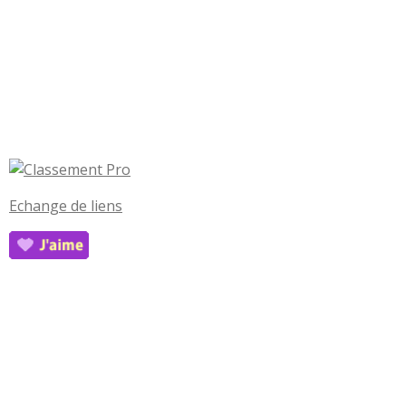
Echange de liens