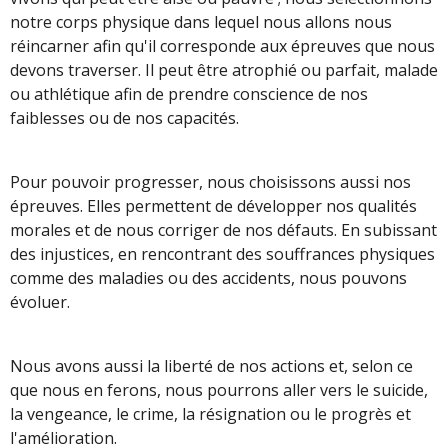
notre corps physique dans lequel nous allons nous
réincarner afin qu'il corresponde aux épreuves que nous
devons traverser. Il peut être atrophié ou parfait, malade
ou athlétique afin de prendre conscience de nos
faiblesses ou de nos capacités.
Pour pouvoir progresser, nous choisissons aussi nos
épreuves. Elles permettent de développer nos qualités
morales et de nous corriger de nos défauts. En subissant
des injustices, en rencontrant des souffrances physiques
comme des maladies ou des accidents, nous pouvons
évoluer.
Nous avons aussi la liberté de nos actions et, selon ce
que nous en ferons, nous pourrons aller vers le suicide,
la vengeance, le crime, la résignation ou le progrès et
l'amélioration.