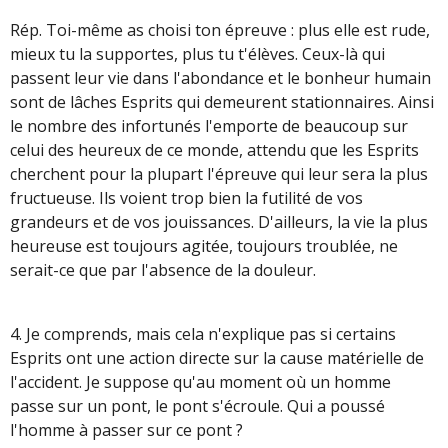
Rép. Toi-même as choisi ton épreuve : plus elle est rude,
mieux tu la supportes, plus tu t'élèves. Ceux-là qui
passent leur vie dans l'abondance et le bonheur humain
sont de lâches Esprits qui demeurent stationnaires. Ainsi
le nombre des infortunés l'emporte de beaucoup sur
celui des heureux de ce monde, attendu que les Esprits
cherchent pour la plupart l'épreuve qui leur sera la plus
fructueuse. Ils voient trop bien la futilité de vos
grandeurs et de vos jouissances. D'ailleurs, la vie la plus
heureuse est toujours agitée, toujours troublée, ne
serait-ce que par l'absence de la douleur.
4. Je comprends, mais cela n'explique pas si certains
Esprits ont une action directe sur la cause matérielle de
l'accident. Je suppose qu'au moment où un homme
passe sur un pont, le pont s'écroule. Qui a poussé
l'homme à passer sur ce pont ?