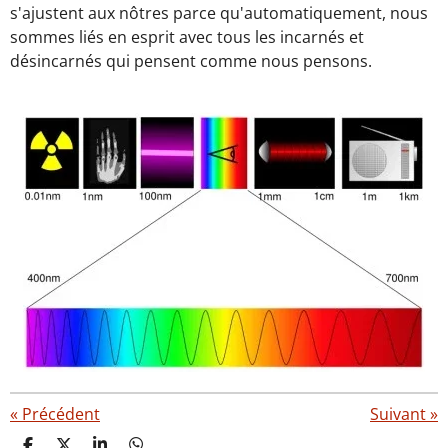
s'ajustent aux nôtres parce qu'automatiquement, nous
sommes liés en esprit avec tous les incarnés et
désincarnés qui pensent comme nous pensons.
«
Précédent
Suivant
»