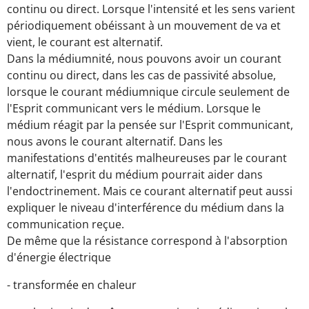
continu ou direct. Lorsque l'intensité et les sens varient
périodiquement obéissant à un mouvement de va et
vient, le courant est alternatif.
Dans la médiumnité, nous pouvons avoir un courant
continu ou direct, dans les cas de passivité absolue,
lorsque le courant médiumnique circule seulement de
l'Esprit communicant vers le médium. Lorsque le
médium réagit par la pensée sur l'Esprit communicant,
nous avons le courant alternatif. Dans les
manifestations d'entités malheureuses par le courant
alternatif, l'esprit du médium pourrait aider dans
l'endoctrinement. Mais ce courant alternatif peut aussi
expliquer le niveau d'interférence du médium dans la
communication reçue.
De même que la résistance correspond à l'absorption
d'énergie électrique
- transformée en chaleur