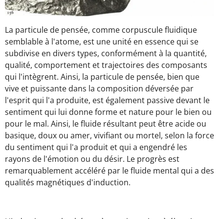
La particule de pensée, comme corpuscule fluidique
semblable à l'atome, est une unité en essence qui se
subdivise en divers types, conformément à la quantité,
qualité, comportement et trajectoires des composants
qui l'intègrent. Ainsi, la particule de pensée, bien que
vive et puissante dans la composition déversée par
l'esprit qui l'a produite, est également passive devant le
sentiment qui lui donne forme et nature pour le bien ou
pour le mal. Ainsi, le fluide résultant peut être acide ou
basique, doux ou amer, vivifiant ou mortel, selon la force
du sentiment qui l'a produit et qui a engendré les
rayons de l'émotion ou du désir. Le progrès est
remarquablement accéléré par le fluide mental qui a des
qualités magnétiques d'induction.