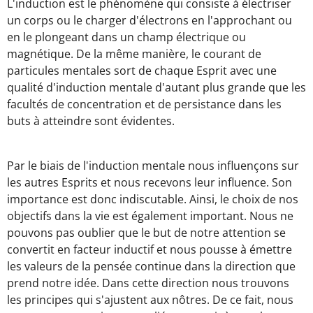
L'induction est le phénomène qui consiste à électriser
un corps ou le charger d'électrons en l'approchant ou
en le plongeant dans un champ électrique ou
magnétique. De la même manière, le courant de
particules mentales sort de chaque Esprit avec une
qualité d'induction mentale d'autant plus grande que les
facultés de concentration et de persistance dans les
buts à atteindre sont évidentes.
Par le biais de l'induction mentale nous influençons sur
les autres Esprits et nous recevons leur influence. Son
importance est donc indiscutable. Ainsi, le choix de nos
objectifs dans la vie est également important. Nous ne
pouvons pas oublier que le but de notre attention se
convertit en facteur inductif et nous pousse à émettre
les valeurs de la pensée continue dans la direction que
prend notre idée. Dans cette direction nous trouvons
les principes qui s'ajustent aux nôtres. De ce fait, nous