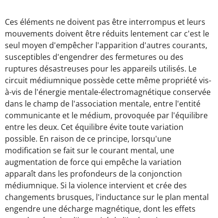
Ces éléments ne doivent pas être interrompus et leurs
mouvements doivent être réduits lentement car c'est le
seul moyen d'empêcher l'apparition d'autres courants,
susceptibles d'engendrer des fermetures ou des
ruptures désastreuses pour les appareils utilisés. Le
circuit médiumnique possède cette même propriété vis-
à-vis de l'énergie mentale-électromagnétique conservée
dans le champ de l'association mentale, entre l'entité
communicante et le médium, provoquée par l'équilibre
entre les deux. Cet équilibre évite toute variation
possible. En raison de ce principe, lorsqu'une
modification se fait sur le courant mental, une
augmentation de force qui empêche la variation
apparaît dans les profondeurs de la conjonction
médiumnique. Si la violence intervient et crée des
changements brusques, l'inductance sur le plan mental
engendre une décharge magnétique, dont les effets