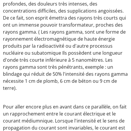
profondes, des douleurs très intenses, des
concentrations difficiles, des supplications angoissées.
De ce fait, son esprit émettra des rayons très courts qui
ont un immense pouvoir transformateur, proches des
rayons gamma. ( Les rayons gamma, sont une forme de
rayonnement électromagnétique de haute énergie
produits par la radioactivité ou d'autre processus
nucléaire ou subatomique Ils possèdent une longueur
d'onde très courte inférieure à 5 nanomètres. Les
rayons gamma sont très pénétrants, exemple : un
blindage qui réduit de 50% l'intensité des rayons gamma
nécessite 1 cm de plomb, 6 cm de béton ou 9 cm de
terre).
Pour aller encore plus en avant dans ce parallèle, on fait
un rapprochement entre le courant électrique et le
courant médiumnique. Lorsque l'intensité et le sens de
propagation du courant sont invariables, le courant est