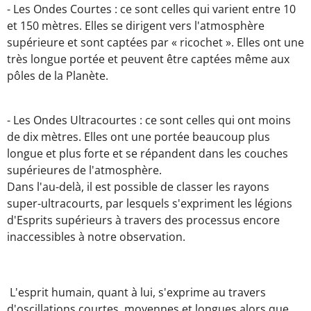
- Les Ondes Courtes : ce sont celles qui varient entre 10
et 150 mètres. Elles se dirigent vers l'atmosphère
supérieure et sont captées par « ricochet ». Elles ont une
très longue portée et peuvent être captées même aux
pôles de la Planète.
- Les Ondes Ultracourtes : ce sont celles qui ont moins
de dix mètres. Elles ont une portée beaucoup plus
longue et plus forte et se répandent dans les couches
supérieures de l'atmosphère.
Dans l'au-delà, il est possible de classer les rayons
super-ultracourts, par lesquels s'expriment les légions
d'Esprits supérieurs à travers des processus encore
inaccessibles à notre observation.
L'esprit humain, quant à lui, s'exprime au travers
d'oscillations courtes, moyennes et longues alors que