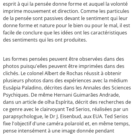
esprit à qui la pensée donne forme et auquel la volonté
imprime mouvement et direction. Comme les particules
de la pensée sont passives devant le sentiment qui leur
donne forme et nature pour le bien ou pour le mal, il est
facile de conclure que les idées ont les caractéristiques
des sentiments qui les ont produites.
Les formes pensées peuvent être observées dans des
photos puisqu'elles peuvent être imprimées dans des
clichés. Le colonel Albert de Rochas réussit à obtenir
plusieurs photos dans des expériences avec la médium
Eusápia Paladino, décrites dans les Annales des Sciences
Psychiques. De même Hernani Guimarães Andrade,
dans un article de olha Espírita, décrit des recherches de
ce genre avec le clairvoyant Ted Serios, réalisées par un
parapsychologue, le Dr J. Eisenbud, aux EUA. Ted Serios
fixe l'objectif d'une caméra polaroïd et, en même temps,
pense intensément à une image donnée pendant