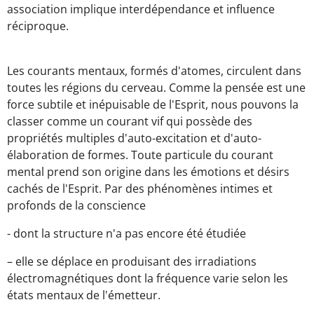
association implique interdépendance et influence
réciproque.
Les courants mentaux, formés d'atomes, circulent dans
toutes les régions du cerveau. Comme la pensée est une
force subtile et inépuisable de l'Esprit, nous pouvons la
classer comme un courant vif qui possède des
propriétés multiples d'auto-excitation et d'auto-
élaboration de formes. Toute particule du courant
mental prend son origine dans les émotions et désirs
cachés de l'Esprit. Par des phénomènes intimes et
profonds de la conscience
- dont la structure n'a pas encore été étudiée
– elle se déplace en produisant des irradiations
électromagnétiques dont la fréquence varie selon les
états mentaux de l'émetteur.