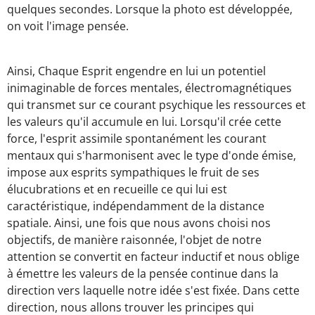
quelques secondes. Lorsque la photo est développée,
on voit l'image pensée.
Ainsi, Chaque Esprit engendre en lui un potentiel
inimaginable de forces mentales, électromagnétiques
qui transmet sur ce courant psychique les ressources et
les valeurs qu'il accumule en lui. Lorsqu'il crée cette
force, l'esprit assimile spontanément les courant
mentaux qui s'harmonisent avec le type d'onde émise,
impose aux esprits sympathiques le fruit de ses
élucubrations et en recueille ce qui lui est
caractéristique, indépendamment de la distance
spatiale. Ainsi, une fois que nous avons choisi nos
objectifs, de manière raisonnée, l'objet de notre
attention se convertit en facteur inductif et nous oblige
à émettre les valeurs de la pensée continue dans la
direction vers laquelle notre idée s'est fixée. Dans cette
direction, nous allons trouver les principes qui