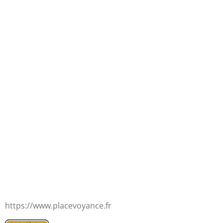
https://www.placevoyance.fr