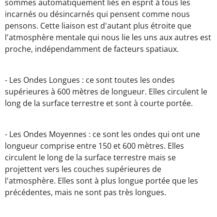
sommes automatiquement liés en esprit à tous les
incarnés ou désincarnés qui pensent comme nous
pensons. Cette liaison est d'autant plus étroite que
l'atmosphère mentale qui nous lie les uns aux autres est
proche, indépendamment de facteurs spatiaux.
- Les Ondes Longues : ce sont toutes les ondes
supérieures à 600 mètres de longueur. Elles circulent le
long de la surface terrestre et sont à courte portée.
- Les Ondes Moyennes : ce sont les ondes qui ont une
longueur comprise entre 150 et 600 mètres. Elles
circulent le long de la surface terrestre mais se
projettent vers les couches supérieures de
l'atmosphère. Elles sont à plus longue portée que les
précédentes, mais ne sont pas très longues.