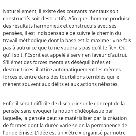
Naturellement, il existe des courants mentaux soit
constructifs soit destructifs. Afin que l'homme produise
des résultats harmonieux et constructifs avec ses
pensées, il est indispensable de suivre le chemin du
travail méthodique dont la base est la maxime : « ne fais
pas à autrui ce que tu ne voudrais pas qu'il te fît ». Où
qu'il soit, l'Esprit est appelé à servir en faveur d'autrui.
S'il émet des forces mentales déséquilibrées et
destructrices, il attire automatiquement les mêmes
forces et entre dans des tourbillons terribles qui le
mènent souvent aux délits et aux actions néfastes.
Enfin il serait difficile de discourir sur le concept de la
pensée sans évoquer la notion d'idéoplastie par
laquelle, la pensée peut se matérialiser par la création
de formes dont la durée varie selon la permanence de
l'onde émise. L'idée est un « être » organisé par notre