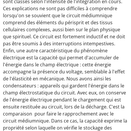
sont classés selon l'intensité de l'intégration en cours.
Ces explications ne sont pas difficiles à comprendre
lorsqu'on se souvient que le circuit médiumnique
comprend des éléments du périsprit et des tissus
cellulaires complexes, aussi bien sur le plan physique
que spirituel. Ce circuit est fortement inductif et ne doit
pas être soumis à des interruptions intempestives.
Enfin, une autre caractéristique du phénomène
électrique est la capacité qui permet d'accumuler de
l'énergie dans le champ électrique : cette énergie
accompagne la présence du voltage, semblable à l'effet
de l'élasticité en mécanique. Nous avons ainsi les
condensateurs : appareils qui gardent l'énergie dans le
champ électrostatique du circuit. Avec eux, on conserve
de l'énergie électrique pendant le chargement qui est
ensuite restituée au circuit, lors de la décharge. C'est la
comparaison pour faire le rapprochement avec le
circuit médiumnique. Dans ce cas, la capacité exprime la
propriété selon laquelle on vérifie le stockage des