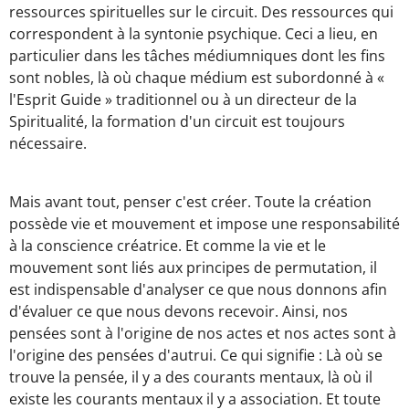
ressources spirituelles sur le circuit. Des ressources qui
correspondent à la syntonie psychique. Ceci a lieu, en
particulier dans les tâches médiumniques dont les fins
sont nobles, là où chaque médium est subordonné à «
l'Esprit Guide » traditionnel ou à un directeur de la
Spiritualité, la formation d'un circuit est toujours
nécessaire.
Mais avant tout, penser c'est créer. Toute la création
possède vie et mouvement et impose une responsabilité
à la conscience créatrice. Et comme la vie et le
mouvement sont liés aux principes de permutation, il
est indispensable d'analyser ce que nous donnons afin
d'évaluer ce que nous devons recevoir. Ainsi, nos
pensées sont à l'origine de nos actes et nos actes sont à
l'origine des pensées d'autrui. Ce qui signifie : Là où se
trouve la pensée, il y a des courants mentaux, là où il
existe les courants mentaux il y a association. Et toute