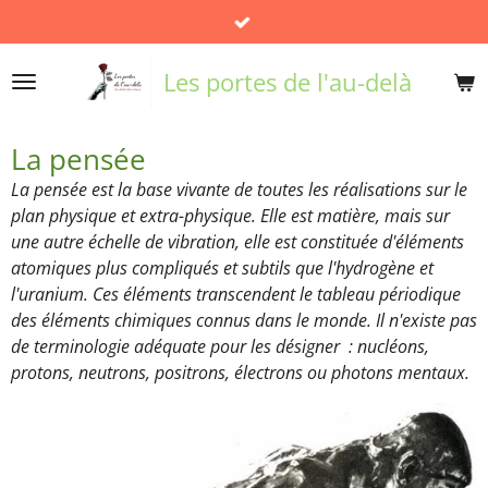
Passer
au
contenu
Les portes de l'au-delà
principal
La pensée
La pensée est la base vivante de toutes les réalisations sur le
plan physique et extra-physique. Elle est matière, mais sur
une autre échelle de vibration, elle est constituée d'éléments
atomiques plus compliqués et subtils que l'hydrogène et
l'uranium. Ces éléments transcendent le tableau périodique
des éléments chimiques connus dans le monde. Il n'existe pas
de terminologie adéquate pour les désigner : nucléons,
protons, neutrons, positrons, électrons ou photons mentaux.