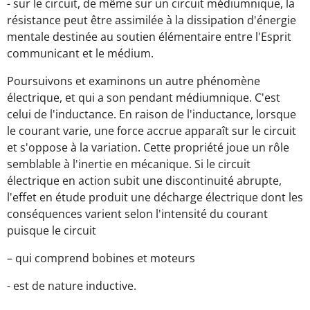
- sur le circuit, de même sur un circuit médiumnique, la
résistance peut être assimilée à la dissipation d'énergie
mentale destinée au soutien élémentaire entre l'Esprit
communicant et le médium.
Poursuivons et examinons un autre phénomène
électrique, et qui a son pendant médiumnique. C'est
celui de l'inductance. En raison de l'inductance, lorsque
le courant varie, une force accrue apparaît sur le circuit
et s'oppose à la variation. Cette propriété joue un rôle
semblable à l'inertie en mécanique. Si le circuit
électrique en action subit une discontinuité abrupte,
l'effet en étude produit une décharge électrique dont les
conséquences varient selon l'intensité du courant
puisque le circuit
– qui comprend bobines et moteurs
- est de nature inductive.