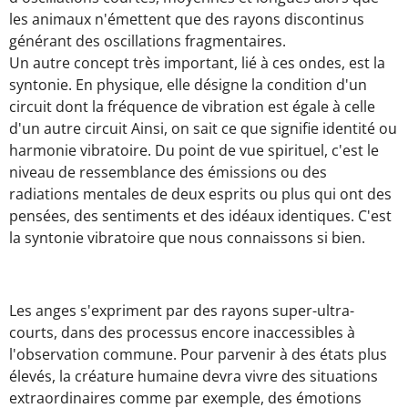
les animaux n'émettent que des rayons discontinus
générant des oscillations fragmentaires.
Un autre concept très important, lié à ces ondes, est la
syntonie. En physique, elle désigne la condition d'un
circuit dont la fréquence de vibration est égale à celle
d'un autre circuit Ainsi, on sait ce que signifie identité ou
harmonie vibratoire. Du point de vue spirituel, c'est le
niveau de ressemblance des émissions ou des
radiations mentales de deux esprits ou plus qui ont des
pensées, des sentiments et des idéaux identiques. C'est
la syntonie vibratoire que nous connaissons si bien.
Les anges s'expriment par des rayons super-ultra-
courts, dans des processus encore inaccessibles à
l'observation commune. Pour parvenir à des états plus
élevés, la créature humaine devra vivre des situations
extraordinaires comme par exemple, des émotions