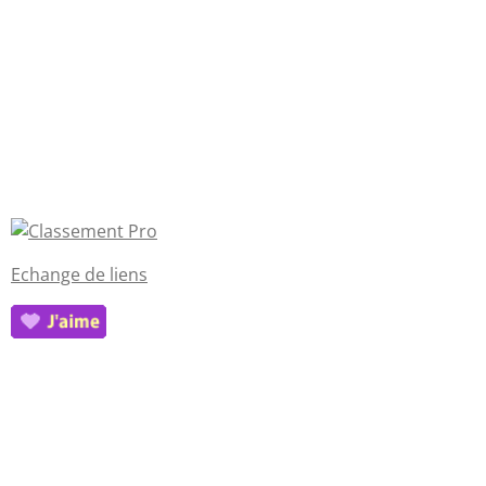
Echange de liens