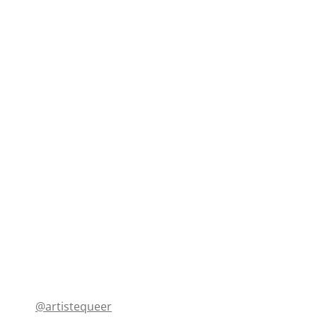
@artistequeer