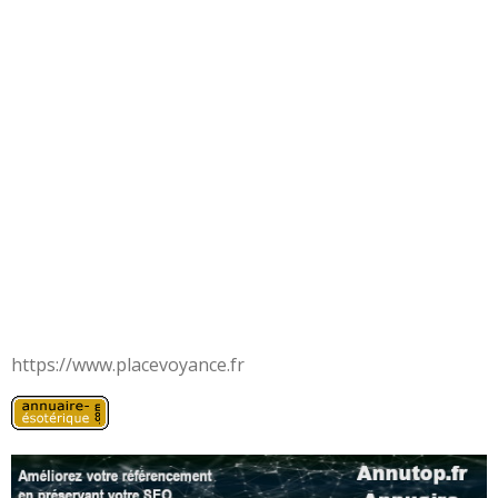
https://www.placevoyance.fr