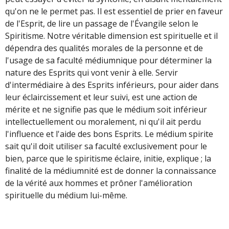
qu'on ne le permet pas. Il est essentiel de prier en faveur
de l'Esprit, de lire un passage de l'Évangile selon le
Spiritisme. Notre véritable dimension est spirituelle et il
dépendra des qualités morales de la personne et de
l'usage de sa faculté médiumnique pour déterminer la
nature des Esprits qui vont venir à elle. Servir
d'intermédiaire à des Esprits inférieurs, pour aider dans
leur éclaircissement et leur suivi, est une action de
mérite et ne signifie pas que le médium soit inférieur
intellectuellement ou moralement, ni qu'il ait perdu
l'influence et l'aide des bons Esprits. Le médium spirite
sait qu'il doit utiliser sa faculté exclusivement pour le
bien, parce que le spiritisme éclaire, initie, explique ; la
finalité de la médiumnité est de donner la connaissance
de la vérité aux hommes et prôner l'amélioration
spirituelle du médium lui-même.