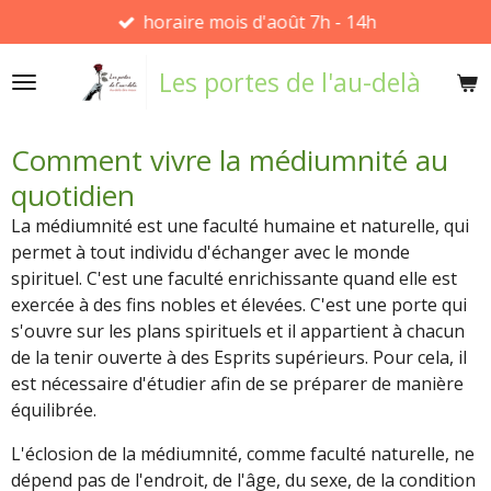
horaire mois d'août 7h - 14h
Passer
au
Les portes de l'au-delà
contenu
principal
Comment vivre la médiumnité au
quotidien
La médiumnité est une faculté humaine et naturelle, qui
permet à tout individu d'échanger avec le monde
spirituel. C'est une faculté enrichissante quand elle est
exercée à des fins nobles et élevées. C'est une porte qui
s'ouvre sur les plans spirituels et il appartient à chacun
de la tenir ouverte à des Esprits supérieurs. Pour cela, il
est nécessaire d'étudier afin de se préparer de manière
équilibrée.
L'éclosion de la médiumnité, comme faculté naturelle, ne
dépend pas de l'endroit, de l'âge, du sexe, de la condition