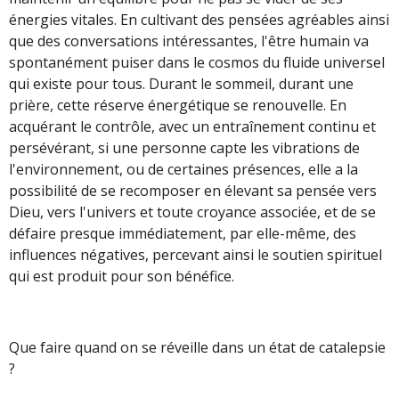
énergies vitales. En cultivant des pensées agréables ainsi
que des conversations intéressantes, l'être humain va
spontanément puiser dans le cosmos du fluide universel
qui existe pour tous. Durant le sommeil, durant une
prière, cette réserve énergétique se renouvelle. En
acquérant le contrôle, avec un entraînement continu et
persévérant, si une personne capte les vibrations de
l'environnement, ou de certaines présences, elle a la
possibilité de se recomposer en élevant sa pensée vers
Dieu, vers l'univers et toute croyance associée, et de se
défaire presque immédiatement, par elle-même, des
influences négatives, percevant ainsi le soutien spirituel
qui est produit pour son bénéfice.
Que faire quand on se réveille dans un état de catalepsie
?