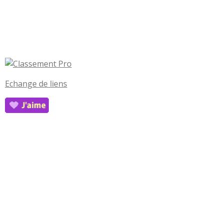
Echange de liens