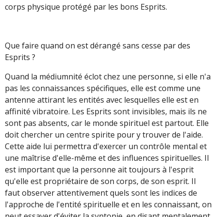
corps physique protégé par les bons Esprits.
Que faire quand on est dérangé sans cesse par des
Esprits ?
Quand la médiumnité éclot chez une personne, si elle n'a
pas les connaissances spécifiques, elle est comme une
antenne attirant les entités avec lesquelles elle est en
affinité vibratoire. Les Esprits sont invisibles, mais ils ne
sont pas absents, car le monde spirituel est partout. Elle
doit chercher un centre spirite pour y trouver de l'aide.
Cette aide lui permettra d'exercer un contrôle mental et
une maîtrise d'elle-même et des influences spirituelles. Il
est important que la personne ait toujours à l'esprit
qu'elle est propriétaire de son corps, de son esprit. Il
faut observer attentivement quels sont les indices de
l'approche de l'entité spirituelle et en les connaissant, on
peut essayer d'éviter la syntonie, en disant mentalement