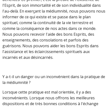
l'Esprit, de son immortalité et de son individualité dans
l'au-delà. En exerçant la médiumnité, nous pouvons nous
informer de ce qui existe et se passe dans le plan
spirituel, comme la continuité de la vie terrestre et
comme la conséquence de nos actes dans ce monde.
Nous pouvons recevoir l'aide des bons Esprits, des
enseignements, des consolations et parfois des
guérisons. Nous pouvons aider les bons Esprits dans
l'assistance et les éclaircissements spirituels aux
incarnés et aux désincarnés.
Y a-t-il un danger ou un inconvénient dans la pratique de
la médiumnité ?
Lorsque cette pratique est mal orientée, il y a des
inconvénients. Lorsque nous offrons les meilleures
dispositions et de très bonnes conditions à l'échange