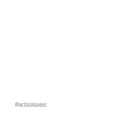
@artistequeer