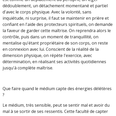
dédoublement, un détachement momentané et partiel
d'avec le corps physique. Avec la volonté, sans
inquiétude, ni surprise, il faut se maintenir en prière et
confiant en l'aide des protecteurs spirituels, on demande
la faveur de garder cette maîtrise. On reprendra alors le
contrôle, puis dans un moment de tranquillité, on
mentalise qu'étant propriétaire de son corps, on reste
en connexion avec lui. Conscient de la réalité de la
dimension physique, on répète l'exercice, avec
détermination, en réalisant ses activités quotidiennes
jusqu'à complète maîtrise.
Que faire quand le médium capte des énergies délétères
?
Le médium, très sensible, peut se sentir mal et avoir du
mal à se sortir de ses ressentis. Cette faculté de capter