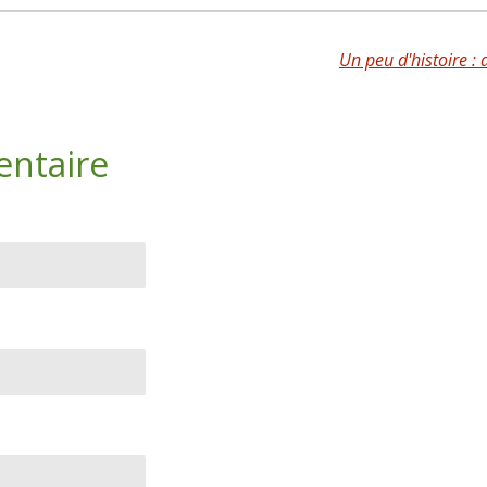
Un peu d'histoire : 
entaire