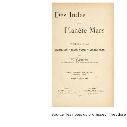
Source : les notes du professeur Théodore