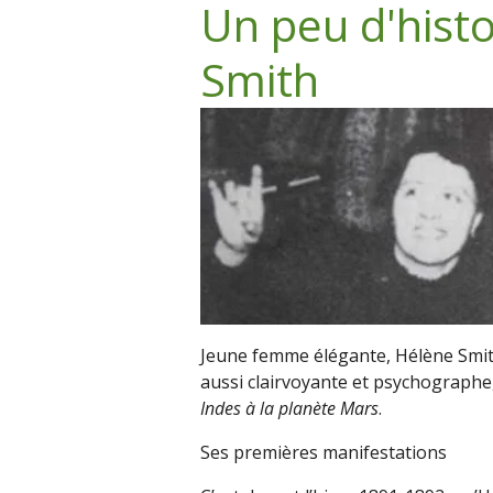
Un peu d'hist
Smith
Jeune femme élégante, Hélène Smit
aussi clairvoyante et psychographe, 
Indes à la planète Mars
.
Ses premières manifestations