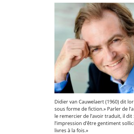
Didier van Cauwelaert (1960) dit l
sous forme de fiction.» Parler de l’a
le remercier de l’avoir traduit, il d
l’impression d’être gentiment solli
livres à la fois.»