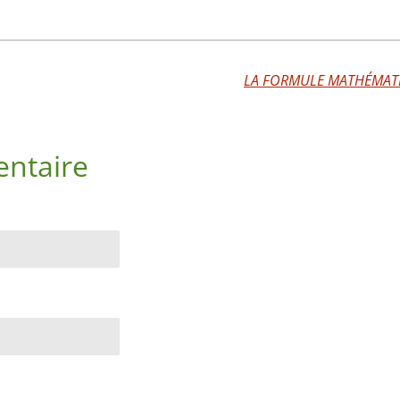
ntaire