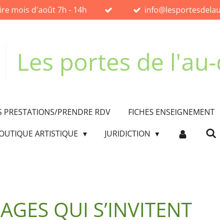
ire mois d'août 7h - 14h
info@lesportesdelau
Les portes de l'au-
 PRESTATIONS/PRENDRE RDV
FICHES ENSEIGNEMENT
OUTIQUE ARTISTIQUE
JURIDICTION
GES QUI S’INVITENT