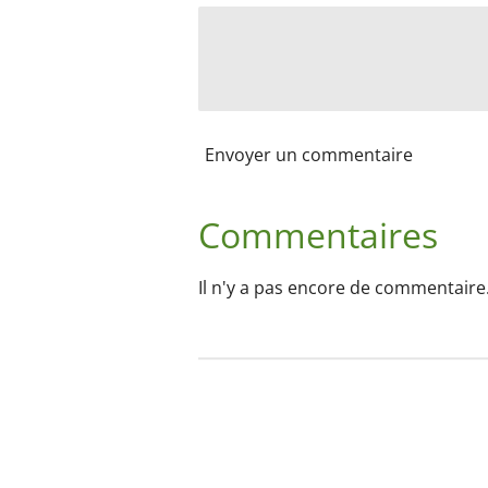
Envoyer un commentaire
Commentaires
Il n'y a pas encore de commentaire