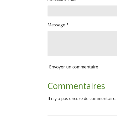
Message *
Envoyer un commentaire
Commentaires
Il n'y a pas encore de commentaire.