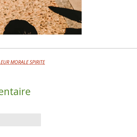
EUR MORALE SPIRITE
entaire