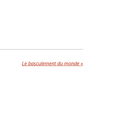
Le basculement du monde
»