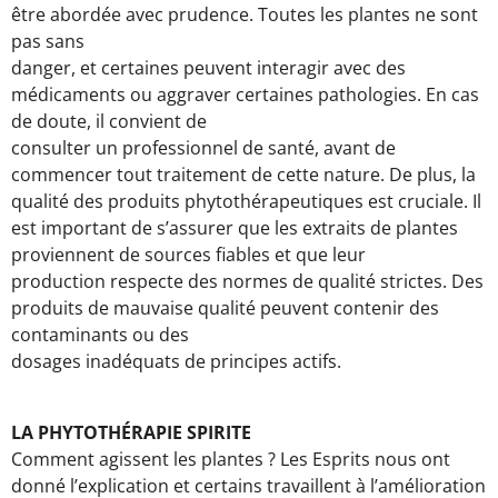
être abordée avec prudence. Toutes les plantes ne sont
pas sans
danger, et certaines peuvent interagir avec des
médicaments ou aggraver certaines pathologies. En cas
de doute, il convient de
consulter un professionnel de santé, avant de
commencer tout traitement de cette nature. De plus, la
qualité des produits phytothérapeutiques est cruciale. Il
est important de s’assurer que les extraits de plantes
proviennent de sources fiables et que leur
production respecte des normes de qualité strictes. Des
produits de mauvaise qualité peuvent contenir des
contaminants ou des
dosages inadéquats de principes actifs.
LA PHYTOTHÉRAPIE SPIRITE
Comment agissent les plantes ? Les Esprits nous ont
donné l’explication et certains travaillent à l’amélioration