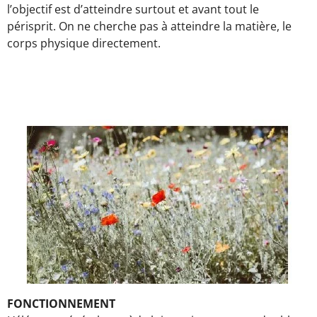
l’objectif est d’atteindre surtout et avant tout le
périsprit. On ne cherche pas à atteindre la matière, le
corps physique directement.
FONCTIONNEMENT