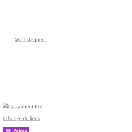
@artistequeer
Echange de liens