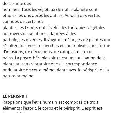
de la santé des
hommes. Tous les végétaux de notre planète sont
étudiés les uns après les autres. Au-delà des vertus
connues de certaines
plantes, les Esprits ont révélé des thérapies végétales
au travers de solutions adaptées à des
pathologies diverses. Il s’agit de mélanges de plantes qui
résultent de leurs recherches et sont utilisés sous forme
d’infusions, de décoctions, de cataplasme ou de
bains. La phytothérapie spirite est une utilisation de la
plante au sens vibratoire dans la correspondance
ondulatoire de cette même plante avec le périsprit de la
nature humaine.
LE PÉRISPRIT
Rappelons que l’être humain est composé de trois
éléments : l’esprit, le corps et le périsprit. L’esprit est