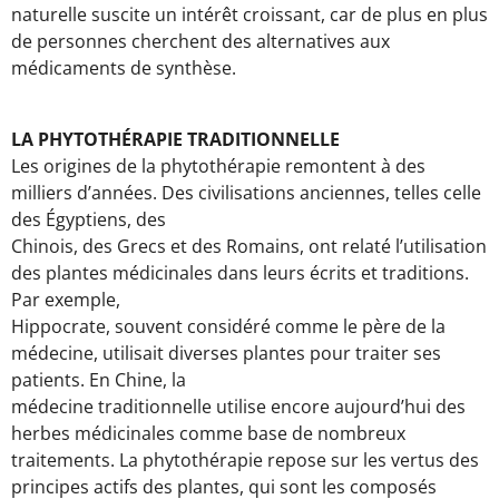
naturelle suscite un intérêt croissant, car de plus en plus
de personnes cherchent des alternatives aux
médicaments de synthèse.
LA PHYTOTHÉRAPIE TRADITIONNELLE
Les origines de la phytothérapie remontent à des
milliers d’années. Des civilisations anciennes, telles celle
des Égyptiens, des
Chinois, des Grecs et des Romains, ont relaté l’utilisation
des plantes médicinales dans leurs écrits et traditions.
Par exemple,
Hippocrate, souvent considéré comme le père de la
médecine, utilisait diverses plantes pour traiter ses
patients. En Chine, la
médecine traditionnelle utilise encore aujourd’hui des
herbes médicinales comme base de nombreux
traitements. La phytothérapie repose sur les vertus des
principes actifs des plantes, qui sont les composés