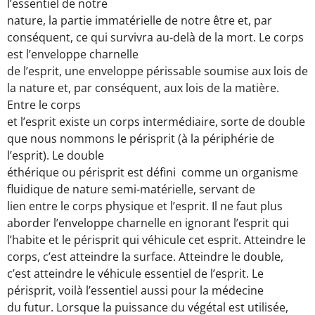
l’essentiel de notre
nature, la partie immatérielle de notre être et, par
conséquent, ce qui survivra au-delà de la mort. Le corps
est l’enveloppe charnelle
de l’esprit, une enveloppe périssable soumise aux lois de
la nature et, par conséquent, aux lois de la matière.
Entre le corps
et l’esprit existe un corps intermédiaire, sorte de double
que nous nommons le périsprit (à la périphérie de
l’esprit). Le double
éthérique ou périsprit est défini comme un organisme
fluidique de nature semi-matérielle, servant de
lien entre le corps physique et l’esprit. Il ne faut plus
aborder l’enveloppe charnelle en ignorant l’esprit qui
l’habite et le périsprit qui véhicule cet esprit. Atteindre le
corps, c’est atteindre la surface. Atteindre le double,
c’est atteindre le véhicule essentiel de l’esprit. Le
périsprit, voilà l’essentiel aussi pour la médecine
du futur. Lorsque la puissance du végétal est utilisée,