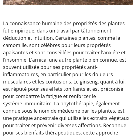
La connaissance humaine des propriétés des plantes
fut empirique, dans un travail par tâtonnement,
déduction et intuition. Certaines plantes, comme la
camomille, sont célèbres pour leurs propriétés
apaisantes et sont conseillées pour traiter l’anxiété et
l’insomnie. L’arnica, une autre plante bien connue, est
souvent utilisée pour ses propriétés anti-
inflammatoires, en particulier pour les douleurs
musculaires et les contusions. Le ginseng, quant à lui,
est réputé pour ses effets tonifiants et est préconisé
pour combattre la fatigue et renforcer le
système immunitaire. La phytothérapie, également
connue sous le nom de médecine par les plantes, est
une pratique ancestrale qui utilise les extraits végétaux
pour traiter et prévenir diverses affections. Reconnue
pour ses bienfaits thérapeutiques, cette approche