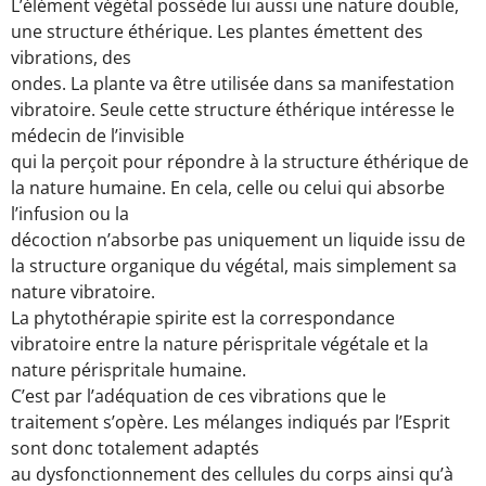
L’élément végétal possède lui aussi une nature double,
une structure éthérique. Les plantes émettent des
vibrations, des
ondes. La plante va être utilisée dans sa manifestation
vibratoire. Seule cette structure éthérique intéresse le
médecin de l’invisible
qui la perçoit pour répondre à la structure éthérique de
la nature humaine. En cela, celle ou celui qui absorbe
l’infusion ou la
décoction n’absorbe pas uniquement un liquide issu de
la structure organique du végétal, mais simplement sa
nature vibratoire.
La phytothérapie spirite est la correspondance
vibratoire entre la nature périspritale végétale et la
nature périspritale humaine.
C’est par l’adéquation de ces vibrations que le
traitement s’opère. Les mélanges indiqués par l’Esprit
sont donc totalement adaptés
au dysfonctionnement des cellules du corps ainsi qu’à