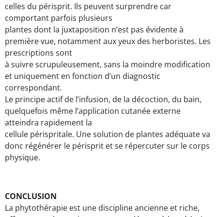
celles du périsprit. Ils peuvent surprendre car
comportant parfois plusieurs
plantes dont la juxtaposition n’est pas évidente à
première vue, notamment aux yeux des herboristes. Les
prescriptions sont
à suivre scrupuleusement, sans la moindre modification
et uniquement en fonction d’un diagnostic
correspondant.
Le principe actif de l’infusion, de la décoction, du bain,
quelquefois même l’application cutanée externe
atteindra rapidement la
cellule périspritale. Une solution de plantes adéquate va
donc régénérer le périsprit et se répercuter sur le corps
physique.
CONCLUSION
La phytothérapie est une discipline ancienne et riche,