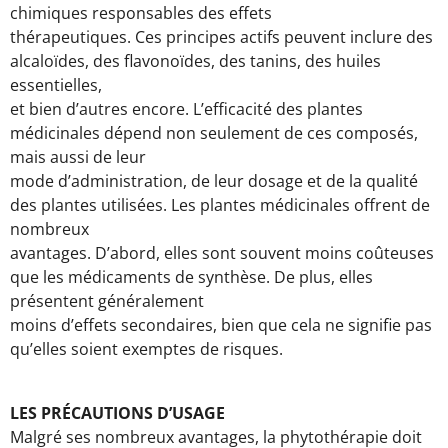
chimiques responsables des effets
thérapeutiques. Ces principes actifs peuvent inclure des
alcaloïdes, des flavonoïdes, des tanins, des huiles
essentielles,
et bien d’autres encore. L’efficacité des plantes
médicinales dépend non seulement de ces composés,
mais aussi de leur
mode d’administration, de leur dosage et de la qualité
des plantes utilisées. Les plantes médicinales offrent de
nombreux
avantages. D’abord, elles sont souvent moins coûteuses
que les médicaments de synthèse. De plus, elles
présentent généralement
moins d’effets secondaires, bien que cela ne signifie pas
qu’elles soient exemptes de risques.
LES PRÉCAUTIONS D’USAGE
Malgré ses nombreux avantages, la phytothérapie doit