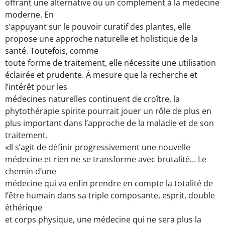
offrant une alternative ou un complément à la médecine
moderne. En
s’appuyant sur le pouvoir curatif des plantes, elle
propose une approche naturelle et holistique de la
santé. Toutefois, comme
toute forme de traitement, elle nécessite une utilisation
éclairée et prudente. À mesure que la recherche et
l’intérêt pour les
médecines naturelles continuent de croître, la
phytothérapie spirite pourrait jouer un rôle de plus en
plus important dans l’approche de la maladie et de son
traitement.
«Il s’agit de définir progressivement une nouvelle
médecine et rien ne se transforme avec brutalité… Le
chemin d’une
médecine qui va enfin prendre en compte la totalité de
l’être humain dans sa triple composante, esprit, double
éthérique
et corps physique, une médecine qui ne sera plus la