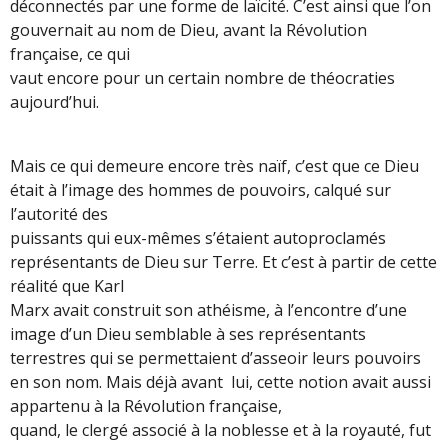
déconnectés par une forme de laïcité. C’est ainsi que l’on
gouvernait au nom de Dieu, avant la Révolution
française, ce qui
vaut encore pour un certain nombre de théocraties
aujourd’hui.
Mais ce qui demeure encore très naïf, c’est que ce Dieu
était à l’image des hommes de pouvoirs, calqué sur
l’autorité des
puissants qui eux-mêmes s’étaient autoproclamés
représentants de Dieu sur Terre. Et c’est à partir de cette
réalité que Karl
Marx avait construit son athéisme, à l’encontre d’une
image d’un Dieu semblable à ses représentants
terrestres qui se permettaient d’asseoir leurs pouvoirs
en son nom. Mais déjà avant lui, cette notion avait aussi
appartenu à la Révolution française,
quand, le clergé associé à la noblesse et à la royauté, fut