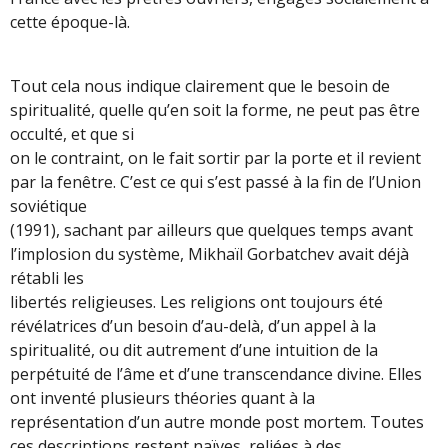
cette époque-là.
Tout cela nous indique clairement que le besoin de
spiritualité, quelle qu’en soit la forme, ne peut pas être
occulté, et que si
on le contraint, on le fait sortir par la porte et il revient
par la fenêtre. C’est ce qui s’est passé à la fin de l’Union
soviétique
(1991), sachant par ailleurs que quelques temps avant
l’implosion du système, Mikhaïl Gorbatchev avait déjà
rétabli les
libertés religieuses. Les religions ont toujours été
révélatrices d’un besoin d’au-delà, d’un appel à la
spiritualité, ou dit autrement d’une intuition de la
perpétuité de l’âme et d’une transcendance divine. Elles
ont inventé plusieurs théories quant à la
représentation d’un autre monde post mortem. Toutes
ces descriptions restent naïves, reliées à des