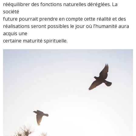
rééquilibrer des fonctions naturelles déréglées. La
société
future pourrait prendre en compte cette réalité et des
réalisations seront possibles le jour où l’humanité aura
acquis une
certaine maturité spirituelle.