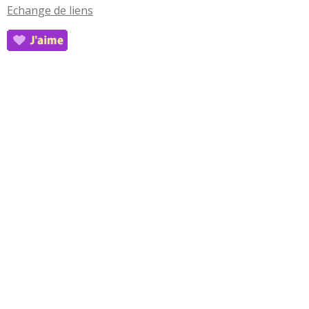
Echange de liens