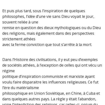
Et puis plus tard, sous l’inspiration de quelques
philosophes, l’idée d’une vie sans Dieu voyait le jour,
souvent reliée à une
remise en question des dieux mythologiques ou du Dieu
des religions, mais également dans des perspectives
strictement athées
avec la ferme conviction que tout s’arrête à la mort.
Dans l’Histoire des civilisations, il y eut peu d’exemples
de sociétés athées, à l’exception de celles qui ont vécu un
régime
politique d’inspiration communiste et marxiste ayant
voulu faire disparaitre les influences religieuses. Ce fut
l’ère du matérialisme
philosophique en Union Soviétique, en Chine, à Cuba et
dans quelques autres pays. La règle y était l’abandon,
voire l’interdiction des religions, car celles-ci, opium du