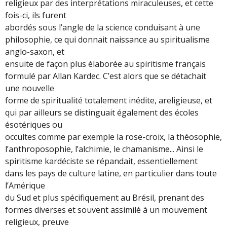
religieux par des interprétations miraculeuses, et cette
fois-ci, ils furent
abordés sous l’angle de la science conduisant à une
philosophie, ce qui donnait naissance au spiritualisme
anglo-saxon, et
ensuite de façon plus élaborée au spiritisme français
formulé par Allan Kardec. C’est alors que se détachait
une nouvelle
forme de spiritualité totalement inédite, areligieuse, et
qui par ailleurs se distinguait également des écoles
ésotériques ou
occultes comme par exemple la rose-croix, la théosophie,
l’anthroposophie, l’alchimie, le chamanisme... Ainsi le
spiritisme kardéciste se répandait, essentiellement
dans les pays de culture latine, en particulier dans toute
l’Amérique
du Sud et plus spécifiquement au Brésil, prenant des
formes diverses et souvent assimilé à un mouvement
religieux, preuve