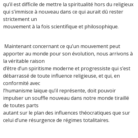
qu’il est difficile de mettre la spiritualité hors du religieux
qui s’immisce à nouveau dans ce qui aurait dû rester
strictement un
mouvement à la fois scientifique et philosophique.
Maintenant concernant ce qu’un mouvement peut
apporter au monde pour son évolution, nous arrivons à
la véritable raison
d’être d’un spiritisme moderne et progressiste qui s’est
débarrassé de toute influence religieuse, et qui, en
conformité avec
l’humanisme laïque qu’il représente, doit pouvoir
impulser un souffle nouveau dans notre monde tiraillé
de toutes parts
autant sur le plan des influences théocratiques que sur
celui d’une résurgence de régimes totalitaires.