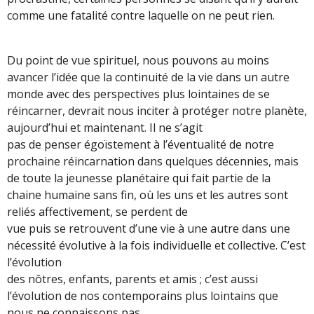
comme une fatalité contre laquelle on ne peut rien.
Du point de vue spirituel, nous pouvons au moins
avancer l’idée que la continuité de la vie dans un autre
monde avec des perspectives plus lointaines de se
réincarner, devrait nous inciter à protéger notre planète,
aujourd’hui et maintenant. Il ne s’agit
pas de penser égoïstement à l’éventualité de notre
prochaine réincarnation dans quelques décennies, mais
de toute la jeunesse planétaire qui fait partie de la
chaine humaine sans fin, où les uns et les autres sont
reliés affectivement, se perdent de
vue puis se retrouvent d’une vie à une autre dans une
nécessité évolutive à la fois individuelle et collective. C’est
l’évolution
des nôtres, enfants, parents et amis ; c’est aussi
l’évolution de nos contemporains plus lointains que
nous ne connaissons pas,