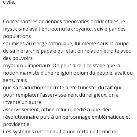
civile.
Concernant les anciennes théocraties occidentales, le
mysticisme avait entretenu la croyance, suivie par des
populations
soumises au clergé catholique, lui-même sous la coupe
de sa hiérarchie papale qui était en relation étroite avec
des pouvoirs
royaux ou impériaux. On peut dire à ce stade que la
notion marxiste d’une religion opium du peuple, avait du
sens, mais
que sa traduction concrète a été funeste, du fait que,
pour remplacer l’asservissement du religieux, on a
inventé un autre
asservissement, athée celui-ci, dédié à une idée
révolutionnaire puis à un personnage emblématique et
providentiel.
Ces systèmes ont conduit à une certaine forme de