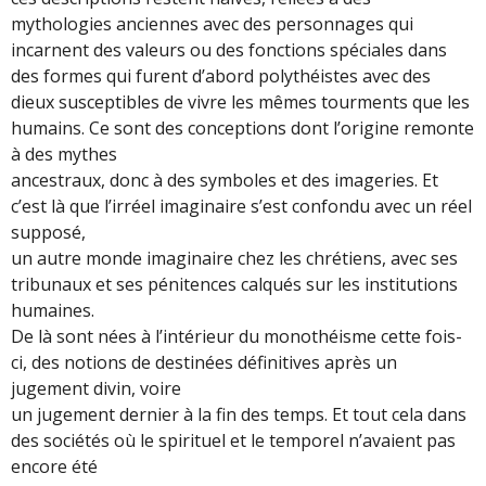
mythologies anciennes avec des personnages qui
incarnent des valeurs ou des fonctions spéciales dans
des formes qui furent d’abord polythéistes avec des
dieux susceptibles de vivre les mêmes tourments que les
humains. Ce sont des conceptions dont l’origine remonte
à des mythes
ancestraux, donc à des symboles et des imageries. Et
c’est là que l’irréel imaginaire s’est confondu avec un réel
supposé,
un autre monde imaginaire chez les chrétiens, avec ses
tribunaux et ses pénitences calqués sur les institutions
humaines.
De là sont nées à l’intérieur du monothéisme cette fois-
ci, des notions de destinées définitives après un
jugement divin, voire
un jugement dernier à la fin des temps. Et tout cela dans
des sociétés où le spirituel et le temporel n’avaient pas
encore été