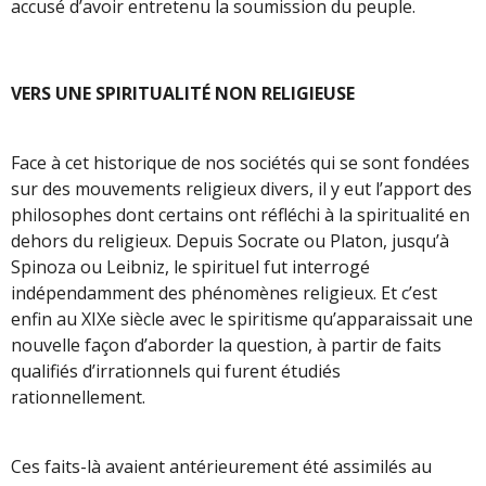
accusé d’avoir entretenu la soumission du peuple.
VERS UNE SPIRITUALITÉ NON RELIGIEUSE
Face à cet historique de nos sociétés qui se sont fondées
sur des mouvements religieux divers, il y eut l’apport des
philosophes dont certains ont réfléchi à la spiritualité en
dehors du religieux. Depuis Socrate ou Platon, jusqu’à
Spinoza ou Leibniz, le spirituel fut interrogé
indépendamment des phénomènes religieux. Et c’est
enfin au XIXe siècle avec le spiritisme qu’apparaissait une
nouvelle façon d’aborder la question, à partir de faits
qualifiés d’irrationnels qui furent étudiés
rationnellement.
Ces faits-là avaient antérieurement été assimilés au