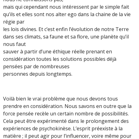
mais qui cependant nous intéressent par le simple fait
qu’ils et elles sont nos alter ego dans la chaine de la vie
régie par
les lois divines. Et c’est enfin l’évolution de notre Terre
dans ses climats, sa faune et sa flore, une planète qu’il
nous faut
sauver à partir d’une éthique réelle prenant en
considération toutes les solutions possibles déjà
pensées par de nombreuses
personnes depuis longtemps.
Voilà bien le vrai problème que nous devons tous
prendre en considération. Nous savons en outre que la
force pensée recèle un certain nombre de possibilités.
Cela peut être expérimenté dans le prolongement des
expériences de psychokinèse. L’esprit préexiste à la
matière ; il peut agir pour l’influencer, voire même pour