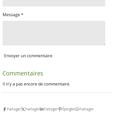
Message *
Envoyer un commentaire
Commentaires
Il n'y a pas encore de commentaire.
Partager
Partager
Partager
Épingler
Partager