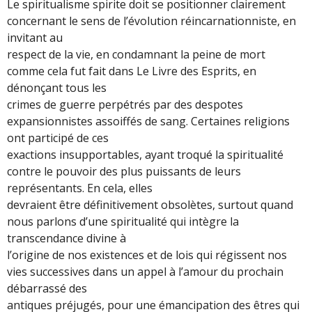
Le spiritualisme spirite doit se positionner clairement
concernant le sens de l’évolution réincarnationniste, en
invitant au
respect de la vie, en condamnant la peine de mort
comme cela fut fait dans Le Livre des Esprits, en
dénonçant tous les
crimes de guerre perpétrés par des despotes
expansionnistes assoiffés de sang. Certaines religions
ont participé de ces
exactions insupportables, ayant troqué la spiritualité
contre le pouvoir des plus puissants de leurs
représentants. En cela, elles
devraient être définitivement obsolètes, surtout quand
nous parlons d’une spiritualité qui intègre la
transcendance divine à
l’origine de nos existences et de lois qui régissent nos
vies successives dans un appel à l’amour du prochain
débarrassé des
antiques préjugés, pour une émancipation des êtres qui