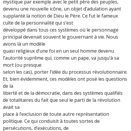
mystique par exemple avec le petit père des peuples,
devenu une nouvelle icône, un objet d’adulation ayant
supplanté la notion de Dieu le Père. Ce fut le fameux
culte de la personnalité qui s’est
développé dans tous ces systèmes où le personnage
principal devenait souvent le gouvernant à vie. Nous
avons là un modèle
quasi religieux d’une foi en un seul homme devenu
l’autorité suprême qui, comme un pape, va jusqu’à sa
mort (ou presque
selon les cas), porter l’idée du processus révolutionnaire.
Et, bien évidemment, ces modèles ont posé les questions
de la
liberté et de la démocratie, dans des systèmes qualifiés
de totalitaires du fait que seul le parti de la révolution
avait sa
place à l’exclusion de toute autre représentation
politique. Ce qui conduisit à toutes sortes de
persécutions, d’exécutions, de