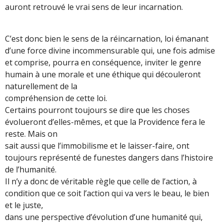
auront retrouvé le vrai sens de leur incarnation.
C’est donc bien le sens de la réincarnation, loi émanant
d’une force divine incommensurable qui, une fois admise
et comprise, pourra en conséquence, inviter le genre
humain à une morale et une éthique qui découleront
naturellement de la
compréhension de cette loi.
Certains pourront toujours se dire que les choses
évolueront d’elles-mêmes, et que la Providence fera le
reste. Mais on
sait aussi que l’immobilisme et le laisser-faire, ont
toujours représenté de funestes dangers dans l’histoire
de l’humanité.
Il n’y a donc de véritable règle que celle de l’action, à
condition que ce soit l’action qui va vers le beau, le bien
et le juste,
dans une perspective d’évolution d’une humanité qui,