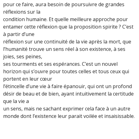
pour ce faire, aura besoin de poursuivre de grandes
réflexions sur la
condition humaine. Et quelle meilleure approche pour
entamer cette réflexion que la proposition spirite ? C’est
à partir d’une
réflexion sur une continuité de la vie après la mort, que
l’humanité trouve un sens réel à son existence, à ses
joies, ses peines,
ses tourments et ses espérances. C’est un nouvel
horizon qui s’ouvre pour toutes celles et tous ceux qui
portent en leur cœur
l’étincelle d’une vie à faire épanouir, qui ont un profond
désir de beau et de bien, ayant intuitivement la certitude
que la vie a
un sens, mais ne sachant exprimer cela face à un autre
monde dont l’existence leur parait voilée et insaisissable.