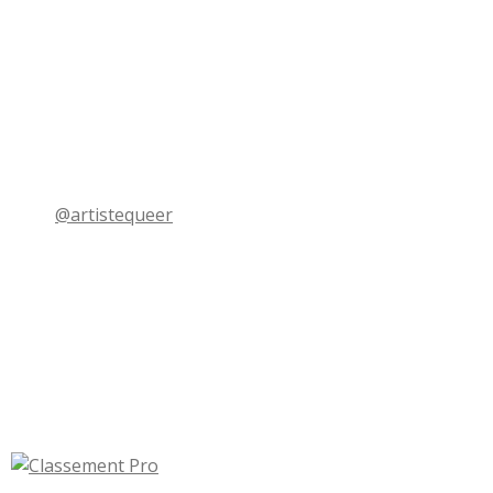
@artistequeer