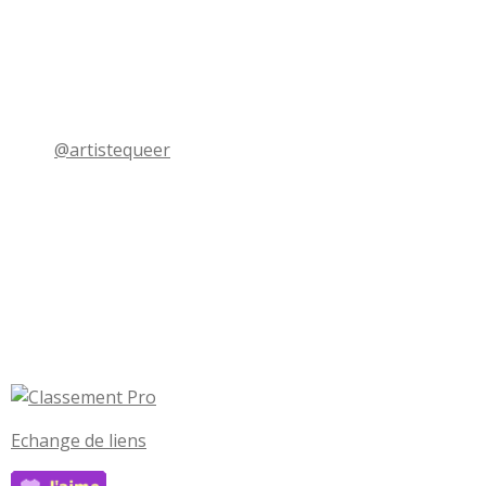
@artistequeer
Echange de liens