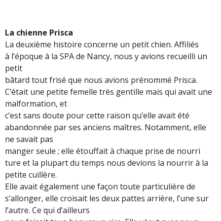
La chienne Prisca
La deuxième histoire concerne un petit chien. Affiliés
à l’époque à la SPA de Nancy, nous y avions recueilli un
petit
bâtard tout frisé que nous avions prénommé Prisca.
C’était une petite femelle très gentille mais qui avait une
malformation, et
c’est sans doute pour cette raison qu’elle avait été
abandonnée par ses anciens maîtres. Notamment, elle
ne savait pas
manger seule ; elle étouffait à chaque prise de nourri
ture et la plupart du temps nous devions la nourrir à la
petite cuillère.
Elle avait également une façon toute particulière de
s’allonger, elle croisait les deux pattes arrière, l’une sur
l’autre. Ce qui d’ailleurs