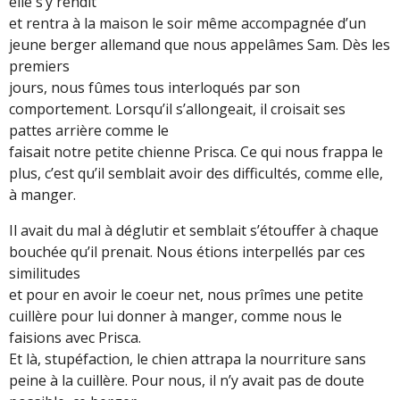
elle s’y rendit
et rentra à la maison le soir même accompagnée d’un
jeune berger allemand que nous appelâmes Sam. Dès les
premiers
jours, nous fûmes tous interloqués par son
comportement. Lorsqu’il s’allongeait, il croisait ses
pattes arrière comme le
faisait notre petite chienne Prisca. Ce qui nous frappa le
plus, c’est qu’il semblait avoir des difficultés, comme elle,
à manger.
Il avait du mal à déglutir et semblait s’étouffer à chaque
bouchée qu’il prenait. Nous étions interpellés par ces
similitudes
et pour en avoir le coeur net, nous prîmes une petite
cuillère pour lui donner à manger, comme nous le
faisions avec Prisca.
Et là, stupéfaction, le chien attrapa la nourriture sans
peine à la cuillère. Pour nous, il n’y avait pas de doute