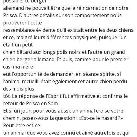
possible, ce berger
allemand ne pouvait être que la réincarnation de notre
Prisca. D’autres détails sur son comportement nous
prouvèrent cette
ressemblance évidente qu’il existait entre les deux chiens
et ce, malgré leurs différences physiques, puisque l’un
était un petit
chien bâtard aux longs poils noirs et l’autre un grand
chien berger allemand. Et puis, comme pour le premier
cas, ma mère
eut l’opportunité de demander, en séance spirite, si
l’animal recueilli était également cet autre chien perdu
des mois plus
tôt. La réponse de l’Esprit fut affirmative et confirma le
retour de Prisca en Sam.
Et si un jour, pour vous aussi, un animal croise votre
chemin, posez-vous la question : «Est-ce le hasard ?»
Peut-être est-ce
un animal que vous avez connu et aimé autrefois et qui