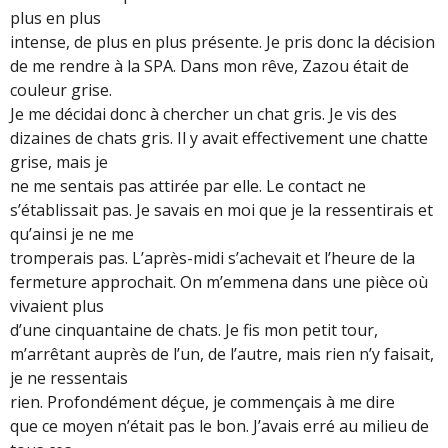
plus en plus
intense, de plus en plus présente. Je pris donc la décision
de me rendre à la SPA. Dans mon rêve, Zazou était de
couleur grise.
Je me décidai donc à chercher un chat gris. Je vis des
dizaines de chats gris. Il y avait effectivement une chatte
grise, mais je
ne me sentais pas attirée par elle. Le contact ne
s’établissait pas. Je savais en moi que je la ressentirais et
qu’ainsi je ne me
tromperais pas. L’après-midi s’achevait et l’heure de la
fermeture approchait. On m’emmena dans une pièce où
vivaient plus
d’une cinquantaine de chats. Je fis mon petit tour,
m’arrêtant auprès de l’un, de l’autre, mais rien n’y faisait,
je ne ressentais
rien. Profondément déçue, je commençais à me dire
que ce moyen n’était pas le bon. J’avais erré au milieu de