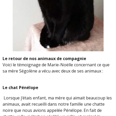
Le retour de nos animaux de compagnie
Voici le témoignage de Marie-Noëlle concernant ce que
sa mère Ségolène a vécu avec deux de ses animaux :
Le chat Pénélope
Lorsque j’étais enfant, ma mère qui aimait beaucoup les
animaux, avait recueilli dans notre famille une chatte
noire que nous avions appelée Pénélope. En fait de