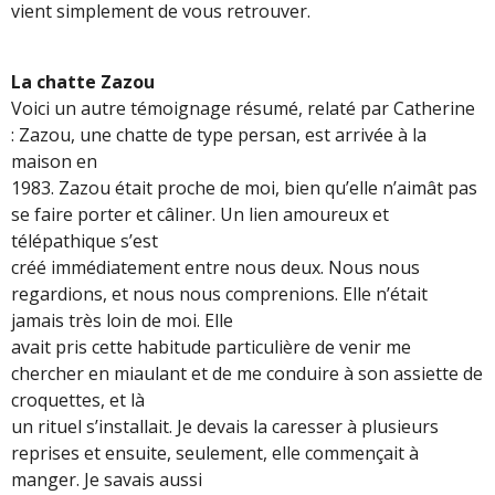
vient simplement de vous retrouver.
La chatte Zazou
Voici un autre témoignage résumé, relaté par Catherine
: Zazou, une chatte de type persan, est arrivée à la
maison en
1983. Zazou était proche de moi, bien qu’elle n’aimât pas
se faire porter et câliner. Un lien amoureux et
télépathique s’est
créé immédiatement entre nous deux. Nous nous
regardions, et nous nous comprenions. Elle n’était
jamais très loin de moi. Elle
avait pris cette habitude particulière de venir me
chercher en miaulant et de me conduire à son assiette de
croquettes, et là
un rituel s’installait. Je devais la caresser à plusieurs
reprises et ensuite, seulement, elle commençait à
manger. Je savais aussi