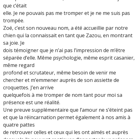
que c’était
elle. Je ne pouvais pas me tromper et je ne me suis pas
trompée.
Zoé, c’est son nouveau nom, a été accueillie par notre
chien qui la connaissait en tant que Zazou, en montrant
sa joie. Je
dois témoigner que je n’ai pas l’impression de m’être
séparée d’elle. Même psychologie, même esprit casanier,
même regard
profond et scrutateur, même besoin de venir me
chercher et m’emmener auprès de son assiette de
croquettes. J’en arrive
quelquefois à me tromper de nom tant pour moi sa
présence est une réalité.
Une preuve supplémentaire que l’amour ne s’éteint pas
et que la réincarnation permet également à nos amis à
quatre pattes
de retrouver celles et ceux qui les ont aimés et auprès