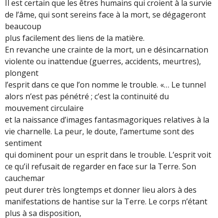
Il est certain que les êtres humains qui croient à la survie
de l’âme, qui sont sereins face à la mort, se dégageront
beaucoup
plus facilement des liens de la matière.
En revanche une crainte de la mort, un e désincarnation
violente ou inattendue (guerres, accidents, meurtres),
plongent
l’esprit dans ce que l’on nomme le trouble. «… Le tunnel
alors n’est pas pénétré ; c’est la continuité du
mouvement circulaire
et la naissance d’images fantasmagoriques relatives à la
vie charnelle. La peur, le doute, l’amertume sont des
sentiment
qui dominent pour un esprit dans le trouble. L’esprit voit
ce qu’il refusait de regarder en face sur la Terre. Son
cauchemar
peut durer très longtemps et donner lieu alors à des
manifestations de hantise sur la Terre. Le corps n’étant
plus à sa disposition,