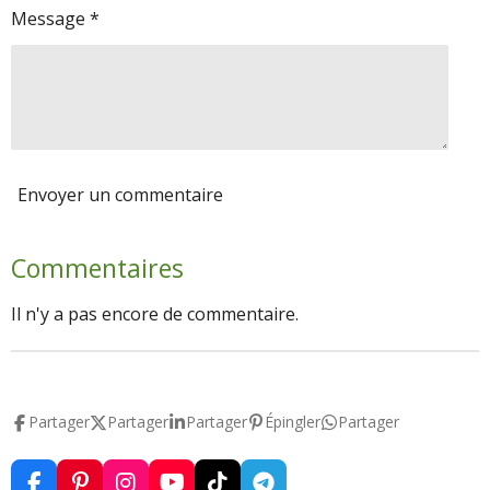
Message *
Envoyer un commentaire
Commentaires
Il n'y a pas encore de commentaire.
Partager
Partager
Partager
Épingler
Partager