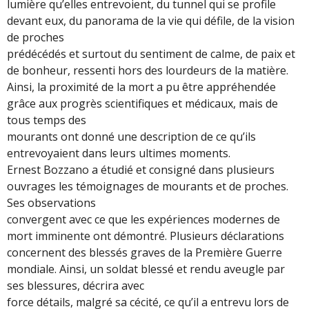
lumière qu’elles entrevoient, du tunnel qui se profile
devant eux, du panorama de la vie qui défile, de la vision
de proches
prédécédés et surtout du sentiment de calme, de paix et
de bonheur, ressenti hors des lourdeurs de la matière.
Ainsi, la proximité de la mort a pu être appréhendée
grâce aux progrès scientifiques et médicaux, mais de
tous temps des
mourants ont donné une description de ce qu’ils
entrevoyaient dans leurs ultimes moments.
Ernest Bozzano a étudié et consigné dans plusieurs
ouvrages les témoignages de mourants et de proches.
Ses observations
convergent avec ce que les expériences modernes de
mort imminente ont démontré. Plusieurs déclarations
concernent des blessés graves de la Première Guerre
mondiale. Ainsi, un soldat blessé et rendu aveugle par
ses blessures, décrira avec
force détails, malgré sa cécité, ce qu’il a entrevu lors de