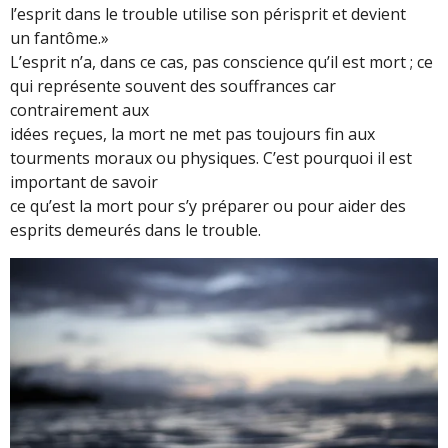
l’esprit dans le trouble utilise son périsprit et devient
un fantôme.»
L’esprit n’a, dans ce cas, pas conscience qu’il est mort ; ce
qui représente souvent des souffrances car
contrairement aux
idées reçues, la mort ne met pas toujours fin aux
tourments moraux ou physiques. C’est pourquoi il est
important de savoir
ce qu’est la mort pour s’y préparer ou pour aider des
esprits demeurés dans le trouble.