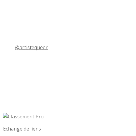
@artistequeer
Echange de liens