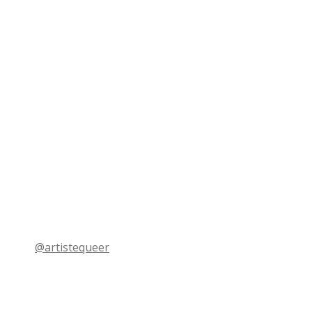
@artistequeer