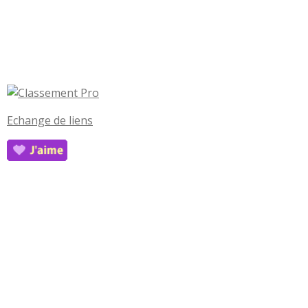
Echange de liens