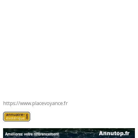
https://www.placevoyance.fr