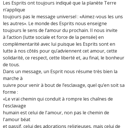
Les Esprits ont toujours indiqué que la planète Terre
n’applique
toujours pas le message universel : «Aimez-vous les uns
les autres». Le monde des Esprits nous enseigne
toujours le sens de l’amour du prochain. Il nous invite
à l’action (lutte sociale et force de la pensée) en
complémentarité avec lui puisque les Esprits sont en
lutte à nos côtés pour qu’adviennent cet amour, cette
solidarité, ce respect, cette liberté et, au final, le bonheur
de tous.
Dans un message, un Esprit nous résume très bien la
marche à
suivre pour venir à bout de l’esclavage, quel qu’en soit sa
forme :
«Le vrai chemin qui conduit à rompre les chaînes de
l'esclavage
humain est celui de l'amour, non pas le chemin de
l'amour béat
et passif, celui des adorations religieuses, mais celui de