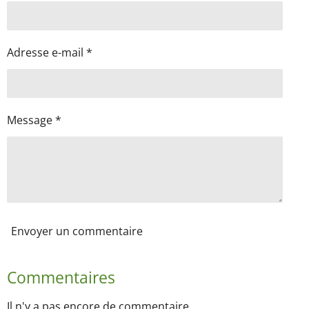
Adresse e-mail *
Message *
Envoyer un commentaire
Commentaires
Il n'y a pas encore de commentaire.