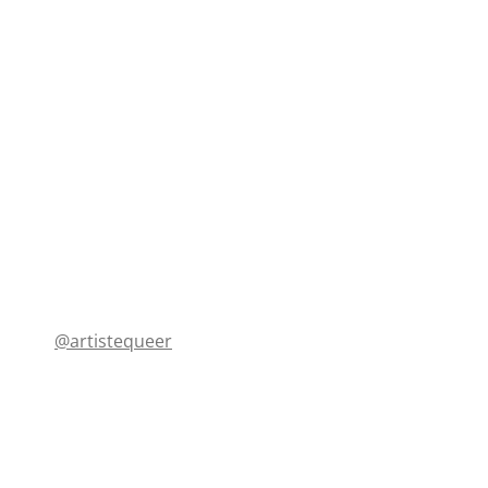
@artistequeer