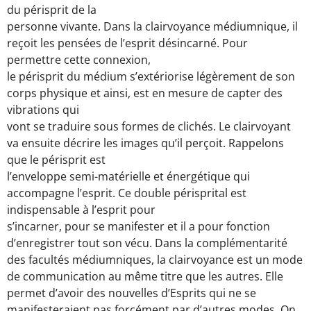
du périsprit de la
personne vivante. Dans la clairvoyance médiumnique, il
reçoit les pensées de l’esprit désincarné. Pour
permettre cette connexion,
le périsprit du médium s’extériorise légèrement de son
corps physique et ainsi, est en mesure de capter des
vibrations qui
vont se traduire sous formes de clichés. Le clairvoyant
va ensuite décrire les images qu’il perçoit. Rappelons
que le périsprit est
l’enveloppe semi-matérielle et énergétique qui
accompagne l’esprit. Ce double périsprital est
indispensable à l’esprit pour
s’incarner, pour se manifester et il a pour fonction
d’enregistrer tout son vécu. Dans la complémentarité
des facultés médiumniques, la clairvoyance est un mode
de communication au même titre que les autres. Elle
permet d’avoir des nouvelles d’Esprits qui ne se
manifesteraient pas forcément par d’autres modes. On