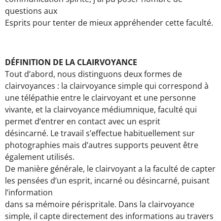
questions aux
Esprits pour tenter de mieux appréhender cette faculté.
DÉFINITION DE LA CLAIRVOYANCE
Tout d’abord, nous distinguons deux formes de
clairvoyances : la clairvoyance simple qui correspond à
une télépathie entre le clairvoyant et une personne
vivante, et la clairvoyance médiumnique, faculté qui
permet d’entrer en contact avec un esprit
désincarné. Le travail s’effectue habituellement sur
photographies mais d’autres supports peuvent être
également utilisés.
De manière générale, le clairvoyant a la faculté de capter
les pensées d’un esprit, incarné ou désincarné, puisant
l’information
dans sa mémoire périspritale. Dans la clairvoyance
simple, il capte directement des informations au travers