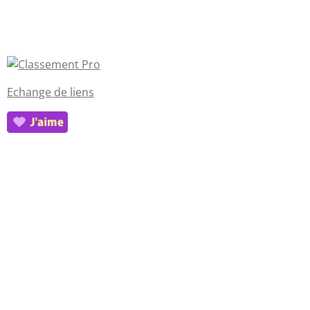
Echange de liens