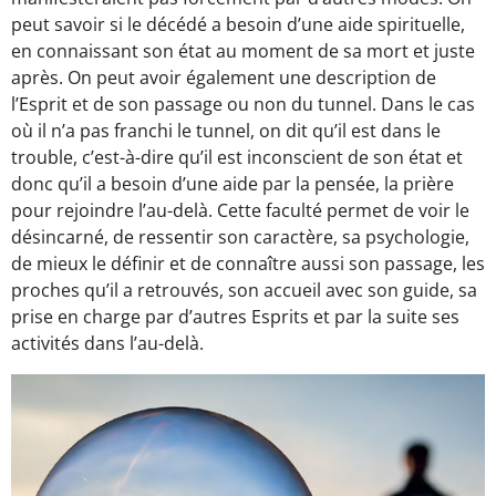
peut savoir si le décédé a besoin d’une aide spirituelle,
en connaissant son état au moment de sa mort et juste
après. On peut avoir également une description de
l’Esprit et de son passage ou non du tunnel. Dans le cas
où il n’a pas franchi le tunnel, on dit qu’il est dans le
trouble, c’est-à-dire qu’il est inconscient de son état et
donc qu’il a besoin d’une aide par la pensée, la prière
pour rejoindre l’au-delà. Cette faculté permet de voir le
désincarné, de ressentir son caractère, sa psychologie,
de mieux le définir et de connaître aussi son passage, les
proches qu’il a retrouvés, son accueil avec son guide, sa
prise en charge par d’autres Esprits et par la suite ses
activités dans l’au-delà.