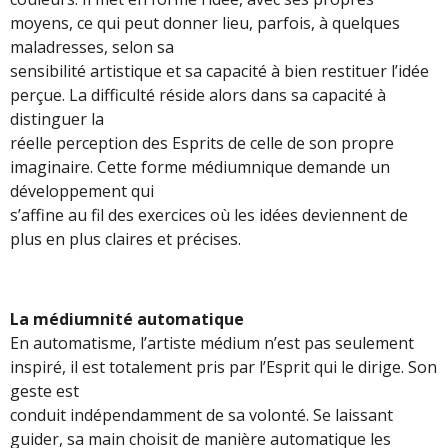
moyens, ce qui peut donner lieu, parfois, à quelques
maladresses, selon sa
sensibilité artistique et sa capacité à bien restituer l’idée
perçue. La difficulté réside alors dans sa capacité à
distinguer la
réelle perception des Esprits de celle de son propre
imaginaire. Cette forme médiumnique demande un
développement qui
s’affine au fil des exercices où les idées deviennent de
plus en plus claires et précises.
La médiumnité automatique
En automatisme, l’artiste médium n’est pas seulement
inspiré, il est totalement pris par l’Esprit qui le dirige. Son
geste est
conduit indépendamment de sa volonté. Se laissant
guider, sa main choisit de manière automatique les