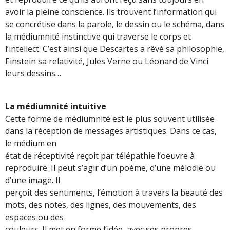
avoir la pleine conscience. Ils trouvent l’information qui
se concrétise dans la parole, le dessin ou le schéma, dans
la médiumnité instinctive qui traverse le corps et
l’intellect. C’est ainsi que Descartes a rêvé sa philosophie,
Einstein sa relativité, Jules Verne ou Léonard de Vinci
leurs dessins…
La médiumnité intuitive
Cette forme de médiumnité est le plus souvent utilisée
dans la réception de messages artistiques. Dans ce cas,
le médium en
état de réceptivité reçoit par télépathie l’oeuvre à
reproduire. Il peut s’agir d’un poème, d’une mélodie ou
d’une image. Il
perçoit des sentiments, l’émotion à travers la beauté des
mots, des notes, des lignes, des mouvements, des
espaces ou des
couleurs. Il met en forme l’idée, avec ses propres