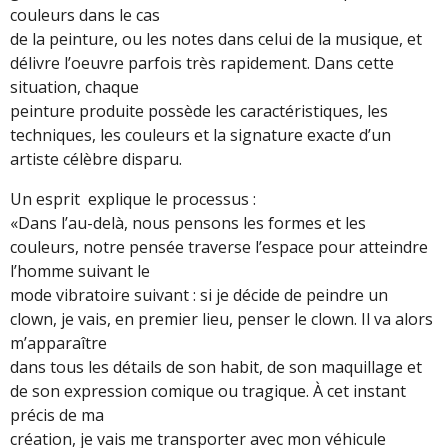
couleurs dans le cas
de la peinture, ou les notes dans celui de la musique, et
délivre l’oeuvre parfois très rapidement. Dans cette
situation, chaque
peinture produite possède les caractéristiques, les
techniques, les couleurs et la signature exacte d’un
artiste célèbre disparu.
Un esprit explique le processus :
«Dans l’au-delà, nous pensons les formes et les
couleurs, notre pensée traverse l’espace pour atteindre
l’homme suivant le
mode vibratoire suivant : si je décide de peindre un
clown, je vais, en premier lieu, penser le clown. Il va alors
m’apparaître
dans tous les détails de son habit, de son maquillage et
de son expression comique ou tragique. À cet instant
précis de ma
création, je vais me transporter avec mon véhicule