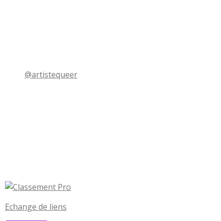
@artistequeer
Echange de liens