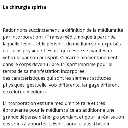
La chirurgie spirite
Redonnons succinctement la définition de la médiumnité
par incorporation : «Transe médiumnique à partir de
laquelle l’esprit et le périsprit du médium sont expulsés
du corps physique. L’Esprit qui désire se manifester,
véhiculé par son périsprit, s’incarne momentanément
dans le corps devenu libre. L’Esprit imprime pour le
temps de sa manifestation incorporée,
des caractéristiques qui sont les siennes : attitudes
physiques, gestuelle, voix différente, langage différent
de celui du médium.»
L’incorporation est une médiumnité rare et très
éprouvante pour le médium ; à cela s’additionne une
grande dépense d’énergie pendant et pour la réalisation
des soins à apporter. L’Esprit aura lui aussi besoin