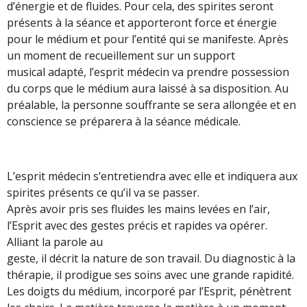
d’énergie et de fluides. Pour cela, des spirites seront
présents à la séance et apporteront force et énergie
pour le médium et pour l’entité qui se manifeste. Après
un moment de recueillement sur un support
musical adapté, l’esprit médecin va prendre possession
du corps que le médium aura laissé à sa disposition. Au
préalable, la personne souffrante se sera allongée et en
conscience se préparera à la séance médicale.
L’esprit médecin s’entretiendra avec elle et indiquera aux
spirites présents ce qu’il va se passer.
Après avoir pris ses fluides les mains levées en l’air,
l’Esprit avec des gestes précis et rapides va opérer.
Alliant la parole au
geste, il décrit la nature de son travail. Du diagnostic à la
thérapie, il prodigue ses soins avec une grande rapidité.
Les doigts du médium, incorporé par l’Esprit, pénètrent