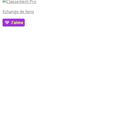
Echange de liens