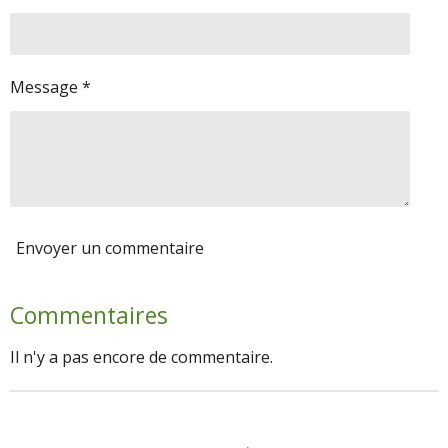
Message *
Envoyer un commentaire
Commentaires
Il n'y a pas encore de commentaire.