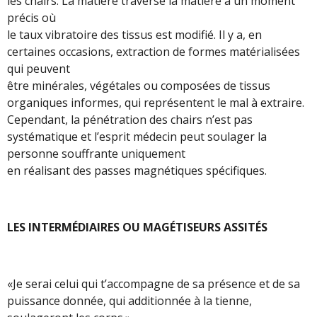
les chairs. La matière traverse la matière à un moment
précis où
le taux vibratoire des tissus est modifié. Il y a, en
certaines occasions, extraction de formes matérialisées
qui peuvent
être minérales, végétales ou composées de tissus
organiques informes, qui représentent le mal à extraire.
Cependant, la pénétration des chairs n’est pas
systématique et l’esprit médecin peut soulager la
personne souffrante uniquement
en réalisant des passes magnétiques spécifiques.
LES INTERMÉDIAIRES OU MAGÉTISEURS ASSITÉS
«Je serai celui qui t’accompagne de sa présence et de sa
puissance donnée, qui additionnée à la tienne,