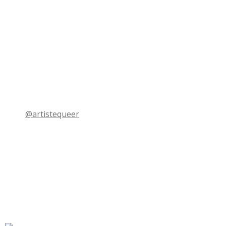
@artistequeer