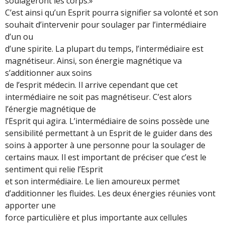
soulageront les corps.»
C’est ainsi qu’un Esprit pourra signifier sa volonté et son
souhait d’intervenir pour soulager par l’intermédiaire
d’un ou
d’une spirite. La plupart du temps, l’intermédiaire est
magnétiseur. Ainsi, son énergie magnétique va
s’additionner aux soins
de l’esprit médecin. Il arrive cependant que cet
intermédiaire ne soit pas magnétiseur. C’est alors
l’énergie magnétique de
l’Esprit qui agira. L’intermédiaire de soins possède une
sensibilité permettant à un Esprit de le guider dans des
soins à apporter à une personne pour la soulager de
certains maux. Il est important de préciser que c’est le
sentiment qui relie l’Esprit
et son intermédiaire. Le lien amoureux permet
d’additionner les fluides. Les deux énergies réunies vont
apporter une
force particulière et plus importante aux cellules