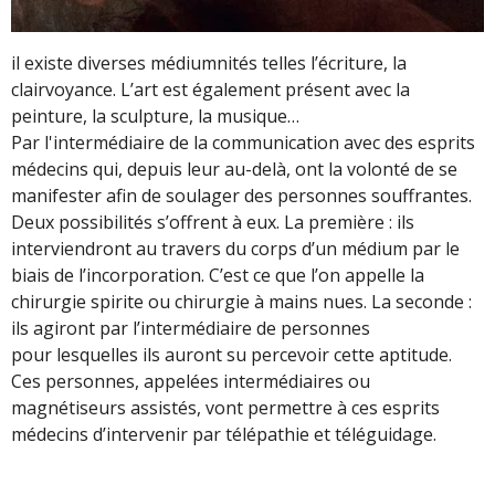
il existe diverses médiumnités telles l’écriture, la
clairvoyance. L’art est également présent avec la
peinture, la sculpture, la musique…
Par l'intermédiaire de la communication avec des esprits
médecins qui, depuis leur au-delà, ont la volonté de se
manifester afin de soulager des personnes souffrantes.
Deux possibilités s’offrent à eux. La première : ils
interviendront au travers du corps d’un médium par le
biais de l’incorporation. C’est ce que l’on appelle la
chirurgie spirite ou chirurgie à mains nues. La seconde :
ils agiront par l’intermédiaire de personnes
pour lesquelles ils auront su percevoir cette aptitude.
Ces personnes, appelées intermédiaires ou
magnétiseurs assistés, vont permettre à ces esprits
médecins d’intervenir par télépathie et téléguidage.