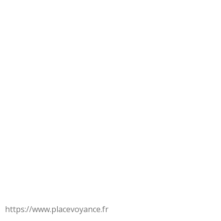
https://www.placevoyance.fr