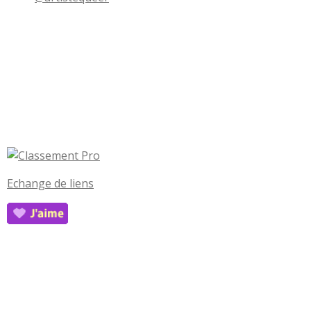
Echange de liens