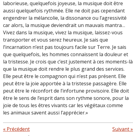
laborieuse, quelquefois joyeuse, la musique doit être
aussi quelquefois rythmée. Elle ne doit pas cependant
engendrer la mélancolie, la dissonance ou l’agressivité
car alors, la musique deviendrait un mauvais mantra…
Vivez dans la musique, vivez la musique, laissez-vous
transporter et vous serez heureux. Je sais que
l’incarnation n’est pas toujours facile sur Terre. Je sais
que quelquefois, les hommes connaissent la douleur et
la tristesse. Je crois que c’est justement à ces moments-là
que la musique doit rendre le plus grand des services.
Elle peut être le compagnon qui n’est pas présent. Elle
peut être la joie apportée à la tristesse passagère. Elle
peut être le réconfort de l’infortune provisoire. Elle doit
être le sens de l’esprit dans son rythme sonore, pour la
joie de tous les êtres vivants car les végétaux comme
les animaux savent aussi l’apprécier.»
«
Précédent
Suivant
»