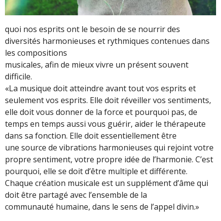
quoi nos esprits ont le besoin de se nourrir des
diversités harmonieuses et rythmiques contenues dans
les compositions
musicales, afin de mieux vivre un présent souvent
difficile.
«La musique doit atteindre avant tout vos esprits et
seulement vos esprits. Elle doit réveiller vos sentiments,
elle doit vous donner de la force et pourquoi pas, de
temps en temps aussi vous guérir, aider le thérapeute
dans sa fonction. Elle doit essentiellement être
une source de vibrations harmonieuses qui rejoint votre
propre sentiment, votre propre idée de l’harmonie. C’est
pourquoi, elle se doit d’être multiple et différente.
Chaque création musicale est un supplément d’âme qui
doit être partagé avec l’ensemble de la
communauté humaine, dans le sens de l’appel divin.»