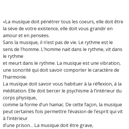
«La musique doit pénétrer tous les coeurs, elle doit être
la sève de votre existence, elle doit vous grandir en
amour et en pensées.
Sans la musique, il n’est pas de vie. Le rythme est le
sens de l’homme. L’homme nait dans le rythme, vit dans
le rythme
et meurt dans le rythme. La musique est une vibration,
une sonorité qui doit savoir comporter le caractère de
l’harmonie.
La musique doit savoir vous habituer à la réflexion, à la
méditation. Elle doit bercer le psychisme à l’intérieur du
corps physique,
comme la forme d’un hamac. De cette façon, la musique
peut certaines fois permettre l’évasion de l’esprit qui vit
à l’intérieur
d’une prison… La musique doit être grave,