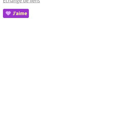
Echange de liens