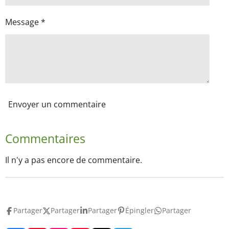
Message *
Envoyer un commentaire
Commentaires
Il n'y a pas encore de commentaire.
Partager
Partager
Partager
Épingler
Partager