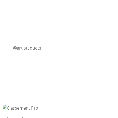
@artistequeer