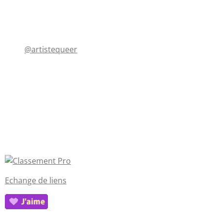
@artistequeer
Echange de liens