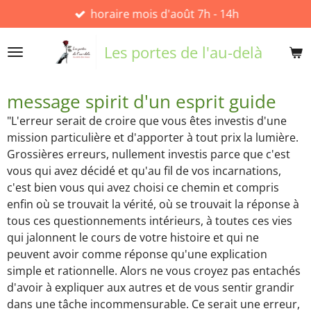
horaire mois d'août 7h - 14h
Passer
au
contenu
Les portes de l'au-delà
principal
message spirit d'un esprit guide
"L'erreur serait de croire que vous êtes investis d'une
mission particulière et d'apporter à tout prix la lumière.
Grossières erreurs, nullement investis parce que c'est
vous qui avez décidé et qu'au fil de vos incarnations,
c'est bien vous qui avez choisi ce chemin et compris
enfin où se trouvait la vérité, où se trouvait la réponse à
tous ces questionnements intérieurs, à toutes ces vies
qui jalonnent le cours de votre histoire et qui ne
peuvent avoir comme réponse qu'une explication
simple et rationnelle. Alors ne vous croyez pas entachés
d'avoir à expliquer aux autres et de vous sentir grandir
dans une tâche incommensurable. Ce serait une erreur,