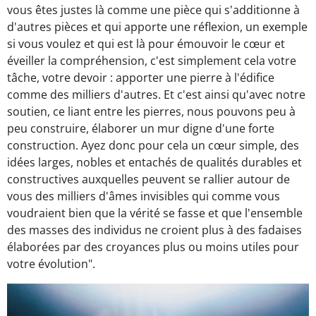
vous êtes justes là comme une pièce qui s'additionne à
d'autres pièces et qui apporte une réflexion, un exemple
si vous voulez et qui est là pour émouvoir le cœur et
éveiller la compréhension, c'est simplement cela votre
tâche, votre devoir : apporter une pierre à l'édifice
comme des milliers d'autres. Et c'est ainsi qu'avec notre
soutien, ce liant entre les pierres, nous pouvons peu à
peu construire, élaborer un mur digne d'une forte
construction. Ayez donc pour cela un cœur simple, des
idées larges, nobles et entachés de qualités durables et
constructives auxquelles peuvent se rallier autour de
vous des milliers d'âmes invisibles qui comme vous
voudraient bien que la vérité se fasse et que l'ensemble
des masses des individus ne croient plus à des fadaises
élaborées par des croyances plus ou moins utiles pour
votre évolution".