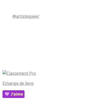
@artistequeer
Echange de liens