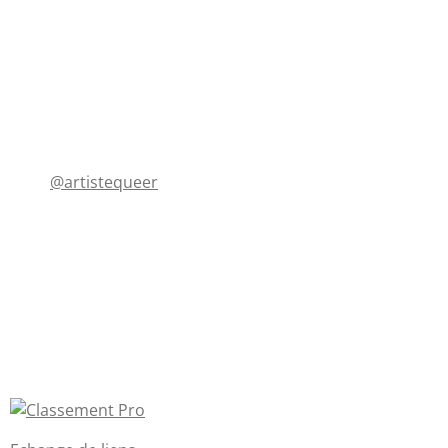
@artistequeer