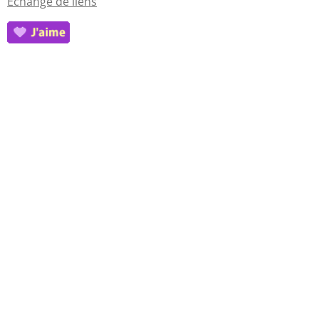
Echange de liens