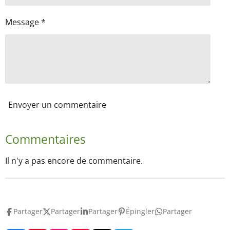
Message *
Envoyer un commentaire
Commentaires
Il n'y a pas encore de commentaire.
Partager
Partager
Partager
Épingler
Partager