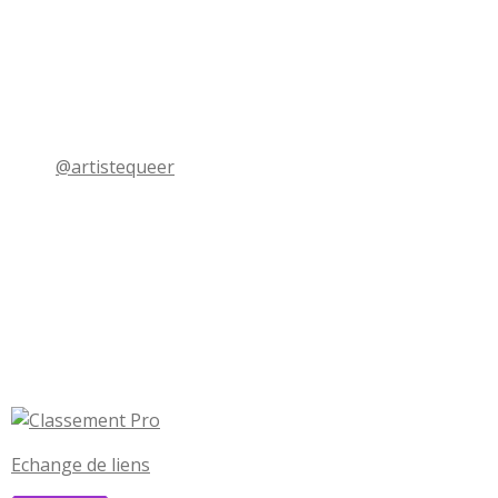
@artistequeer
Echange de liens