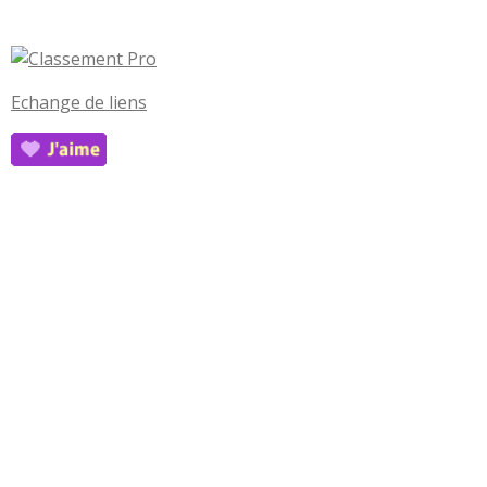
Echange de liens