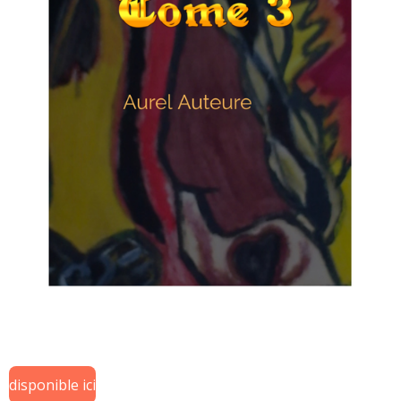
disponible ici