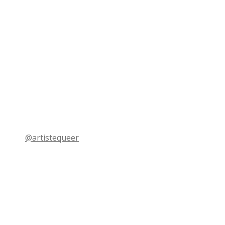
@artistequeer