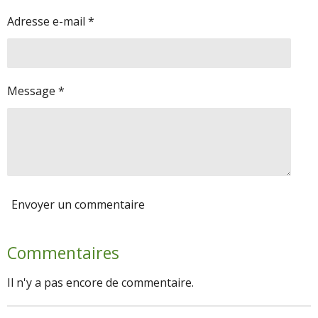
Adresse e-mail *
Message *
Envoyer un commentaire
Commentaires
Il n'y a pas encore de commentaire.