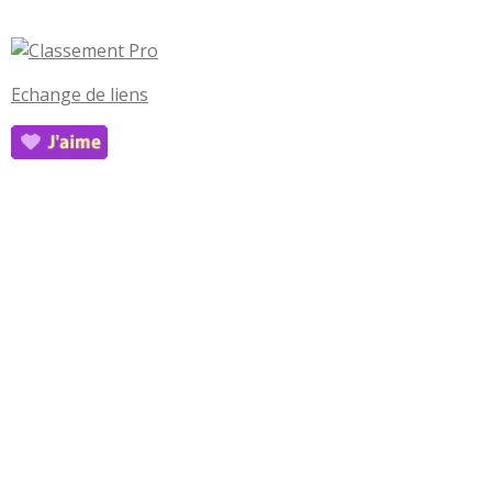
Echange de liens