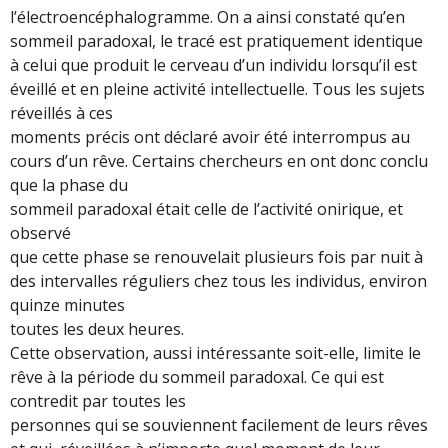
l’électroencéphalogramme. On a ainsi constaté qu’en
sommeil paradoxal, le tracé est pratiquement identique
à celui que produit le cerveau d’un individu lorsqu’il est
éveillé et en pleine activité intellectuelle. Tous les sujets
réveillés à ces
moments précis ont déclaré avoir été interrompus au
cours d’un rêve. Certains chercheurs en ont donc conclu
que la phase du
sommeil paradoxal était celle de l’activité onirique, et
observé
que cette phase se renouvelait plusieurs fois par nuit à
des intervalles réguliers chez tous les individus, environ
quinze minutes
toutes les deux heures.
Cette observation, aussi intéressante soit-elle, limite le
rêve à la période du sommeil paradoxal. Ce qui est
contredit par toutes les
personnes qui se souviennent facilement de leurs rêves