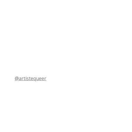
@artistequeer