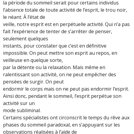
la période du sommeil serait pour certains individus
l’absence totale de toute activité de l’esprit, le trou noir,
le néant. À l’état de
veille, notre esprit est en perpétuelle activité. Qui n’a pas
fait l’expérience de tenter de s’arrêter de penser,
seulement quelques
instants, pour constater que c’est en définitive
impossible. On peut mettre son esprit au repos, en
veilleuse en quelque sorte,
par la détente ou la relaxation. Mais même en
ralentissant son activité, on ne peut empêcher des
pensées de surgir. On peut
endormir le corps mais on ne peut pas endormir l’esprit.
Ainsi donc, pendant le sommeil, l’esprit perpétue son
activité sur un
mode subliminal.
Certains spécialistes ont circonscrit le temps du rêve aux
phases du sommeil paradoxal, en s’appuyant sur les
observations réalisées à l’aide de