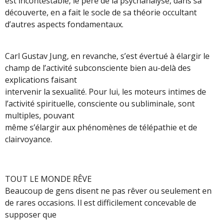
est incontestable, le père de la psychanalyse, dans sa
découverte, en a fait le socle de sa théorie occultant
d’autres aspects fondamentaux.
Carl Gustav Jung, en revanche, s’est évertué à élargir le
champ de l’activité subconsciente bien au-delà des
explications faisant
intervenir la sexualité. Pour lui, les moteurs intimes de
l’activité spirituelle, consciente ou subliminale, sont
multiples, pouvant
même s’élargir aux phénomènes de télépathie et de
clairvoyance.
TOUT LE MONDE RÊVE
Beaucoup de gens disent ne pas rêver ou seulement en
de rares occasions. Il est difficilement concevable de
supposer que