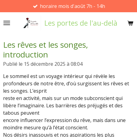
horaire mois d'août 7h - 14h
Passer
au
Les portes de l'au-delà
contenu
principal
Les rêves et les songes,
introduction
Publié le 15 décembre 2025 à 08:04
Le sommeil est un voyage intérieur qui révèle les
profondeurs de notre être, d’où surgissent les rêves et
les songes. L’esprit
reste en activité, mais sur un mode subconscient qui
libère l’imaginaire. Les barrières des préjugés et des
tabous peuvent
encore influencer l’expression du rêve, mais dans une
moindre mesure qu’à l’état conscient.
Nos désirs inassouvis et nos aspirations les plus