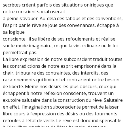
secrètes créent parfois des situations oniriques que
notre conscient social oserait
à peine s’avouer. Au-delà des tabous et des conventions,
l’esprit par le rêve se joue des convenances, échappe à
sa logique
consciente ; il se libère de ses refoulements et réalise,
sur le mode imaginaire, ce que la vie ordinaire ne le lui
permettrait pas.
La libre expression de notre subconscient traduit toutes
les contradictions de notre esprit emprisonné dans la
chair, tributaire des contraintes, des interdits, des
raisonnements qui limitent et contrarient notre besoin
de liberté. Même nos désirs les plus obscurs, ceux qui
échappent à notre réflexion consciente, trouvent un
exutoire salutaire dans la construction du rêve. Salutaire
en effet, l’imagination subconsciente permet de laisser
libre cours à l’expression des désirs ou des tourments
refoulés à l’état de veille. Le rêve est donc indispensable