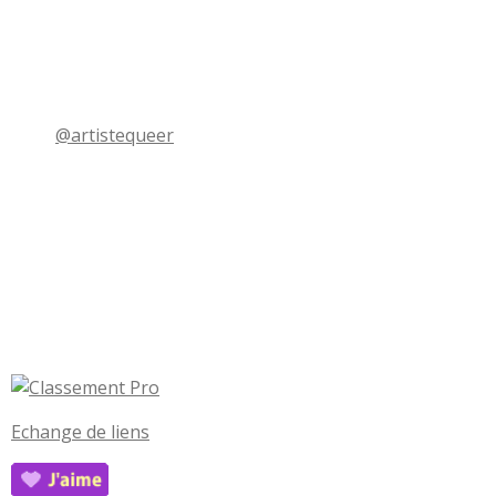
@artistequeer
Echange de liens