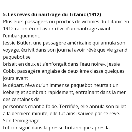
5. Les rêves du naufrage du Titanic (1912)
Plusieurs passagers ou proches de victimes du Titanic en
1912 racontèrent avoir rêvé d’un naufrage avant
l’embarquement.
Jessie Butler, une passagère américaine qui annula son
voyage, écrivit dans son journal avoir rêvé que «le grand
paquebot se
brisait en deux et s’enfonçait dans l’eau noire». Jessie
Cobb, passagère anglaise de deuxième classe quelques
jours avant
le départ, rêva qu’un immense paquebot heurtait un
iceberg et sombrait rapidement, entraînant dans la mer
des centaines de
personnes criant à l’aide. Terrifiée, elle annula son billet
à la dernière minute, elle fut ainsi sauvée par ce rêve.
Son témoignage
fut consigné dans la presse britannique après la