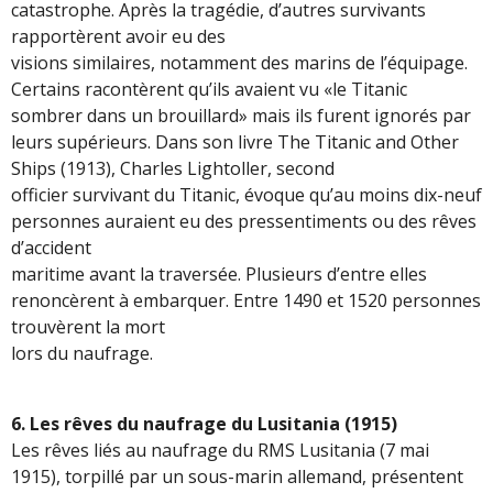
catastrophe. Après la tragédie, d’autres survivants
rapportèrent avoir eu des
visions similaires, notamment des marins de l’équipage.
Certains racontèrent qu’ils avaient vu «le Titanic
sombrer dans un brouillard» mais ils furent ignorés par
leurs supérieurs. Dans son livre The Titanic and Other
Ships (1913), Charles Lightoller, second
officier survivant du Titanic, évoque qu’au moins dix-neuf
personnes auraient eu des pressentiments ou des rêves
d’accident
maritime avant la traversée. Plusieurs d’entre elles
renoncèrent à embarquer. Entre 1490 et 1520 personnes
trouvèrent la mort
lors du naufrage.
6. Les rêves du naufrage du Lusitania (1915)
Les rêves liés au naufrage du RMS Lusitania (7 mai
1915), torpillé par un sous-marin allemand, présentent