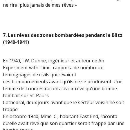
ne rirai plus jamais de mes rêves.»
7. Les rêves des zones bombardées pendant le Blitz
(1940-1941)
En 1940, J.W. Dunne, ingénieur et auteur de An
Experiment with Time, rapporta de nombreux
témoignages de civils qui rêvaient
des bombardements avant qu’ils ne se produisent. Une
femme de Londres raconta avoir rêvé qu’une bombe
tombait sur St. Paul’s
Cathedral, deux jours avant que le secteur voisin ne soit
frappé.
En octobre 1940, Mme. C., habitant East End, raconta
qu’elle avait rêvé que son quartier serait frappé par une