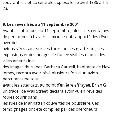
couvrant le ciel. La centrale explosa le 26 avril 1986 à 1 h
23.
9. Les rêves liés au 11 septembre 2001
Avant les attaques du 11 septembre, plusieurs centaines
de personnes à travers le monde ont rapporté des rêves
avec des
avions s’écrasant sur des tours ou des gratte-ciel, des
explosions et des nuages de fumée visibles depuis des
villes américaines,
des images de ruines. Barbara Garwell, habitante de New
Jersey, raconta avoir rêvé plusieurs fois d’un avion
percutant une tour
avant les attentats, au point d’en être effrayée. Brian G.,
un trader de Wall Street, déclara avoir vu en rêve des
foules courir dans
les rues de Manhattan couvertes de poussière. Ces
témoignages ont été compilés par des chercheurs