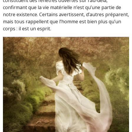
constituent des fenêtres ouvertes sur l’au-delà,
confirmant que la vie matérielle n’est qu’une partie de
notre existence. Certains avertissent, d’autres préparent,
mais tous rappellent que l’homme est bien plus qu’un
corps : il est un esprit.