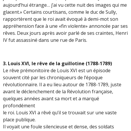
aujourd’hui étrange… j’ai vu cette nuit des images qui me
glacent.» Certains courtisans, comme le duc de Sully,
rapportèrent que le roi avait évoqué à demi-mot son
appréhension face à une «fin violente» annoncée par ses
rêves. Deux jours après avoir parlé de ses craintes, Henri
IV fut assassiné dans une rue de Paris.
3. Louis XVI, le rêve de la guillotine (1788-1789)
Le rêve prémonitoire de Louis XVI est un épisode
souvent cité par les chroniqueurs de l’époque
révolutionnaire. Il a eu lieu autour de 1788-1789, juste
avant le déclenchement de la Révolution française,
quelques années avant sa mort et a marqué
profondément
le roi. Louis XVI a rêvé qu’il se trouvait sur une vaste
place publique.
Il voyait une foule silencieuse et dense, des soldats