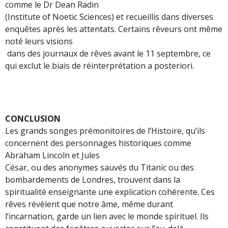
comme le Dr Dean Radin
(Institute of Noetic Sciences) et recueillis dans diverses
enquêtes après les attentats. Certains rêveurs ont même
noté leurs visions
dans des journaux de rêves avant le 11 septembre, ce
qui exclut le biais de réinterprétation a posteriori.
CONCLUSION
Les grands songes prémonitoires de l’Histoire, qu’ils
concernent des personnages historiques comme
Abraham Lincoln et Jules
César, ou des anonymes sauvés du Titanic ou des
bombardements de Londres, trouvent dans la
spiritualité enseignante une explication cohérente. Ces
rêves révèlent que notre âme, même durant
l’incarnation, garde un lien avec le monde spirituel. Ils