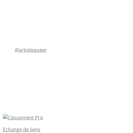
@artistequeer
Echange de liens