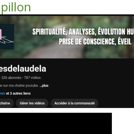
pillon