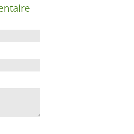
entaire