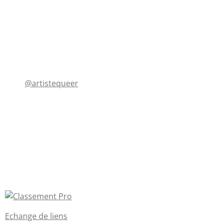
@artistequeer
Echange de liens