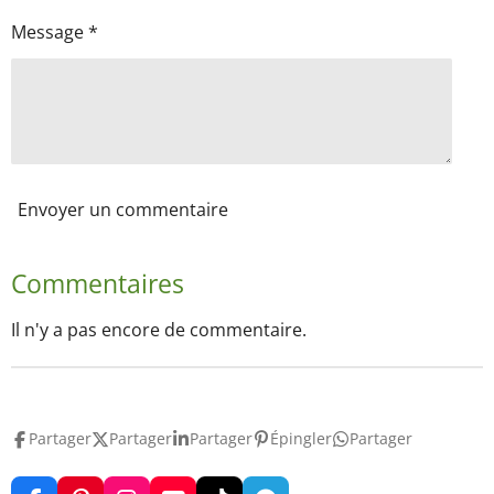
Message *
Envoyer un commentaire
Commentaires
Il n'y a pas encore de commentaire.
Partager
Partager
Partager
Épingler
Partager