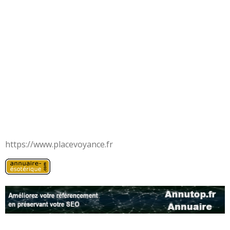
https://www.placevoyance.fr