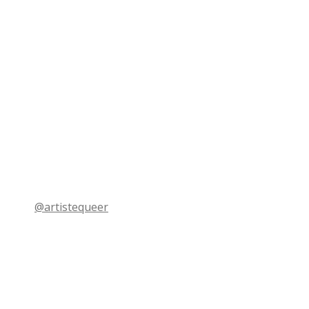
@artistequeer