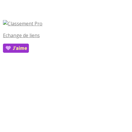
Echange de liens