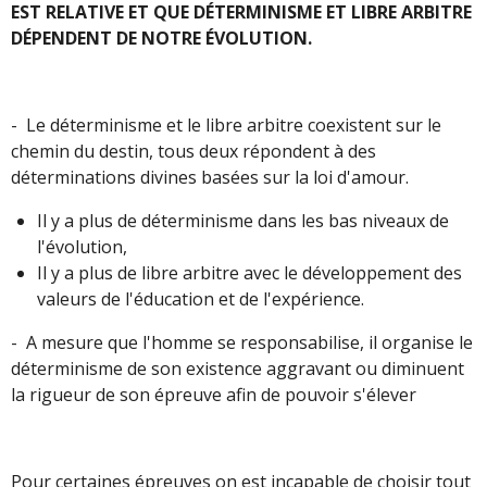
EST RELATIVE ET QUE DÉTERMINISME ET LIBRE ARBITRE
DÉPENDENT DE NOTRE ÉVOLUTION.
- Le déterminisme et le libre arbitre coexistent sur le
chemin du destin, tous deux répondent à des
déterminations divines basées sur la loi d'amour.
Il y a plus de déterminisme dans les bas niveaux de
l'évolution,
Il y a plus de libre arbitre avec le développement des
valeurs de l'éducation et de l'expérience.
- A mesure que l'homme se responsabilise, il organise le
déterminisme de son existence aggravant ou diminuent
la rigueur de son épreuve afin de pouvoir s'élever
Pour certaines épreuves on est incapable de choisir tout