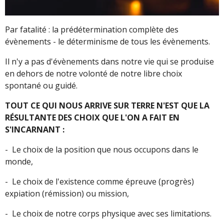
Par fatalité : la prédétermination complète des
évènements - le déterminisme de tous les évènements.
Il n'y a pas d'évènements dans notre vie qui se produise
en dehors de notre volonté de notre libre choix
spontané ou guidé.
TOUT CE QUI NOUS ARRIVE SUR TERRE N'EST QUE LA
RÉSULTANTE DES CHOIX QUE L'ON A FAIT EN
S'INCARNANT :
- Le choix de la position que nous occupons dans le
monde,
- Le choix de l'existence comme épreuve (progrès)
expiation (rémission) ou mission,
- Le choix de notre corps physique avec ses limitations.