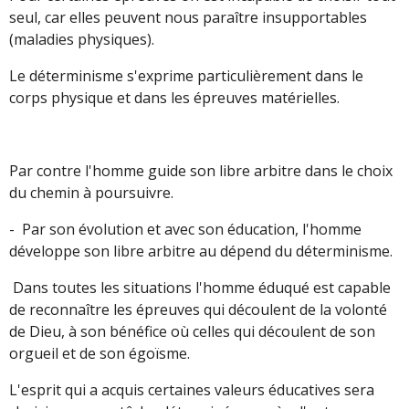
seul, car elles peuvent nous paraître insupportables
(maladies physiques).
Le déterminisme s'exprime particulièrement dans le
corps physique et dans les épreuves matérielles.
Par contre l'homme guide son libre arbitre dans le choix
du chemin à poursuivre.
- Par son évolution et avec son éducation, l'homme
développe son libre arbitre au dépend du déterminisme.
Dans toutes les situations l'homme éduqué est capable
de reconnaître les épreuves qui découlent de la volonté
de Dieu, à son bénéfice où celles qui découlent de son
orgueil et de son égoïsme.
L'esprit qui a acquis certaines valeurs éducatives sera