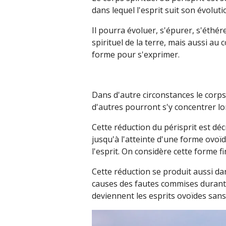
dans lequel l'esprit suit son évolut
Il pourra évoluer, s'épurer, s'éth
spirituel de la terre, mais aussi au 
forme pour s'exprimer.
Dans d'autre circonstances le corps 
d'autres pourront s'y concentrer lor
Cette réduction du périsprit est décr
jusqu'à l'atteinte d'une forme ovoïd
l'esprit. On considère cette forme f
Cette réduction se produit aussi dan
causes des fautes commises durant
deviennent les esprits ovoïdes sans