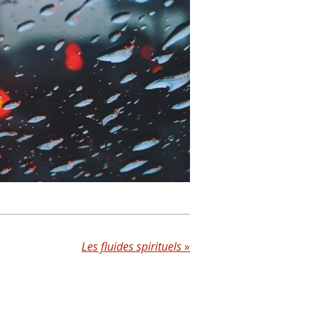
Les fluides spirituels
»