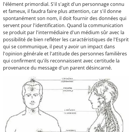
l'élément primordial. S'il s'agit d'un personnage connu
et fameux, il faudra faire plus attention, car s'il donne
spontanément son nom, il doit fournir des données qui
servent pour l'identification. Quand la communication
se produit par l'intermédiaire d'un médium sûr avec la
possibilité de bien refléter les caractéristiques de l'Esprit
qui se communique, il peut y avoir un impact dans
l'opinion générale et l'attitude des personnes familières
qui confirment qu'ils reconnaissent avec certitude la
provenance du message d'un parent désincarné.