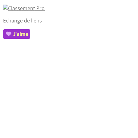
Echange de liens