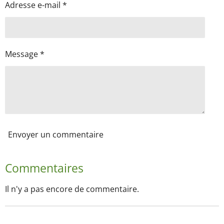
Adresse e-mail *
Message *
Envoyer un commentaire
Commentaires
Il n'y a pas encore de commentaire.