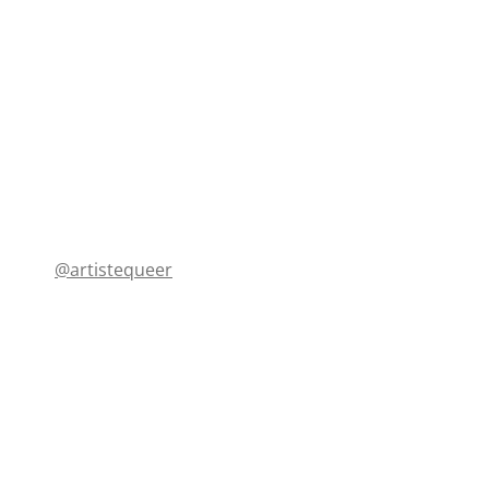
@artistequeer