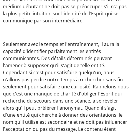
médium débutant ne doit pas se préoccuper s'il n'a pas
la plus petite intuition sur l'identité de l'Esprit qui se
communique par son intermédiaire.
Seulement avec le temps et l'entraînement, il aura la
capacité d'identifier parfaitement les entités
communicantes. Des détails déterminés peuvent
l'amener à supposer qu'il s'agit de telle entité.
Cependant si c'est pour satisfaire quelqu'un, nous
n'allons pas perdre notre temps à rechercher sans fin
seulement pour satisfaire une curiosité. Rappelons nous
que c'est une manque de charité d'obliger l'Esprit qui
recherche du secours dans une séance, à se révéler
alors qu'il peut préférer l'anonymat. Quand il s'agit
d'une entité qui cherche à donner des orientations, le
nom qu'il utilise est secondaire et ne doit pas influencer
l'acceptation ou pas du message. Le contenu étant