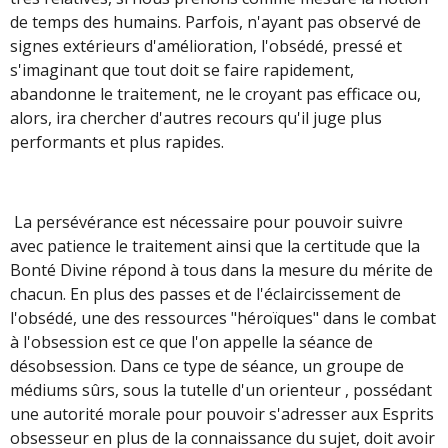
de temps des humains. Parfois, n'ayant pas observé de
signes extérieurs d'amélioration, l'obsédé, pressé et
s'imaginant que tout doit se faire rapidement,
abandonne le traitement, ne le croyant pas efficace ou,
alors, ira chercher d'autres recours qu'il juge plus
performants et plus rapides.
La persévérance est nécessaire pour pouvoir suivre
avec patience le traitement ainsi que la certitude que la
Bonté Divine répond à tous dans la mesure du mérite de
chacun. En plus des passes et de l'éclaircissement de
l'obsédé, une des ressources "héroïques" dans le combat
à l'obsession est ce que l'on appelle la séance de
désobsession. Dans ce type de séance, un groupe de
médiums sûrs, sous la tutelle d'un orienteur , possédant
une autorité morale pour pouvoir s'adresser aux Esprits
obsesseur en plus de la connaissance du sujet, doit avoir