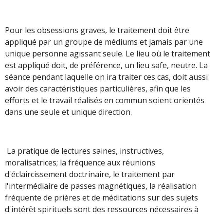
Pour les obsessions graves, le traitement doit être
appliqué par un groupe de médiums et jamais par une
unique personne agissant seule. Le lieu où le traitement
est appliqué doit, de préférence, un lieu safe, neutre. La
séance pendant laquelle on ira traiter ces cas, doit aussi
avoir des caractéristiques particulières, afin que les
efforts et le travail réalisés en commun soient orientés
dans une seule et unique direction.
La pratique de lectures saines, instructives,
moralisatrices; la fréquence aux réunions
d'éclaircissement doctrinaire, le traitement par
l'intermédiaire de passes magnétiques, la réalisation
fréquente de prières et de méditations sur des sujets
d'intérêt spirituels sont des ressources nécessaires à