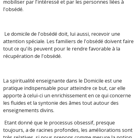
mobiliser par l'intéressé et par les personnes liées à
l'obsédé.
Le domicile de l'obsédé doit, lui aussi, recevoir une
attention spéciale. Les familiers de l'obsédé doivent faire
tout ce qu'ils peuvent pour le rendre favorable à la
récupération de l'obsédé.
La spiritualité enseignante dans le Domicile est une
pratique indispensable pour atteindre ce but, car elle
apporte à celui-ci un enrichissement en ce qui concerne
les fluides et la syntonie des âmes tout autour des
enseignements divins.
Etant donné que le processus obsessif, presque
toujours, a de racines profondes, les améliorations sont
très relatives, si nous prenons comme mesure la notion