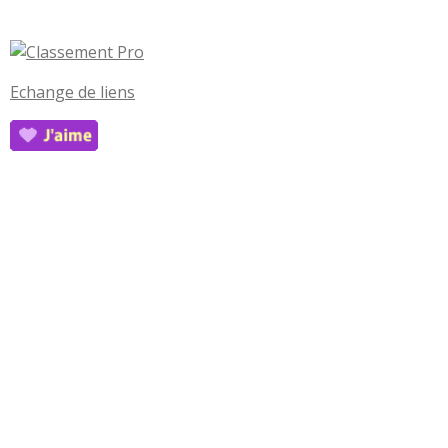
Echange de liens