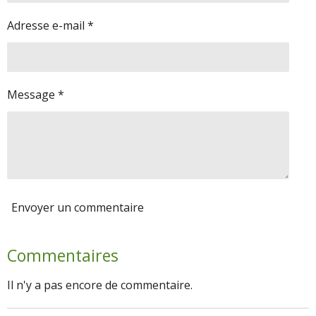
Adresse e-mail *
Message *
Envoyer un commentaire
Commentaires
Il n'y a pas encore de commentaire.