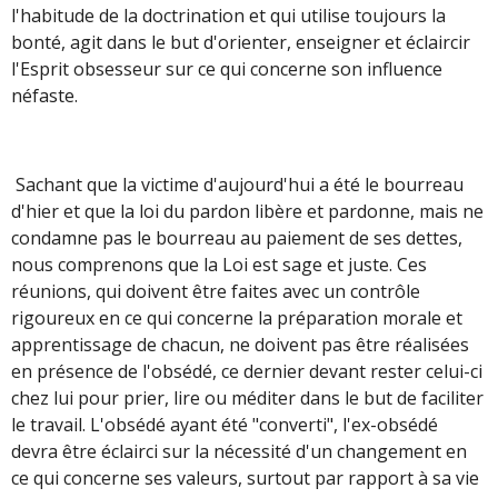
l'habitude de la doctrination et qui utilise toujours la
bonté, agit dans le but d'orienter, enseigner et éclaircir
l'Esprit obsesseur sur ce qui concerne son influence
néfaste.
Sachant que la victime d'aujourd'hui a été le bourreau
d'hier et que la loi du pardon libère et pardonne, mais ne
condamne pas le bourreau au paiement de ses dettes,
nous comprenons que la Loi est sage et juste. Ces
réunions, qui doivent être faites avec un contrôle
rigoureux en ce qui concerne la préparation morale et
apprentissage de chacun, ne doivent pas être réalisées
en présence de l'obsédé, ce dernier devant rester celui-ci
chez lui pour prier, lire ou méditer dans le but de faciliter
le travail. L'obsédé ayant été "converti", l'ex-obsédé
devra être éclairci sur la nécessité d'un changement en
ce qui concerne ses valeurs, surtout par rapport à sa vie