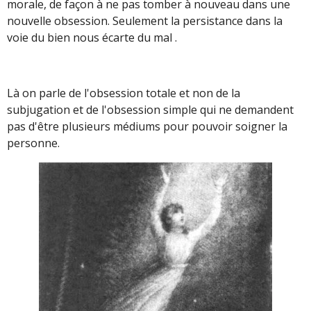
morale, de façon à ne pas tomber à nouveau dans une
nouvelle obsession. Seulement la persistance dans la
voie du bien nous écarte du mal .
Là on parle de l'obsession totale et non de la
subjugation et de l'obsession simple qui ne demandent
pas d'être plusieurs médiums pour pouvoir soigner la
personne.