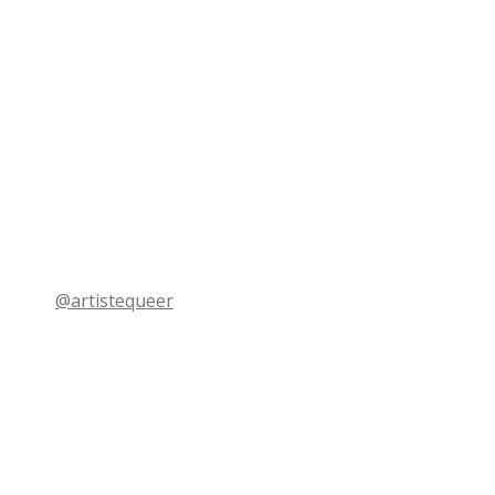
@artistequeer