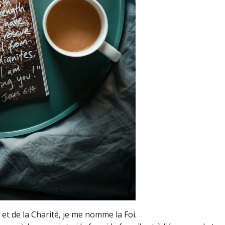
 et de la Charité, je me nomme la Foi.