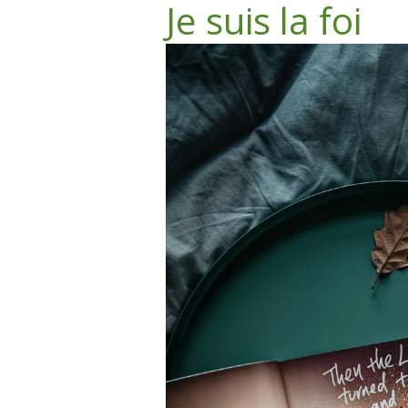
Je suis la foi