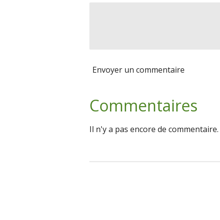
Envoyer un commentaire
Commentaires
Il n'y a pas encore de commentaire.