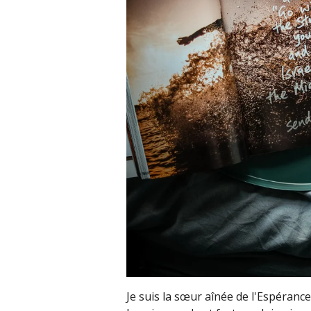
Je suis la sœur aînée de l'Espérance