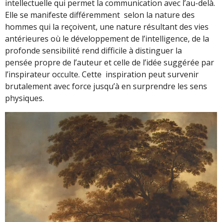
intellectuelle qui permet la communication avec l’au-delà.
Elle se manifeste différemment selon la nature des
hommes qui la reçoivent, une nature résultant des vies
antérieures où le développement de l’intelligence, de la
profonde sensibilité rend difficile à distinguer la
pensée propre de l’auteur et celle de l’idée suggérée par
l’inspirateur occulte. Cette inspiration peut survenir
brutalement avec force jusqu’à en surprendre les sens
physiques.