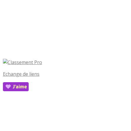
Echange de liens