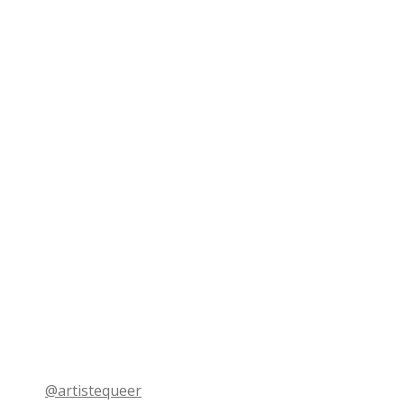
@artistequeer