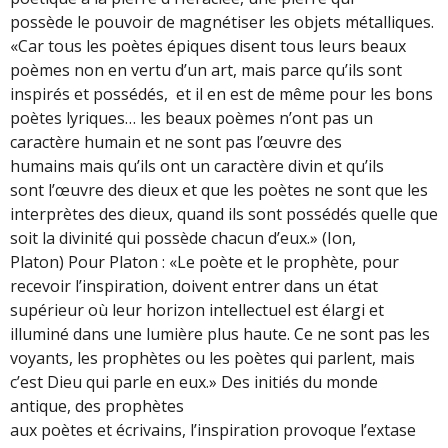
possède le pouvoir de magnétiser les objets métalliques.
«Car tous les poètes épiques disent tous leurs beaux
poèmes non en vertu d’un art, mais parce qu’ils sont
inspirés et possédés, et il en est de même pour les bons
poètes lyriques… les beaux poèmes n’ont pas un
caractère humain et ne sont pas l’œuvre des
humains mais qu’ils ont un caractère divin et qu’ils
sont l’œuvre des dieux et que les poètes ne sont que les
interprètes des dieux, quand ils sont possédés quelle que
soit la divinité qui possède chacun d’eux.» (Ion,
Platon) Pour Platon : «Le poète et le prophète, pour
recevoir l’inspiration, doivent entrer dans un état
supérieur où leur horizon intellectuel est élargi et
illuminé dans une lumière plus haute. Ce ne sont pas les
voyants, les prophètes ou les poètes qui parlent, mais
c’est Dieu qui parle en eux.» Des initiés du monde
antique, des prophètes
aux poètes et écrivains, l’inspiration provoque l’extase