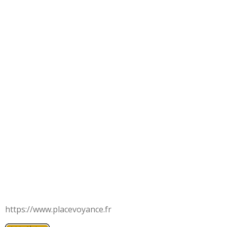
https://www.placevoyance.fr