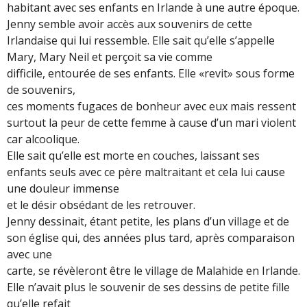
habitant avec ses enfants en Irlande à une autre époque.
Jenny semble avoir accès aux souvenirs de cette
Irlandaise qui lui ressemble. Elle sait qu’elle s’appelle
Mary, Mary Neil et perçoit sa vie comme
difficile, entourée de ses enfants. Elle «revit» sous forme
de souvenirs,
ces moments fugaces de bonheur avec eux mais ressent
surtout la peur de cette femme à cause d’un mari violent
car alcoolique.
Elle sait qu’elle est morte en couches, laissant ses
enfants seuls avec ce père maltraitant et cela lui cause
une douleur immense
et le désir obsédant de les retrouver.
Jenny dessinait, étant petite, les plans d’un village et de
son église qui, des années plus tard, après comparaison
avec une
carte, se révèleront être le village de Malahide en Irlande.
Elle n’avait plus le souvenir de ses dessins de petite fille
qu’elle refait