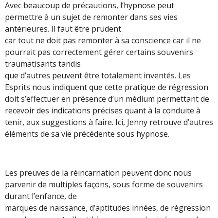
Avec beaucoup de précautions, l’hypnose peut
permettre à un sujet de remonter dans ses vies
antérieures. Il faut être prudent
car tout ne doit pas remonter à sa conscience car il ne
pourrait pas correctement gérer certains souvenirs
traumatisants tandis
que d’autres peuvent être totalement inventés. Les
Esprits nous indiquent que cette pratique de régression
doit s’effectuer en présence d’un médium permettant de
recevoir des indications précises quant à la conduite à
tenir, aux suggestions à faire. Ici, Jenny retrouve d’autres
éléments de sa vie précédente sous hypnose.
Les preuves de la réincarnation peuvent donc nous
parvenir de multiples façons, sous forme de souvenirs
durant l’enfance, de
marques de naissance, d’aptitudes innées, de régression