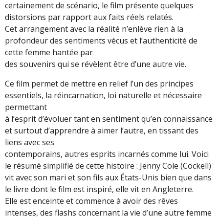
certainement de scénario, le film présente quelques
distorsions par rapport aux faits réels relatés.
Cet arrangement avec la réalité n’enlève rien à la
profondeur des sentiments vécus et l’authenticité de
cette femme hantée par
des souvenirs qui se révèlent être d’une autre vie.
Ce film permet de mettre en relief l’un des principes
essentiels, la réincarnation, loi naturelle et nécessaire
permettant
à l’esprit d’évoluer tant en sentiment qu’en connaissance
et surtout d’apprendre à aimer l’autre, en tissant des
liens avec ses
contemporains, autres esprits incarnés comme lui. Voici
le résumé simplifié de cette histoire : Jenny Cole (Cockell)
vit avec son mari et son fils aux États-Unis bien que dans
le livre dont le film est inspiré, elle vit en Angleterre.
Elle est enceinte et commence à avoir des rêves
intenses, des flashs concernant la vie d’une autre femme