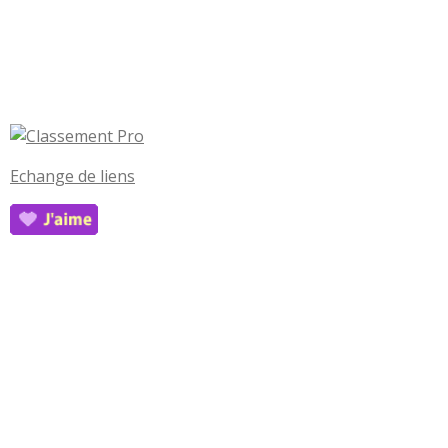
Echange de liens