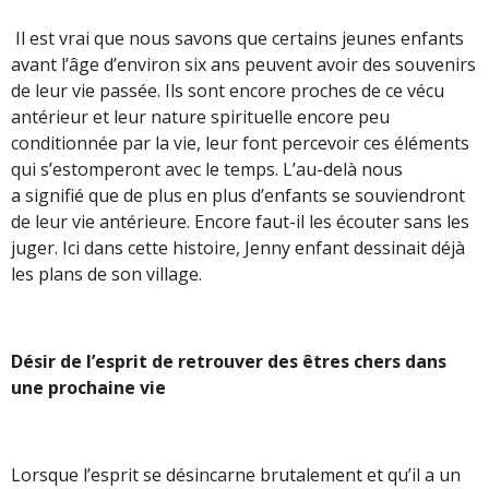
Il est vrai que nous savons que certains jeunes enfants
avant l’âge d’environ six ans peuvent avoir des souvenirs
de leur vie passée. Ils sont encore proches de ce vécu
antérieur et leur nature spirituelle encore peu
conditionnée par la vie, leur font percevoir ces éléments
qui s’estomperont avec le temps. L’au-delà nous
a signifié que de plus en plus d’enfants se souviendront
de leur vie antérieure. Encore faut-il les écouter sans les
juger. Ici dans cette histoire, Jenny enfant dessinait déjà
les plans de son village.
Désir de
l’esprit de retrouver des êtres chers dans
une prochaine vie
Lorsque l’esprit se désincarne brutalement et qu’il a un