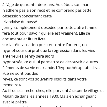
à l’âge de quarante-deux ans. Au début, son mari
n’adhère pas à son récit et ne comprend pas cette
obsession concernant cette
Irlandaise du passé.
Jenny, complètement obsédée par cette autre femme,
fera tout pour savoir qui elle est vraiment. Elle se
documente et lit un livre
sur la réincarnation puis rencontre l’auteur, un
hypnotiseur qui pratique la régression dans les vies
antérieures. Jenny sera alors
hypnotisée, ce qui lui permettra de découvrir d’autres
éléments de sa vie en Irlande. L’hypnothérapeute dira :
«Ce ne sont pas des
rêves, ce sont vos souvenirs inscrits dans votre
mémoire.»
Au fil de ses recherches, elle parvient à situer le village de
Malahide dans les années 1930. Mais en échangeant
avec le prêtre