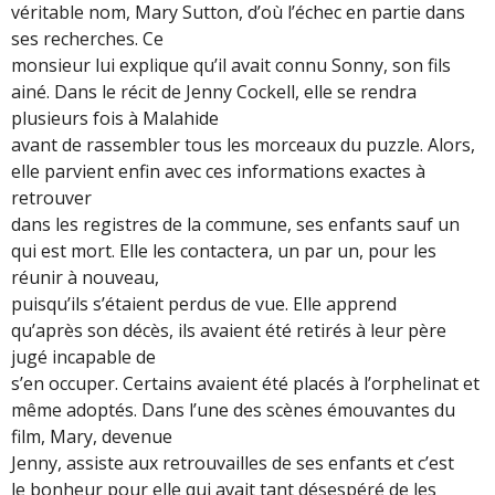
véritable nom, Mary Sutton, d’où l’échec en partie dans
ses recherches. Ce
monsieur lui explique qu’il avait connu Sonny, son fils
ainé. Dans le récit de Jenny Cockell, elle se rendra
plusieurs fois à Malahide
avant de rassembler tous les morceaux du puzzle. Alors,
elle parvient enfin avec ces informations exactes à
retrouver
dans les registres de la commune, ses enfants sauf un
qui est mort. Elle les contactera, un par un, pour les
réunir à nouveau,
puisqu’ils s’étaient perdus de vue. Elle apprend
qu’après son décès, ils avaient été retirés à leur père
jugé incapable de
s’en occuper. Certains avaient été placés à l’orphelinat et
même adoptés. Dans l’une des scènes émouvantes du
film, Mary, devenue
Jenny, assiste aux retrouvailles de ses enfants et c’est
le bonheur pour elle qui avait tant désespéré de les