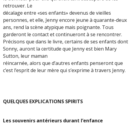
retrouver. Le
décalage entre «ses enfants» devenus de vieilles
personnes, et elle, Jenny encore jeune à quarante-deux
ans, rend la scène atypique mais poignante. Tous
garderont le contact et continueront à se rencontrer.
Précisons que dans le livre, certains de ses enfants dont
Sonny, auront la certitude que Jenny est bien Mary
Sutton, leur maman
réincarnée, alors que d’autres enfants penseront que
c’est l’esprit de leur mère qui s’exprime à travers Jenny.
QUELQUES EXPLICATIONS SPIRITS
Les souvenirs antérieurs durant l’enfance