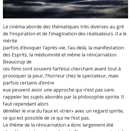
Le cinéma aborde des thématiques très diverses au gré
de l’inspiration et de l’imagination des réalisateurs. Il a le
mérite
parfois d’évoquer l’après-vie, l’au-delà, la manifestation
des Esprits, la médiumnité et même la réincarnation.
Beaucoup de
ces films sont souvent farfelus cherchant avant tout à
provoquer la peur, l’horreur chez le spectateur, mais
parfois certains d’entre
eux peuvent avoir une approche qui n’est pas sans
rappeler les sujets abordés par la philosophie spirite. Il
faut cependant alors
démêler le vrai du faux et «trier» avec un regard spirite,
ce qui est possible de ce qui ne l’est pas.
Le thème de la réincarnation a donc largement été