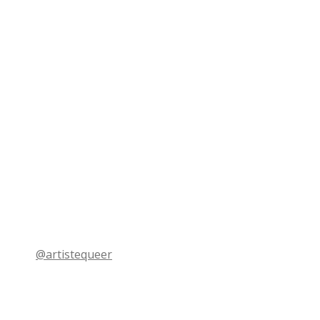
@artistequeer