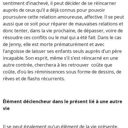
sentiment d’inachevé, il peut décider de se réincarner
auprès de ceux qu’il a déjà connus pour pouvoir
poursuivre cette relation amoureuse, affective. Il se peut
aussi que ce soit pour réparer de mauvaises relations et
donc tenter, dans la vie prochaine, de dépasser, voire de
résoudre ces conflits ou le mal qui a été fait. Dans le cas
de Jenny, elle est morte prématurément et avec
l’angoisse de laisser ses enfants seuls auprès d’un père
incapable. Son esprit, même s’il s’est réincarné en une
autre contrée, cherchera à les retrouver coûte que
coûte, d’où les réminiscences sous forme de dessins, de
rêves et de flashs récurrents.
Élément déclencheur dans le présent lié à une autre
vie
Il se peut également qu’un élément de la vie présente,