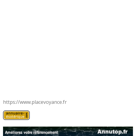
https://www.placevoyance.fr