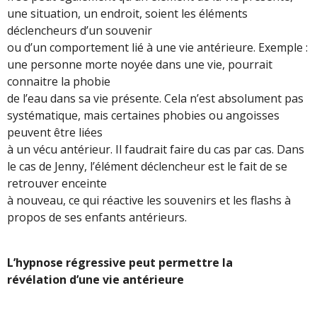
une situation, un endroit, soient les éléments
déclencheurs d’un souvenir
ou d’un comportement lié à une vie antérieure. Exemple :
une personne morte noyée dans une vie, pourrait
connaitre la phobie
de l’eau dans sa vie présente. Cela n’est absolument pas
systématique, mais certaines phobies ou angoisses
peuvent être liées
à un vécu antérieur. Il faudrait faire du cas par cas. Dans
le cas de Jenny, l’élément déclencheur est le fait de se
retrouver enceinte
à nouveau, ce qui réactive les souvenirs et les flashs à
propos de ses enfants antérieurs.
L’hypnose régressive peut permettre la
révélation d’une vie antérieure