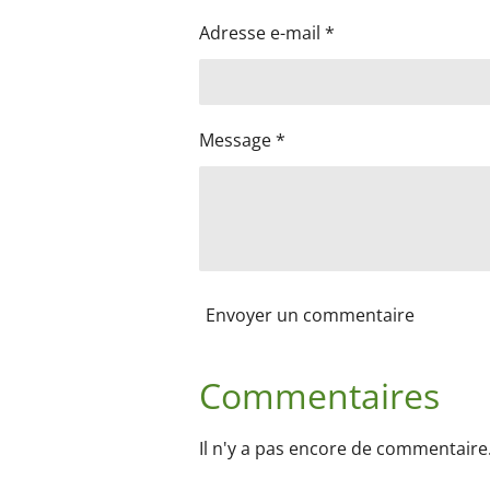
Adresse e-mail *
Message *
Envoyer un commentaire
Commentaires
Il n'y a pas encore de commentaire