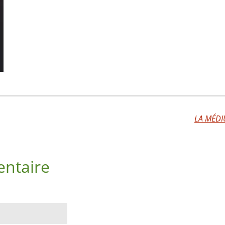
LA MÉDI
ntaire