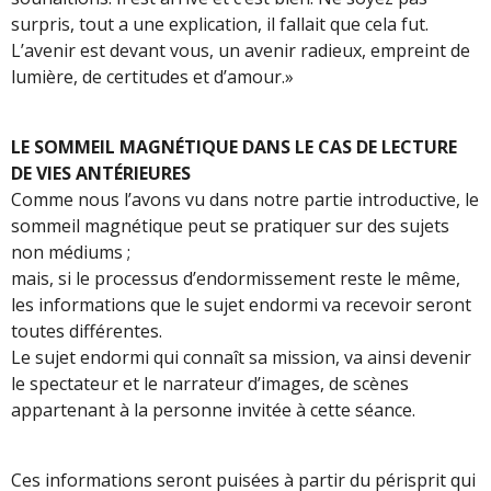
surpris, tout a une explication, il fallait que cela fut.
L’avenir est devant vous, un avenir radieux, empreint de
lumière, de certitudes et d’amour.»
LE SOMMEIL MAGNÉTIQUE DANS LE CAS
DE LECTURE
DE VIES ANTÉRIEURES
Comme nous l’avons vu dans notre partie introductive, le
sommeil magnétique peut se pratiquer sur des sujets
non médiums ;
mais, si le processus d’endormissement reste le même,
les informations que le sujet endormi va recevoir seront
toutes différentes.
Le sujet endormi qui connaît sa mission, va ainsi devenir
le spectateur et le narrateur d’images, de scènes
appartenant à la personne invitée à cette séance.
Ces informations seront puisées à partir du périsprit qui