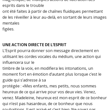
esprits dans le trouble
ont été faites à partir de chaînes fluidiques permettant
de les réveiller à leur au-delà, en sortant de leurs images
mentales
figées.
UNE ACTION DIRECTE DE L’ESPRIT
L’Esprit pourra donner son message directement en
utilisant les cordes vocales du médium, une action qui
influencera sur le
timbre de la voix, en modifiera les intonations, un
moment fort en émotion d’autant plus lorsque c’est le
guide qui s’adresse à sa
protégée : «Mes enfants, mes petits, nous sommes
heureux de ce qui arrive pour vos deux vies. Venez,
venez. Madeleine, heureux est mon esprit de ce bonheur
qui n’est pas hasardeux, de ce bonheur que nous
souhaitions. Il est arrivé et c’est bien. Ne soyez pas