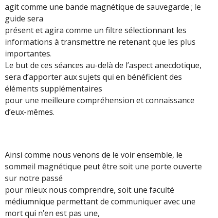
agit comme une bande magnétique de sauvegarde ; le
guide sera
présent et agira comme un filtre sélectionnant les
informations à transmettre ne retenant que les plus
importantes.
Le but de ces séances au-delà de l’aspect anecdotique,
sera d’apporter aux sujets qui en bénéficient des
éléments supplémentaires
pour une meilleure compréhension et connaissance
d’eux-mêmes.
Ainsi comme nous venons de le voir ensemble, le
sommeil magnétique peut être soit une porte ouverte
sur notre passé
pour mieux nous comprendre, soit une faculté
médiumnique permettant de communiquer avec une
mort qui n’en est pas une,