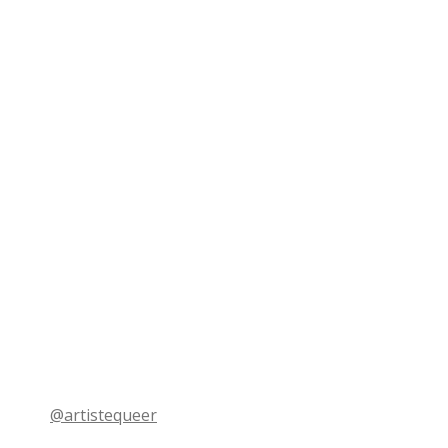
@artistequeer