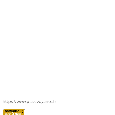
https://www.placevoyance.fr