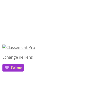
Echange de liens