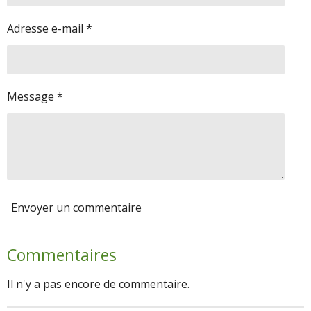
Adresse e-mail *
Message *
Envoyer un commentaire
Commentaires
Il n'y a pas encore de commentaire.