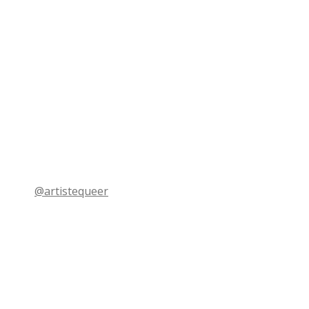
@artistequeer