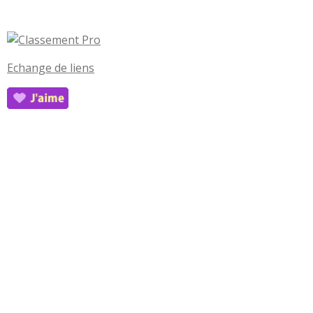
Echange de liens