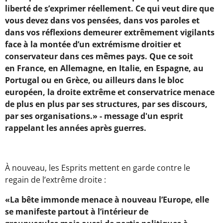
liberté de s’exprimer réellement. Ce qui veut dire que
vous devez dans vos pensées, dans vos paroles et
dans vos réflexions demeurer extrêmement vigilants
face à la montée d’un extrémisme droitier et
conservateur dans ces mêmes pays. Que ce soit
en France, en Allemagne, en Italie, en Espagne, au
Portugal ou en Grèce, ou ailleurs dans le bloc
européen, la droite extrême et conservatrice menace
de plus en plus par ses structures, par ses discours,
par ses organisations.» - message d'un esprit
rappelant les années après guerres.
À nouveau, les Esprits mettent en garde contre le
regain de l’extrême droite :
«La bête immonde menace à nouveau l’Europe, elle
se manifeste partout à l’intérieur de