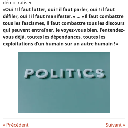
démocratiser :
«
Oui ! Il faut lutter, oui ! il faut parler, oui ! il faut
défiler, oui ! il faut manifester.» … «Il faut combattre
tous les fascismes, il faut combattre tous les discours
qui peuvent entraîner, le voyez-vous bien, l’entendez-
vous déjà, toutes les dépendances, toutes les
exploitations d’un humain sur un autre humain !»
«
Précédent
Suivant
»