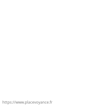
https://www.placevoyance.fr