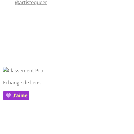
@artistequeer
Echange de liens