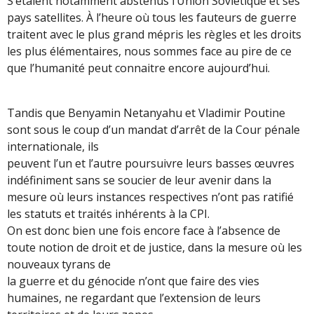
S’étaient notamment abstenus l’Union Soviétique et ses
pays satellites. À l’heure où tous les fauteurs de guerre
traitent avec le plus grand mépris les règles et les droits
les plus élémentaires, nous sommes face au pire de ce
que l’humanité peut connaitre encore aujourd’hui.
Tandis que Benyamin Netanyahu et Vladimir Poutine
sont sous le coup d’un mandat d’arrêt de la Cour pénale
internationale, ils
peuvent l’un et l’autre poursuivre leurs basses œuvres
indéfiniment sans se soucier de leur avenir dans la
mesure où leurs instances respectives n’ont pas ratifié
les statuts et traités inhérents à la CPI.
On est donc bien une fois encore face à l’absence de
toute notion de droit et de justice, dans la mesure où les
nouveaux tyrans de
la guerre et du génocide n’ont que faire des vies
humaines, ne regardant que l’extension de leurs