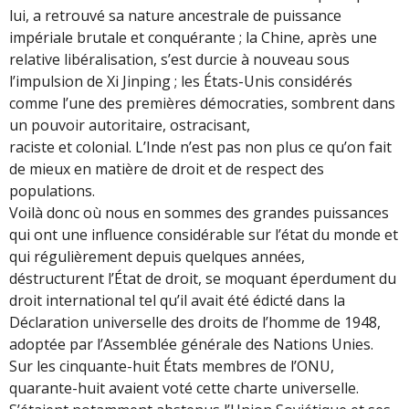
lui, a retrouvé sa nature ancestrale de puissance
impériale brutale et conquérante ; la Chine, après une
relative libéralisation, s’est durcie à nouveau sous
l’impulsion de Xi Jinping ; les États-Unis considérés
comme l’une des premières démocraties, sombrent dans
un pouvoir autoritaire, ostracisant,
raciste et colonial. L’Inde n’est pas non plus ce qu’on fait
de mieux en matière de droit et de respect des
populations.
Voilà donc où nous en sommes des grandes puissances
qui ont une influence considérable sur l’état du monde et
qui régulièrement depuis quelques années,
déstructurent l’État de droit, se moquant éperdument du
droit international tel qu’il avait été édicté dans la
Déclaration universelle des droits de l’homme de 1948,
adoptée par l’Assemblée générale des Nations Unies.
Sur les cinquante-huit États membres de l’ONU,
quarante-huit avaient voté cette charte universelle.