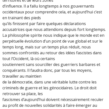
territoires et de leurs zones
d’influence. Il a fallu longtemps à nos gouvernants
occidentaux pour comprendre cela, et aujourd’hui c’est
en trainant des pieds
qu’ils finissent par faire quelques déclarations
accusatrices que nous attendions depuis fort longtemps.
La philosophie spirite nous indique que le monde est en
perpétuelle évolution d’un point de vue global et sur le
temps long, mais sur un temps plus réduit, nous
sommes confrontés au retour des idées fascistes dans
tout l’Occident, là où certains
soutiennent sans sourciller des guerriers barbares et
conquérants. Il faudra donc, par tous les moyens,
travailler au maintien
de la démocratie, dans une véritable lutte contre les
criminels de guerre et les génocidaires. Le droit doit
retrouver sa place, les
fascismes d’aujourd’hui doivent nécessairement reculer
au profit de nouvelles solidarités à faire émerger au