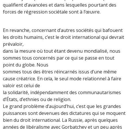
qualifient d’avancées et dans lesquelles pourtant des
forces de régression sociétale sont à l’œuvre.
En revanche, concernant d’autres sociétés qui bafouent
les droits humains, c’est le droit international qui devrait
prévaloir,
dans la mesure où tout étant devenu mondialisé, nous
sommes tous concernés par ce qui se passe en tout
point du globe. Nous
sommes tous des êtres réincarnés issus d’une même
cause créatrice. En cela, le seul mode relationnel à faire
valoir est celui de
la solidarité, indépendamment des communautarismes
d’États, d’ethnies ou de religion.
Le grand problème d’aujourd’hui, c’est que les grandes
puissances sont devenues des dictatures qui se moquent
bien du droit international. La Russie, après quelques
années de libéralisme avec Gorbatchev et un peu après