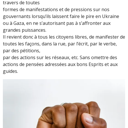
travers de toutes
formes de manifestations et de pressions sur nos
gouvernants lorsqu’ils laissent faire le pire en Ukraine
ou à Gaza, en ne s’autorisant pas à s’affronter aux
grandes puissances.
Il revient donc à tous les citoyens libres, de manifester de
toutes les façons, dans la rue, par l’écrit, par le verbe,
par des pétitions,
par des actions sur les réseaux, etc. Sans omettre des
actions de pensées adressées aux bons Esprits et aux
guides.