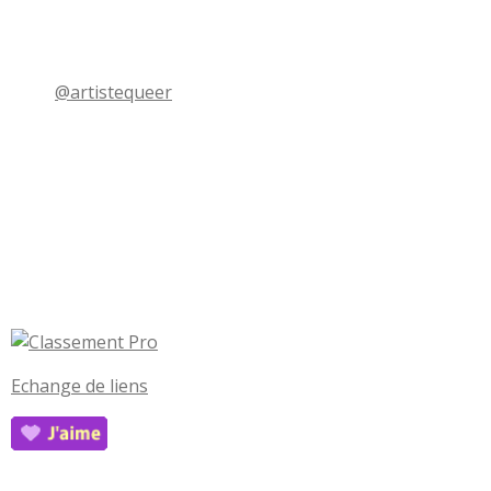
@artistequeer
Echange de liens